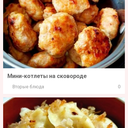
Мини-котлеты на сковороде
Вторые блюда
0