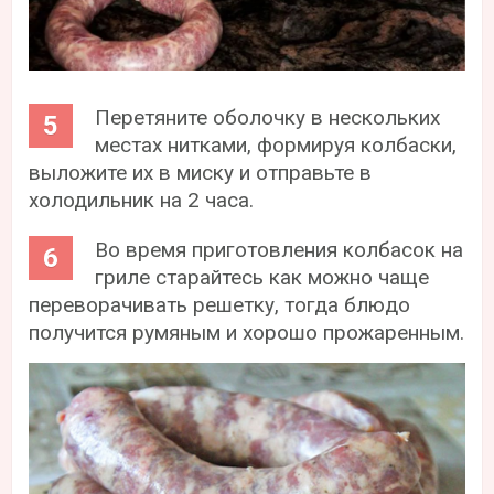
Перетяните оболочку в нескольких
местах нитками, формируя колбаски,
выложите их в миску и отправьте в
холодильник на 2 часа.
Во время приготовления колбасок на
гриле старайтесь как можно чаще
переворачивать решетку, тогда блюдо
получится румяным и хорошо прожаренным.