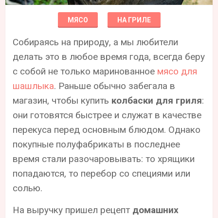
МЯСО
НА ГРИЛЕ
Собираясь на природу, а мы любители
делать это в любое время года, всегда беру
с собой не только маринованное
мясо для
шашлыка
. Раньше обычно забегала в
магазин, чтобы купить
колбаски для гриля
:
они готовятся быстрее и служат в качестве
перекуса перед основным блюдом. Однако
покупные полуфабрикаты в последнее
время стали разочаровывать: то хрящики
попадаются, то перебор со специями или
солью.
На выручку пришел рецепт
домашних