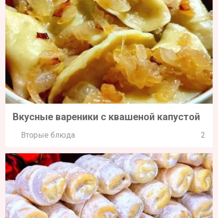
Вкусные вареники с квашеной капустой
Вторые блюда
2