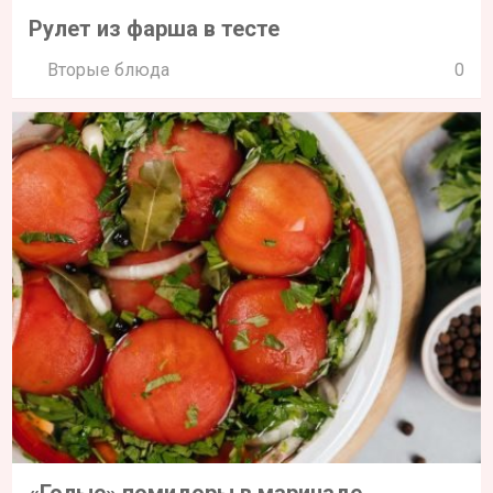
Рулет из фарша в тесте
Вторые блюда
0