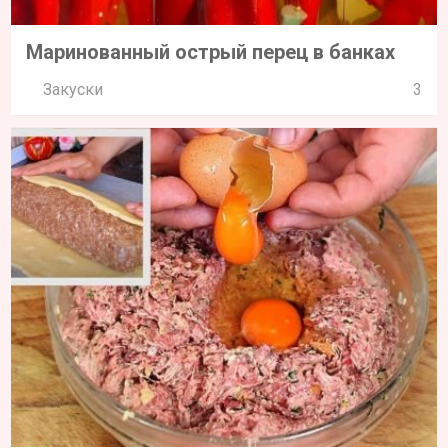
Маринованный острый перец в банках
Закуски
3