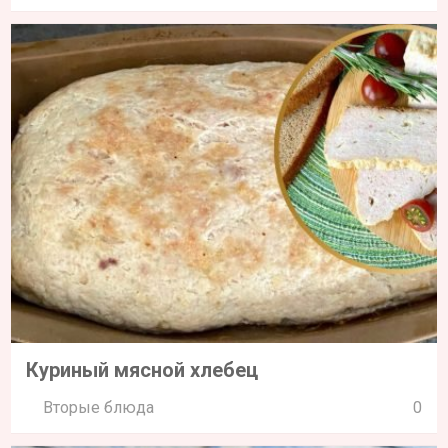
Куриный мясной хлебец
Вторые блюда
0