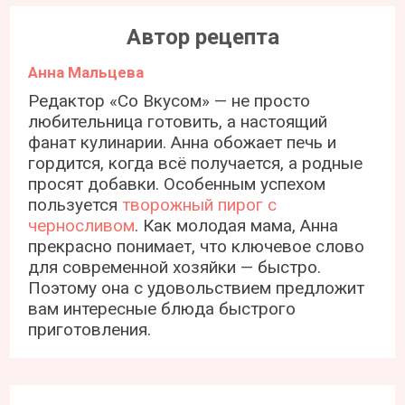
Автор рецепта
Анна Мальцева
Редактор «Со Вкусом» — не просто
любительница готовить, а настоящий
фанат кулинарии. Анна обожает печь и
гордится, когда всё получается, а родные
просят добавки. Особенным успехом
пользуется
творожный пирог с
черносливом
. Как молодая мама, Анна
прекрасно понимает, что ключевое слово
для современной хозяйки — быстро.
Поэтому она с удовольствием предложит
вам интересные блюда быстрого
приготовления.