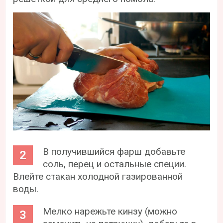
В получившийся фарш добавьте
соль, перец и остальные специи.
Влейте стакан холодной газированной
воды.
Мелко нарежьте кинзу (можно