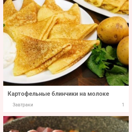
Картофельные блинчики на молоке
Завтраки
1