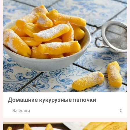
Домашние кукурузные палочки
Закуски
0