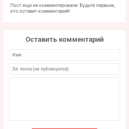
Пост еще не комментировали. Будьте первым,
кто оставит комментарий!
Оставить комментарий