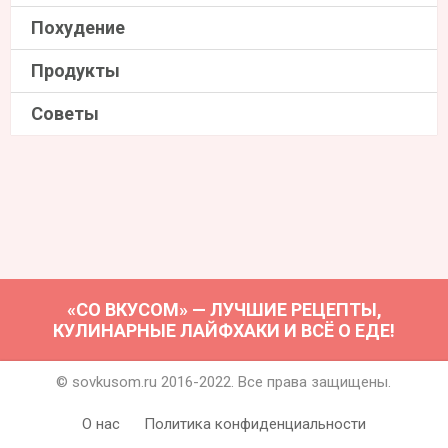
Похудение
Продукты
Советы
«СО ВКУСОМ» — ЛУЧШИЕ РЕЦЕПТЫ,
КУЛИНАРНЫЕ ЛАЙФХАКИ И ВСЁ О ЕДЕ!
© sovkusom.ru 2016-2022. Все права защищены.
О нас
Политика конфиденциальности