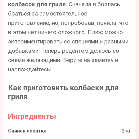
колбасок для гриля
. Сначала я боялась
браться за самостоятельное
приготовление, но, попробовав, поняла, что
в этом нет ничего сложного. Плюс можно
экпериментировать со специями и разными
добавками. Теперь рецептом делюсь со
свеми желающими. Берите на заметку и
наслаждайтесь!
Как приготовить колбаски для
гриля
Ингредиенты
Свиная лопатка
2 кг