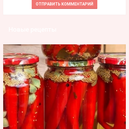
Новые рецепты