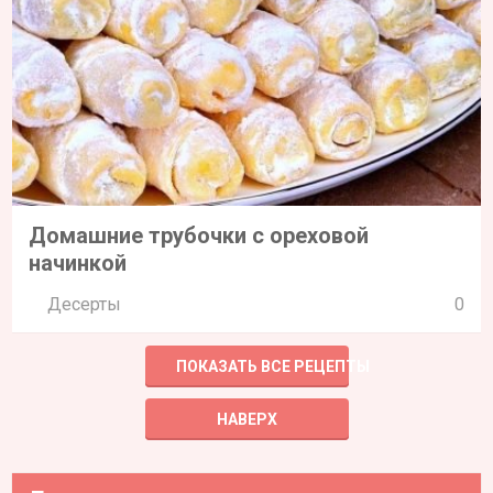
Домашние трубочки с ореховой
начинкой
Десерты
0
ПОКАЗАТЬ ВСЕ РЕЦЕПТЫ
НАВЕРХ