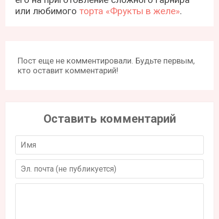
или любимого
торта «Фрукты в желе»
.
Пост еще не комментировали. Будьте первым,
кто оставит комментарий!
Оставить комментарий