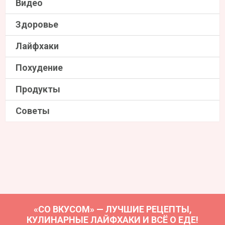
Видео
Здоровье
Лайфхаки
Похудение
Продукты
Советы
«СО ВКУСОМ» — ЛУЧШИЕ РЕЦЕПТЫ,
КУЛИНАРНЫЕ ЛАЙФХАКИ И ВСЁ О ЕДЕ!