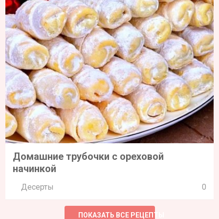
Домашние трубочки с ореховой
начинкой
Десерты
0
ПОКАЗАТЬ ВСЕ РЕЦЕПТЫ