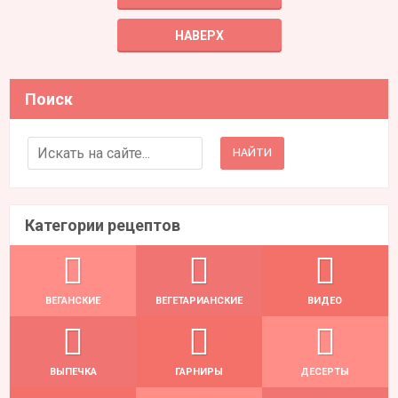
НАВЕРХ
Поиск
Search for:
Категории рецептов
ВЕГАНСКИЕ
ВЕГЕТАРИАНСКИЕ
ВИДЕО
ВЫПЕЧКА
ГАРНИРЫ
ДЕСЕРТЫ