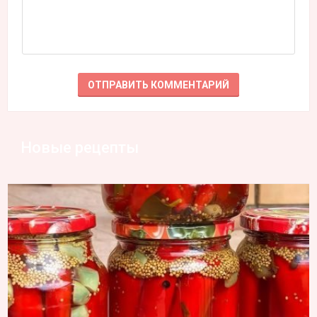
Новые рецепты