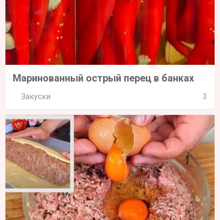
Маринованный острый перец в банках
Закуски
3