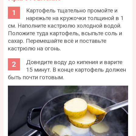
Картофель тщательно промойте и
нарежьте на кружочки толщиной в 1
см. Наполните кастрюлю холодной водой.
Положите туда картофель, всыпьте соль и
сахар. Перемешайте всё и поставьте
кастрюлю на огонь.
Доведите воду до кипения и варите
15 минут. В конце картофель должен
быть почти готовым.