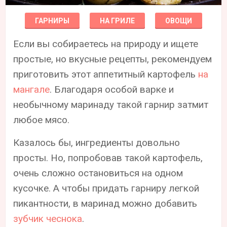
ГАРНИРЫ
НА ГРИЛЕ
ОВОЩИ
Если вы собираетесь на природу и ищете
простые, но вкусные рецепты, рекомендуем
приготовить этот аппетитный картофель
на
мангале
. Благодаря особой варке и
необычному маринаду такой гарнир затмит
любое мясо.
Казалось бы, ингредиенты довольно
просты. Но, попробовав такой картофель,
очень сложно остановиться на одном
кусочке. А чтобы придать гарниру легкой
пикантности, в маринад можно добавить
зубчик чеснока
.