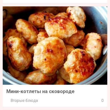
Мини-котлеты на сковороде
Вторые блюда
0