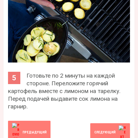
Готовьте по 2 минуты на каждой
стороне. Переложите горячий
картофель вместе с лимоном на тарелку.
Перед подачей выдавите сок лимона на
гарнир.
ПРЕДЫДУЩИЙ
СЛЕДУЮЩИЙ