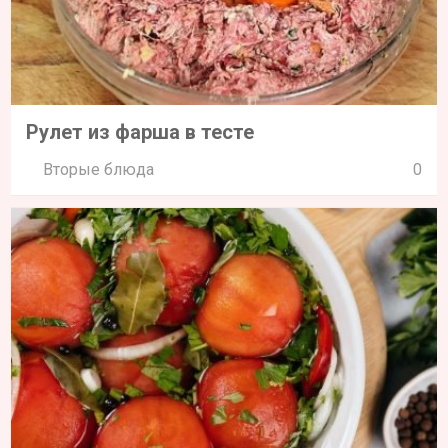
Рулет из фарша в тесте
Вторые блюда
0