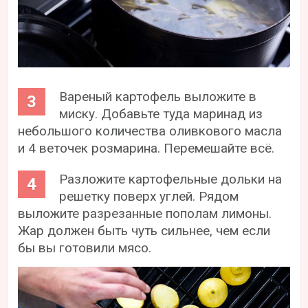
Вареный картофель выложите в
миску. Добавьте туда маринад из
небольшого количества оливкового масла
и 4 веточек розмарина. Перемешайте всё.
Разложите картофельные дольки на
решетку поверх углей. Рядом
выложите разрезанные пополам лимоны.
Жар должен быть чуть сильнее, чем если
бы вы готовили мясо.