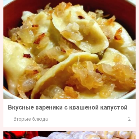
Вкусные вареники с квашеной капустой
Вторые блюда
2