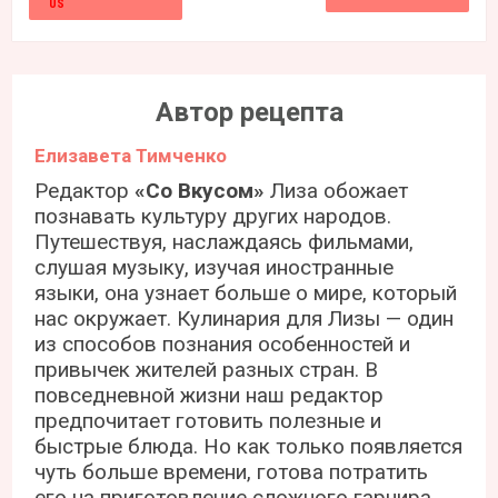
Автор рецепта
Елизавета Тимченко
Редактор
«Со Вкусом»
Лиза обожает
познавать культуру других народов.
Путешествуя, наслаждаясь фильмами,
слушая музыку, изучая иностранные
языки, она узнает больше о мире, который
нас окружает. Кулинария для Лизы — один
из способов познания особенностей и
привычек жителей разных стран. В
повседневной жизни наш редактор
предпочитает готовить полезные и
быстрые блюда. Но как только появляется
чуть больше времени, готова потратить
его на приготовление сложного гарнира