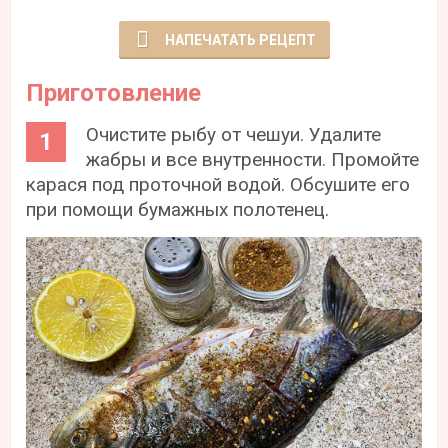
НАПЕЧАТАТЬ РЕЦЕПТ
Приготовление
Очистите рыбу от чешуи. Удалите
жабры и все внутренности. Промойте
карася под проточной водой. Обсушите его
при помощи бумажных полотенец.