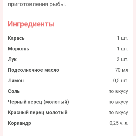
приготовления рыбы.
Ингредиенты
Карась
1 шт.
Морковь
1 шт.
Лук
2 шт.
Подсолнечное масло
70 мл
Лимон
0,5 шт.
Соль
по вкусу
Черный перец (молотый)
по вкусу
Красный перец молотый
по вкусу
Кориандр
0,25 ч. л.