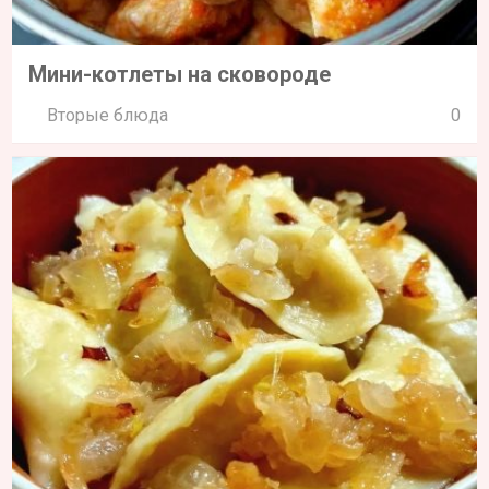
Мини-котлеты на сковороде
Вторые блюда
0