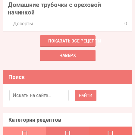
Домашние трубочки с ореховой
начинкой
Десерты
0
ПОКАЗАТЬ ВСЕ РЕЦЕПТЫ
НАВЕРХ
Поиск
Search for:
Категории рецептов