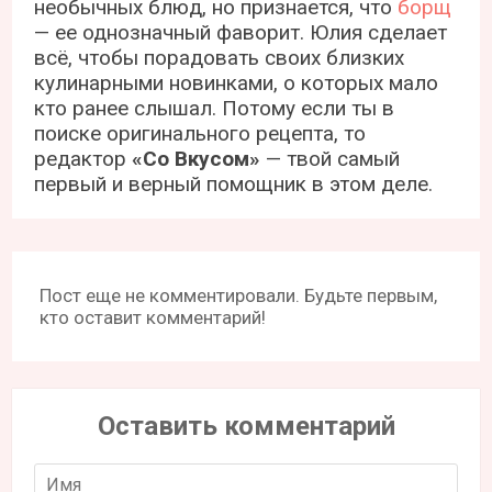
необычных блюд, но признается, что
борщ
— ее однозначный фаворит. Юлия сделает
всё, чтобы порадовать своих близких
кулинарными новинками, о которых мало
кто ранее слышал. Потому если ты в
поиске оригинального рецепта, то
редактор
«Со Вкусом»
— твой самый
первый и верный помощник в этом деле.
Пост еще не комментировали. Будьте первым,
кто оставит комментарий!
Оставить комментарий