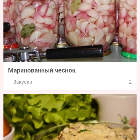
Маринованный чеснок
Закуски
2