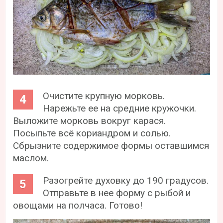
Очистите крупную морковь.
Нарежьте ее на средние кружочки.
Выложите морковь вокруг карася.
Посыпьте всё кориандром и солью.
Сбрызните содержимое формы оставшимся
маслом.
Разогрейте духовку до 190 градусов.
Отправьте в нее форму с рыбой и
овощами на полчаса. Готово!