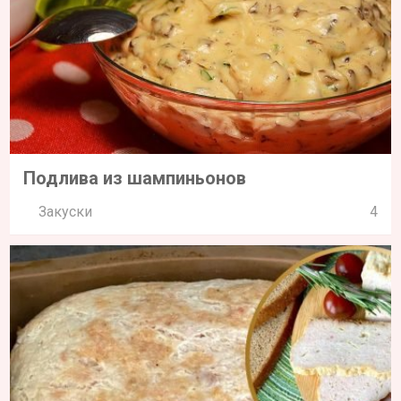
Подлива из шампиньонов
Закуски
4