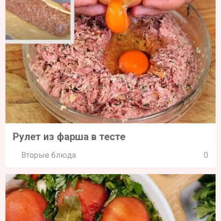
Рулет из фарша в тесте
Вторые блюда
0