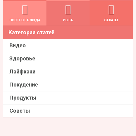
ПОСТНЫЕ БЛЮДА
РЫБА
САЛАТЫ
Категории статей
Видео
Здоровье
Лайфхаки
Похудение
Продукты
Советы