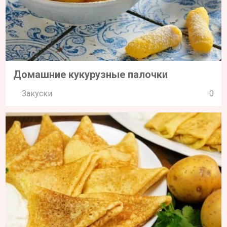
Домашние кукурузные палочки
Закуски
0