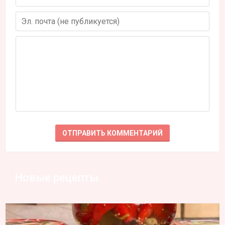
Новые рецепты