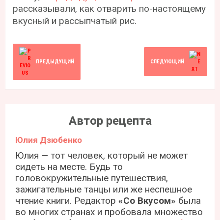
рассказывали, как отварить по-настоящему
вкусный и рассыпчатый рис.
ПРЕДЫДУЩИЙ
СЛЕДУЮЩИЙ
Автор рецепта
Юлия Дзюбенко
Юлия — тот человек, который не может
сидеть на месте. Будь то
головокружительные путешествия,
зажигательные танцы или же неспешное
чтение книги. Редактор
«Со Вкусом»
была
во многих странах и пробовала множество