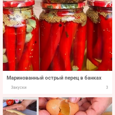
Маринованный острый перец в банках
Закуски
3