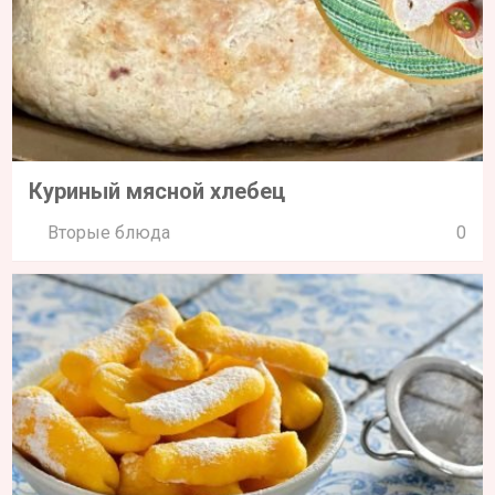
Куриный мясной хлебец
Вторые блюда
0