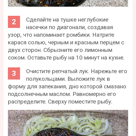
Сделайте на тушке неглубокие
насечки по диагонали, создавая
узор, что напоминает ромбики. Натрите
карася солью, черным и красным перцем с
двух сторон. Сбрызните его лимонным
соком. Оставьте рыбу на 10 минут на кухне.
Очистите репчатый лук. Нарежьте его
полукольцами. Выложите лук в
форму для запекания, дно которой смазано
подсолнечным маслом. Равномерно его
распределите. Сверху поместите рыбу.