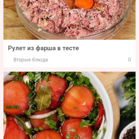
Рулет из фарша в тесте
Вторые блюда
0