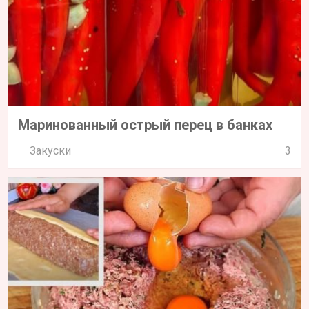
Маринованный острый перец в банках
Закуски
3