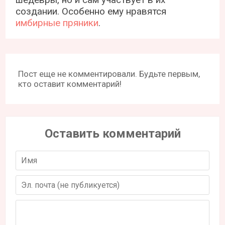
создании. Особенно ему нравятся
имбирные пряники
.
Пост еще не комментировали. Будьте первым,
кто оставит комментарий!
Оставить комментарий