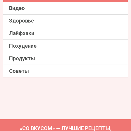
Видео
Здоровье
Лайфхаки
Похудение
Продукты
Советы
«СО ВКУСОМ» — ЛУЧШИЕ РЕЦЕПТЫ,