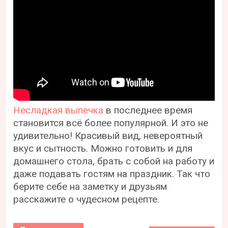
Несладкая выпечка
в последнее время
становится всё более популярной. И это не
удивительно! Красивый вид, невероятный
вкус и сытность. Можно готовить и для
домашнего стола, брать с собой на работу и
даже подавать гостям на праздник. Так что
берите себе на заметку и друзьям
расскажите о чудесном рецепте.