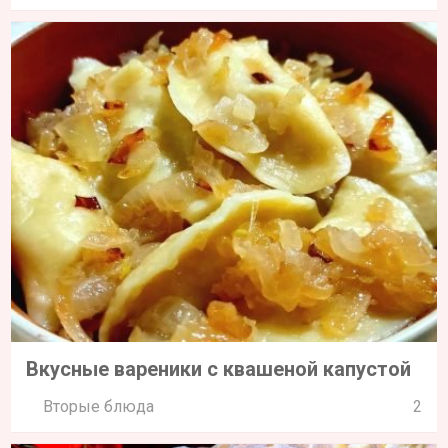
Вкусные вареники с квашеной капустой
Вторые блюда
2