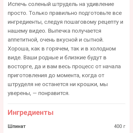
Испечь соленый штрудель на удивление
просто. Только правильно подготовьте все
ингредиенты, следуя пошаговому рецепту и
нашему видео. Выпечка получается
аппетитной, очень вкусной и сытной.
Хороша, как в горячем, так и в холодном
виде. Ваши родные и близкие будут в
восторге, да и вам весь процесс от начала
приготовления до момента, когда от
штруделя не останется ни крошки, мы
уверены, — понравится.
Ингредиенты
Шпинат
400 г