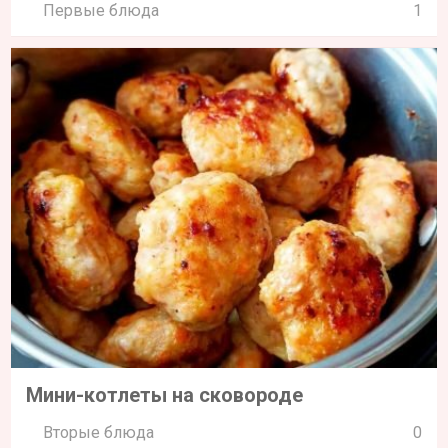
Первые блюда
1
Мини-котлеты на сковороде
Вторые блюда
0