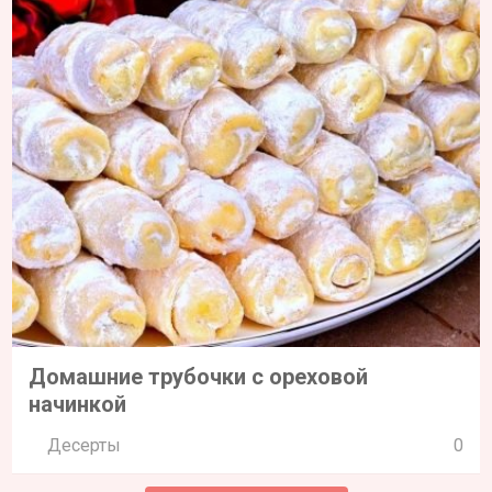
Домашние трубочки с ореховой
начинкой
Десерты
0