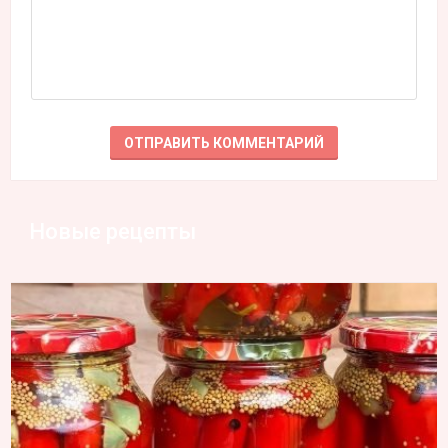
Новые рецепты