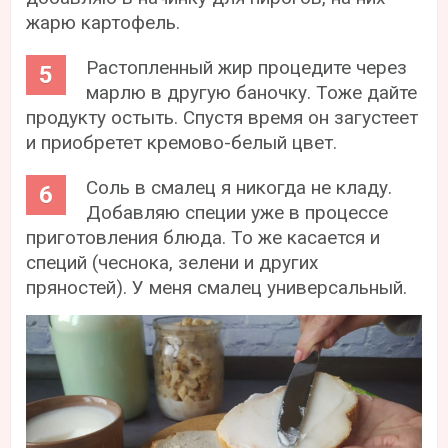
жарю картофель.
Растопленный жир процедите через
марлю в другую баночку. Тоже дайте
продукту остыть. Спустя время он загустеет
и приобретет кремово-белый цвет.
Соль в смалец я никогда не кладу.
Добавляю специи уже в процессе
приготовления блюда. То же касается и
специй (чеснока, зелени и других
пряностей). У меня смалец универсальный.