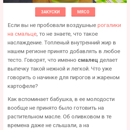
ЗАКУСКИ
МЯСО
Если вы не пробовали воздушные
рогалики
на смальце
, то не знаете, что такое
наслаждение. Топленый внутренний жир в
нашем регионе принято добавлять в любое
тесто. Говорят, что именно
смалец
делает
выпечку такой нежной и легкой. Что уже
говорить о начинке для пирогов и жареном
картофеле?
Как вспоминает бабушка, в ее молодости
вообще не принято было готовить на
растительном масле. Об оливковом в те
времена даже не слышали, а на