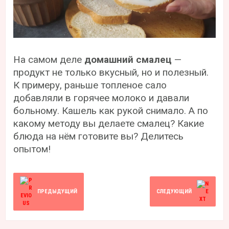
На самом деле
домашний смалец
—
продукт не только вкусный, но и полезный.
К примеру, раньше топленое сало
добавляли в горячее молоко и давали
больному. Кашель как рукой снимало. А по
какому методу вы делаете смалец? Какие
блюда на нём готовите вы? Делитесь
опытом!
ПРЕДЫДУЩИЙ
СЛЕДУЮЩИЙ