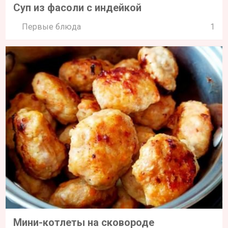
Суп из фасоли с индейкой
Первые блюда
1
Мини-котлеты на сковороде