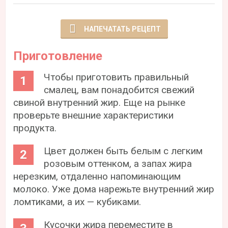
НАПЕЧАТАТЬ РЕЦЕПТ
Приготовление
Чтобы приготовить правильный
смалец, вам понадобится свежий
свиной внутренний жир. Еще на рынке
проверьте внешние характеристики
продукта.
Цвет должен быть белым с легким
розовым оттенком, а запах жира
нерезким, отдаленно напоминающим
молоко. Уже дома нарежьте внутренний жир
ломтиками, а их — кубиками.
Кусочки жира переместите в