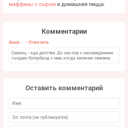
маффины с сыром
и домашняя пицца.
Комментарии
Анна
-
Ответить
Смалец - еда детства. До сих пор с наслаждением
съедаю бутерброд с ним, когда запекаю свинину
Оставить комментарий