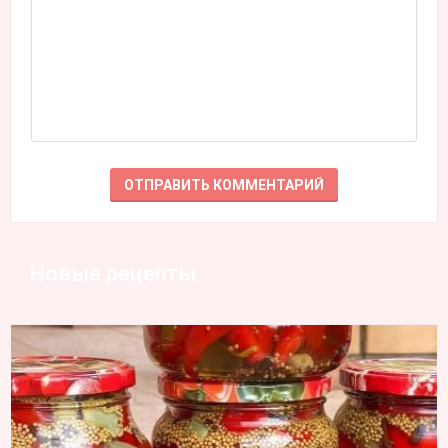
Новые рецепты