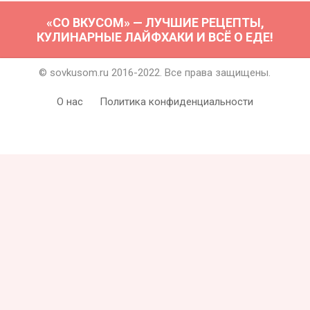
«СО ВКУСОМ» — ЛУЧШИЕ РЕЦЕПТЫ,
КУЛИНАРНЫЕ ЛАЙФХАКИ И ВСЁ О ЕДЕ!
© sovkusom.ru 2016-2022. Все права защищены.
О нас
Политика конфиденциальности