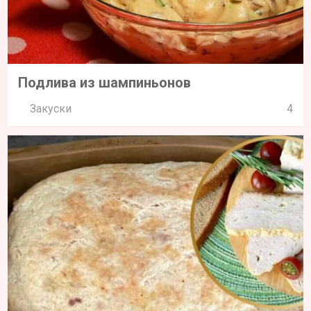
Подлива из шампиньонов
Закуски
4