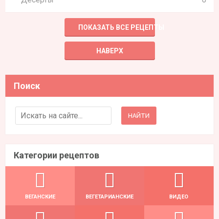
ПОКАЗАТЬ ВСЕ РЕЦЕПТЫ
НАВЕРХ
Поиск
Search for:
Категории рецептов
ВЕГАНСКИЕ
ВЕГЕТАРИАНСКИЕ
ВИДЕО