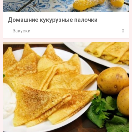
Домашние кукурузные палочки
Закуски
0