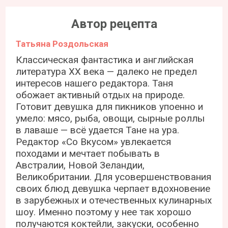
Автор рецепта
Татьяна Роздольская
Классическая фантастика и английская
литература ХХ века — далеко не предел
интересов нашего редактора. Таня
обожает активный отдых на природе.
Готовит девушка для пикников упоенно и
умело: мясо, рыба, овощи, сырные роллы
в лаваше — всё удается Тане на ура.
Редактор «Со Вкусом» увлекается
походами и мечтает побывать в
Австралии, Новой Зеландии,
Великобритании. Для усовершенствования
своих блюд девушка черпает вдохновение
в зарубежных и отечественных кулинарных
шоу. Именно поэтому у нее так хорошо
получаются коктейли, закуски, особенно