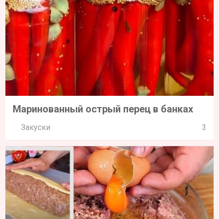
Маринованный острый перец в банках
Закуски
3