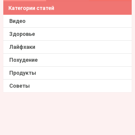
Категории статей
Видео
Здоровье
Лайфхаки
Похудение
Продукты
Советы