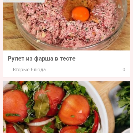
Рулет из фарша в тесте
Вторые блюда
0