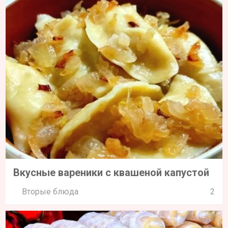
Вкусные вареники с квашеной капустой
Вторые блюда
2