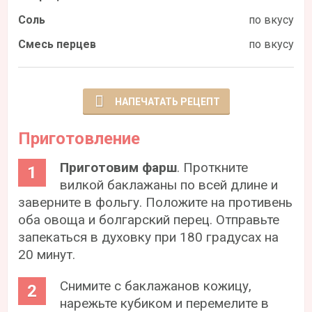
Соль
по вкусу
Смесь перцев
по вкусу
НАПЕЧАТАТЬ РЕЦЕПТ
Приготовление
Приготовим фарш
. Проткните
вилкой баклажаны по всей длине и
заверните в фольгу. Положите на противень
оба овоща и болгарский перец. Отправьте
запекаться в духовку при 180 градусах на
20 минут.
Снимите с баклажанов кожицу,
нарежьте кубиком и перемелите в