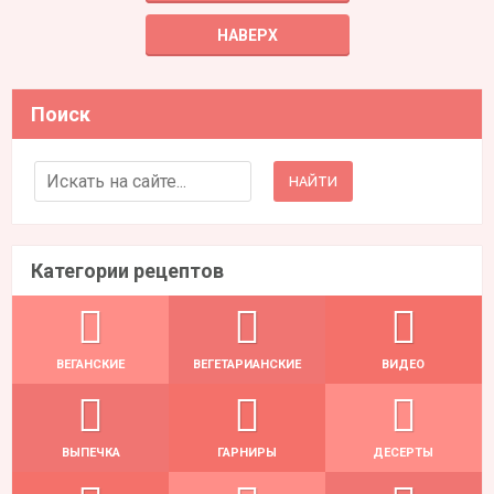
НАВЕРХ
Поиск
Search for:
Категории рецептов
ВЕГАНСКИЕ
ВЕГЕТАРИАНСКИЕ
ВИДЕО
ВЫПЕЧКА
ГАРНИРЫ
ДЕСЕРТЫ