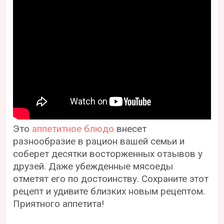
Это
аппетитное блюдо
внесет
разнообразие в рацион вашей семьи и
соберет десятки восторженных отзывов у
друзей. Даже убежденные мясоеды
отметят его по достоинству. Сохраните этот
рецепт и удивите близких новым рецептом.
Приятного аппетита!