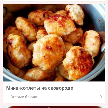
Мини-котлеты на сковороде
Вторые блюда
0