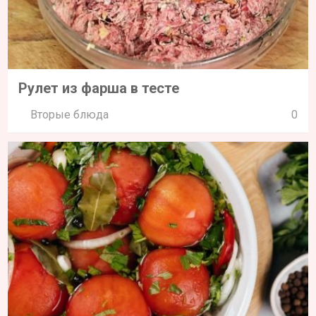
Рулет из фарша в тесте
Вторые блюда
0