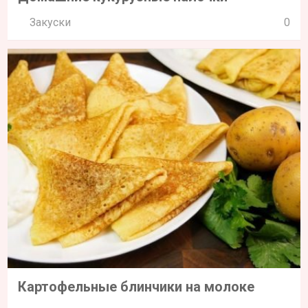
Закуски
0
Картофельные блинчики на молоке