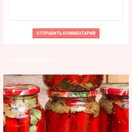
Новые рецепты