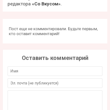
редактора
«Со Вкусом»
.
Пост еще не комментировали. Будьте первым,
кто оставит комментарий!
Оставить комментарий