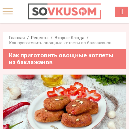
Главная
Рецепты
Вторые блюда
Как приготовить овощные котлеты из баклажанов
Как приготовить овощные котлеты
из баклажанов