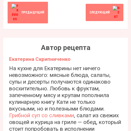
ПРЕДЫДУЩИЙ
СЛЕДУЮЩИЙ
Автор рецепта
Екатерина Скрипниченко
На кухне для Екатерины нет ничего
невозможного: мясные блюда, салаты,
супы и десерты получаются одинаково
восхитительно. Любовь к фруктам,
запеченному мясу и крупам пополнила
кулинарную книгу Кати не только
вкусными, но и полезными блюдами.
Грибной суп со сливками
, салат из свежих
овощей и курица на гриле — обед, который
стоит попробовать в исполнении