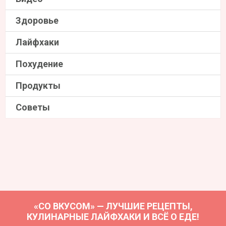
Здоровье
Лайфхаки
Похудение
Продукты
Советы
«СО ВКУСОМ» — ЛУЧШИЕ РЕЦЕПТЫ,
КУЛИНАРНЫЕ ЛАЙФХАКИ И ВСЁ О ЕДЕ!