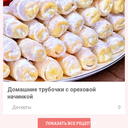
Домашние трубочки с ореховой
начинкой
Десерты
0
ПОКАЗАТЬ ВСЕ РЕЦЕПТЫ