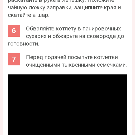
чайную ложку заправки, защипните края и
скатайте в шар.
Обваляйте котлету в панировочных
сухарях и обжарьте на сковороде до
готовности.
Перед подачей посыпьте котлетки
очищенными тыквенными семечками.