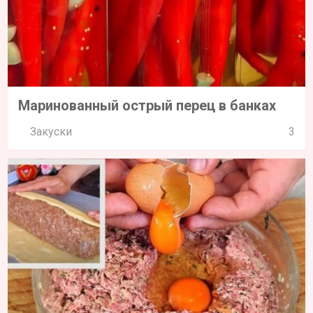
Маринованный острый перец в банках
Закуски
3