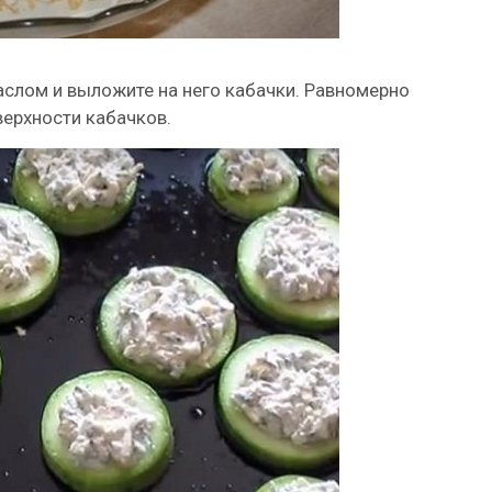
слом и выложите на него кабачки. Равномерно
верхности кабачков.