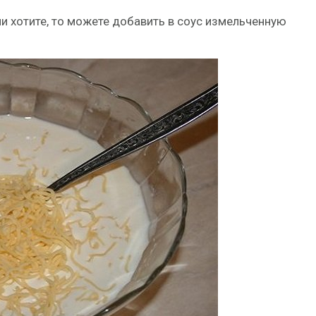
ли хотите, то можете добавить в соус измельченную