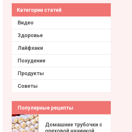
Категории статей
Видео
Здоровье
Лайфхаки
Похудение
Продукты
Советы
Популярные рецепты
Домашние трубочки с
ореховой начинкой