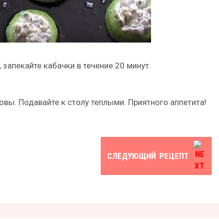
 запекайте кабачки в течение 20 минут.
овы. Подавайте к столу теплыми. Приятного аппетита!
СЛЕДУЮЩИЙ
РЕЦЕПТ