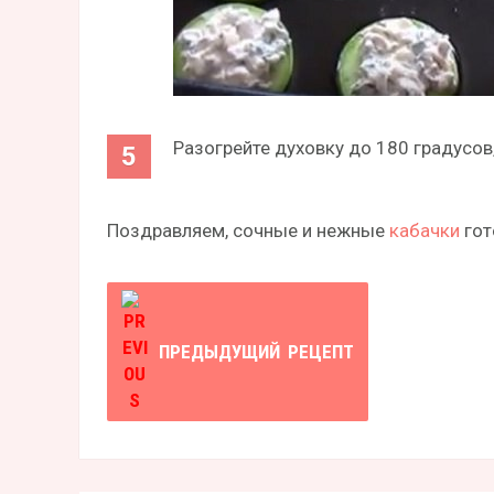
Разогрейте духовку до 180 градусов,
Поздравляем, сочные и нежные
кабачки
гот
ПРЕДЫДУЩИЙ
РЕЦЕПТ