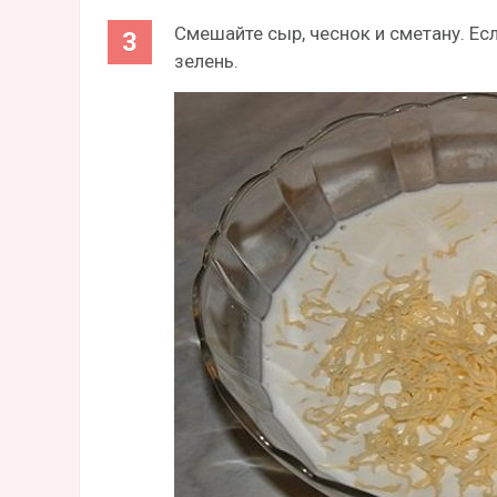
Смешайте сыр, чеснок и сметану. Ес
зелень.