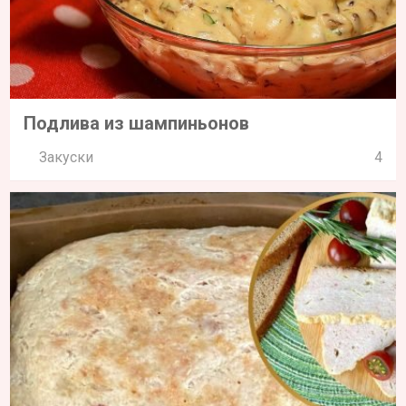
Подлива из шампиньонов
Закуски
4