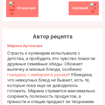
ПРЕДЫДУЩИЙ
СЛЕДУЮЩИЙ
Автор рецепта
Марина Артемова
Страсть к кулинарии испытывала с
детства, а пробудить это чувство помогли
дружные семейные обеды. Обожает
выпечку и мясные блюда, особенно
говядину с имбирем в рукаве
! Убеждена,
что невкусных блюд не бывает, есть те,
которые пока еще не доводилось
готовить. Марина стремится максимально
сохранить полезность продуктов, а
пряности и специи придают ее творениям