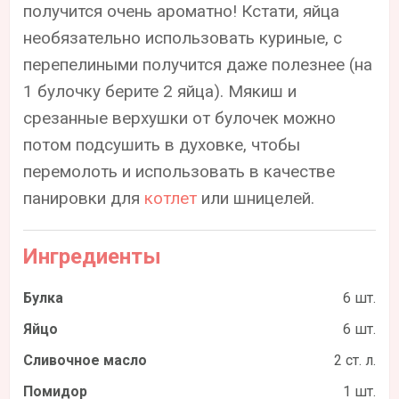
получится очень ароматно! Кстати, яйца
необязательно использовать куриные, с
перепелиными получится даже полезнее (на
1 булочку берите 2 яйца). Мякиш и
срезанные верхушки от булочек можно
потом подсушить в духовке, чтобы
перемолоть и использовать в качестве
панировки для
котлет
или шницелей.
Ингредиенты
Булка
6 шт.
Яйцо
6 шт.
Сливочное масло
2 ст. л.
Помидор
1 шт.