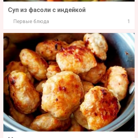
Суп из фасоли с индейкой
Первые блюда
1