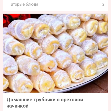
Вторые блюда
2
Домашние трубочки с ореховой
начинкой