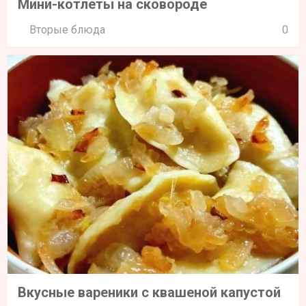
Мини-котлеты на сковороде
Вторые блюда
0
Вкусные вареники с квашеной капустой