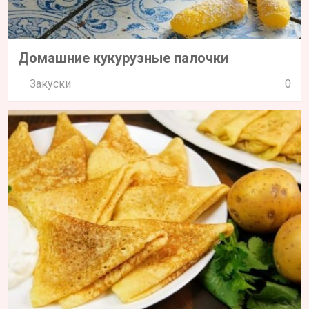
Домашние кукурузные палочки
Закуски
0