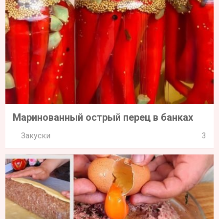
Маринованный острый перец в банках
Закуски
3