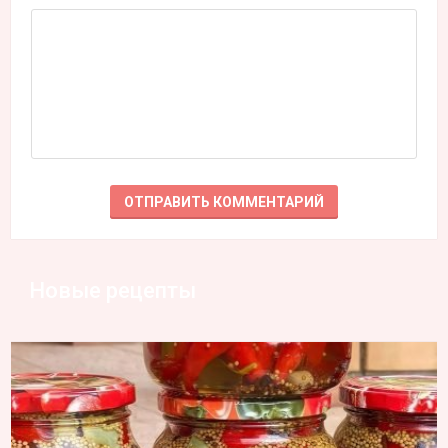
Новые рецепты