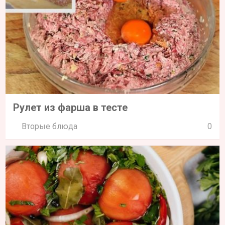
Рулет из фарша в тесте
Вторые блюда
0