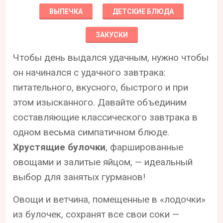
ВЫПЕЧКА
ДЕТСКИЕ БЛЮДА
ЗАКУСКИ
Чтобы день выдался удачным, нужно чтобы
он начинался с удачного завтрака:
питательного, вкусного, быстрого и при
этом изысканного. Давайте объединим
составляющие классического завтрака в
одном весьма симпатичном блюде.
Хрустящие булочки
, фаршированные
овощами и залитые яйцом, — идеальный
выбор для занятых гурманов!
Овощи и ветчина, помещенные в «лодочки»
из булочек, сохранят все свои соки —