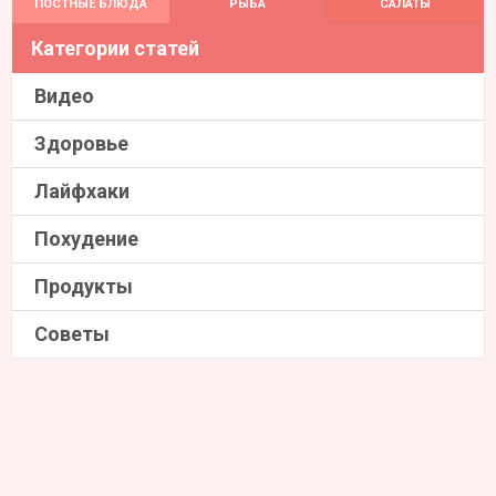
ПОСТНЫЕ БЛЮДА
РЫБА
САЛАТЫ
Категории статей
Видео
Здоровье
Лайфхаки
Похудение
Продукты
Советы