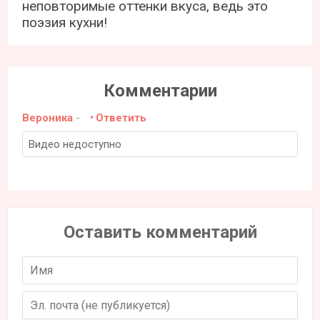
неповторимые оттенки вкуса, ведь это
поэзия кухни!
Комментарии
Вероника
-
Ответить
Видео недоступно
Оставить комментарий