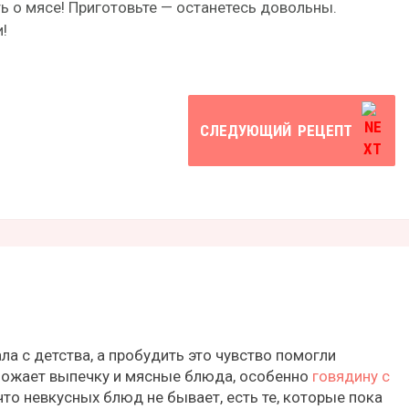
ть о мясе! Приготовьте — останетесь довольны.
!
СЛЕДУЮЩИЙ
РЕЦЕПТ
ла с детства, а пробудить это чувство помогли
ожает выпечку и мясные блюда, особенно
говядину с
что невкусных блюд не бывает, есть те, которые пока