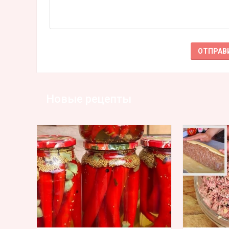
Новые рецепты