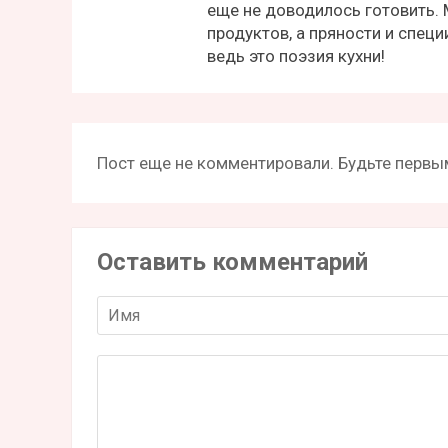
еще не доводилось готовить.
продуктов, а пряности и спец
ведь это поэзия кухни!
Пост еще не комментировали. Будьте первым
Оставить комментарий