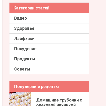
Категории статей
Видео
Здоровье
Лайфхаки
Похудение
Продукты
Советы
Популярные рецепты
Домашние трубочки с
ореховой начинкой