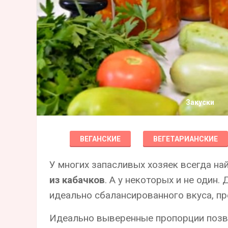
Закуски
ВЕГАНСКИЕ
ВЕГЕТАРИАНСКИЕ
У многих запасливых хозяек всегда н
из кабачков
. А у некоторых и не один.
идеально сбалансированного вкуса, пр
Идеально выверенные пропорции позв