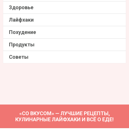
Здоровье
Лайфхаки
Похудение
Продукты
Советы
«СО ВКУСОМ» — ЛУЧШИЕ РЕЦЕПТЫ,
КУЛИНАРНЫЕ ЛАЙФХАКИ И ВСЁ О ЕДЕ!