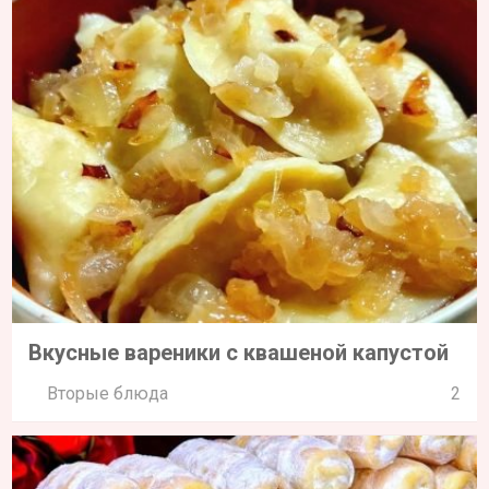
Вкусные вареники с квашеной капустой
Вторые блюда
2