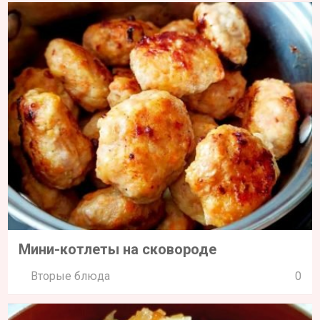
Мини-котлеты на сковороде
Вторые блюда
0