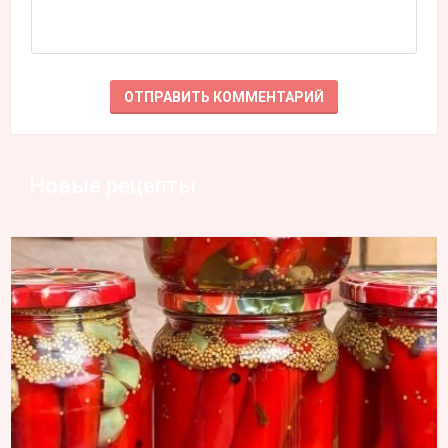
Новые рецепты