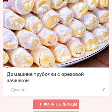
Домашние трубочки с ореховой
начинкой
Десерты
0
ПОКАЗАТЬ ВСЕ РЕЦЕПТЫ