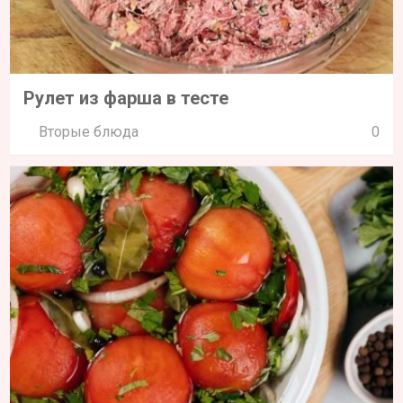
Рулет из фарша в тесте
Вторые блюда
0