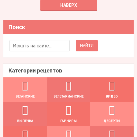
НАВЕРХ
Поиск
Search for:
Категории рецептов
ВЕГАНСКИЕ
ВЕГЕТАРИАНСКИЕ
ВИДЕО
ВЫПЕЧКА
ГАРНИРЫ
ДЕСЕРТЫ