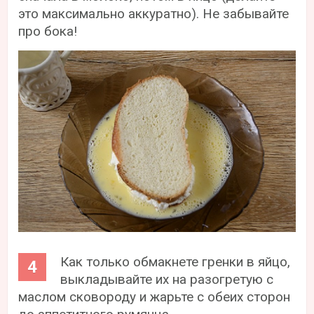
это максимально аккуратно). Не забывайте
про бока!
Как только обмакнете гренки в яйцо,
выкладывайте их на разогретую с
маслом сковороду и жарьте с обеих сторон