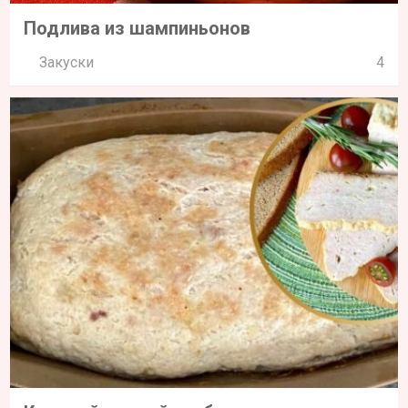
Подлива из шампиньонов
Закуски
4