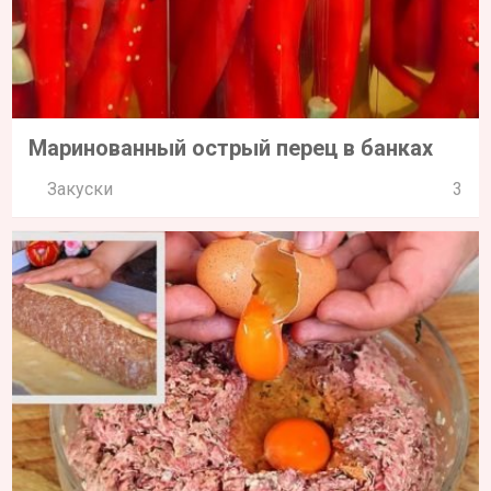
Маринованный острый перец в банках
Закуски
3