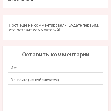
Пост еще не комментировали. Будьте первым,
кто оставит комментарий!
Оставить комментарий