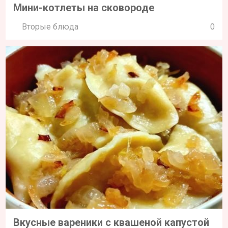
Мини-котлеты на сковороде
Вторые блюда
0
Вкусные вареники с квашеной капустой