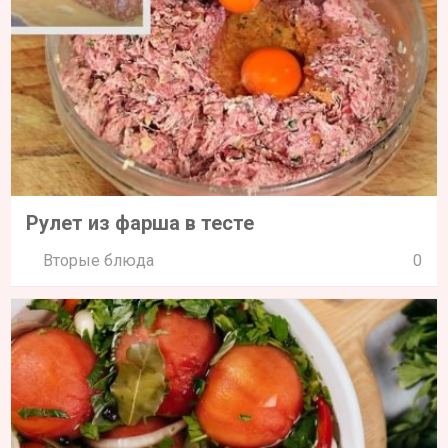
Рулет из фарша в тесте
Вторые блюда
0