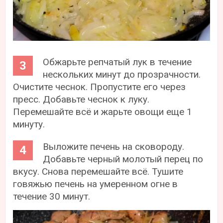
Обжарьте репчатый лук в течение
нескольких минут до прозрачности.
Очистите чеснок. Пропустите его через
пресс. Добавьте чеснок к луку.
Перемешайте всё и жарьте овощи еще 1
минуту.
Выложите печень на сковороду.
Добавьте черный молотый перец по
вкусу. Снова перемешайте всё. Тушите
говяжью печень на умеренном огне в
течение 30 минут.