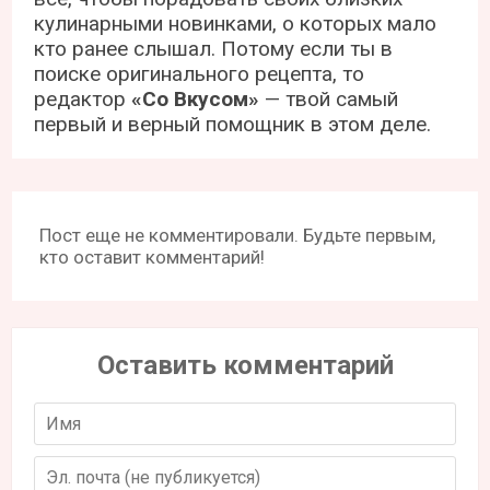
кулинарными новинками, о которых мало
кто ранее слышал. Потому если ты в
поиске оригинального рецепта, то
редактор
«Со Вкусом»
— твой самый
первый и верный помощник в этом деле.
Пост еще не комментировали. Будьте первым,
кто оставит комментарий!
Оставить комментарий