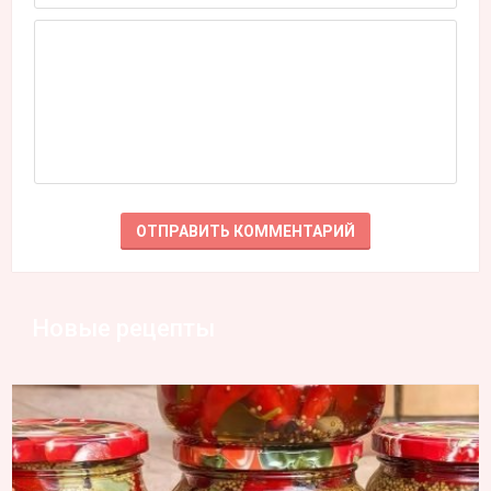
Новые рецепты