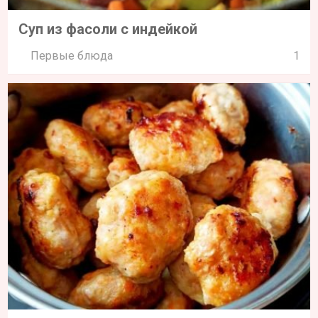
Суп из фасоли с индейкой
Первые блюда
1