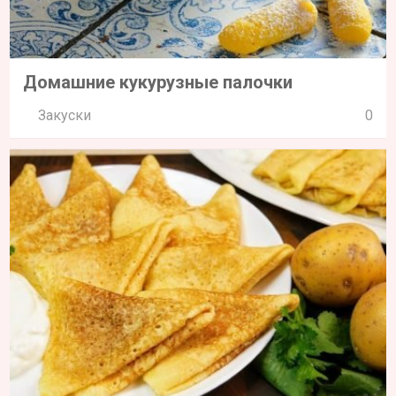
Домашние кукурузные палочки
Закуски
0