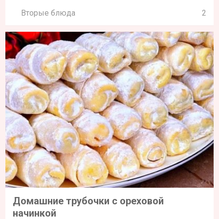
Вторые блюда
2
Домашние трубочки с ореховой
начинкой