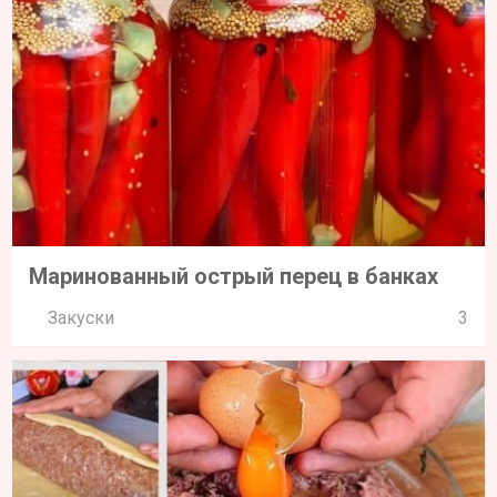
Маринованный острый перец в банках
Закуски
3