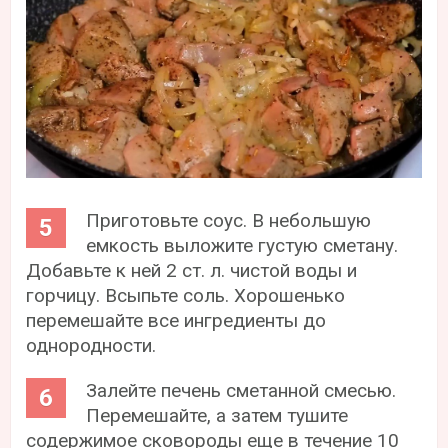
Приготовьте соус. В небольшую
емкость выложите густую сметану.
Добавьте к ней 2 ст. л. чистой воды и
горчицу. Всыпьте соль. Хорошенько
перемешайте все ингредиенты до
однородности.
Залейте печень сметанной смесью.
Перемешайте, а затем тушите
содержимое сковороды еще в течение 10