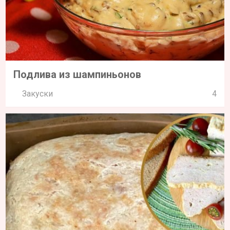
Подлива из шампиньонов
Закуски
4