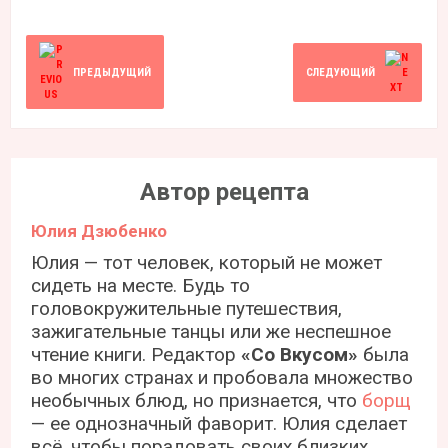
ПРЕДЫДУЩИЙ
СЛЕДУЮЩИЙ
Автор рецепта
Юлия Дзюбенко
Юлия — тот человек, который не может
сидеть на месте. Будь то
головокружительные путешествия,
зажигательные танцы или же неспешное
чтение книги. Редактор
«Со Вкусом»
была
во многих странах и пробовала множество
необычных блюд, но признается, что
борщ
— ее однозначный фаворит. Юлия сделает
всё, чтобы порадовать своих близких