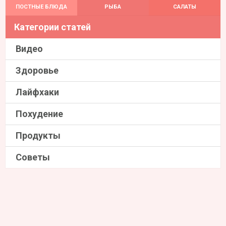
ПОСТНЫЕ БЛЮДА
РЫБА
САЛАТЫ
Категории статей
Видео
Здоровье
Лайфхаки
Похудение
Продукты
Советы