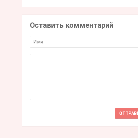
Оставить комментарий