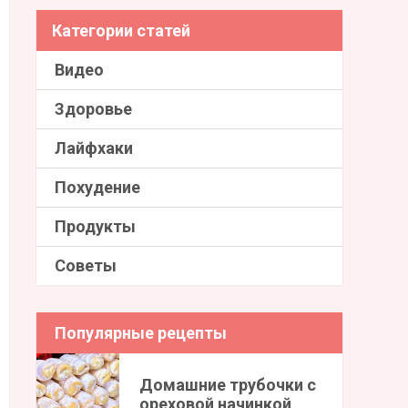
Категории статей
Видео
Здоровье
Лайфхаки
Похудение
Продукты
Советы
Популярные рецепты
Домашние трубочки с
ореховой начинкой