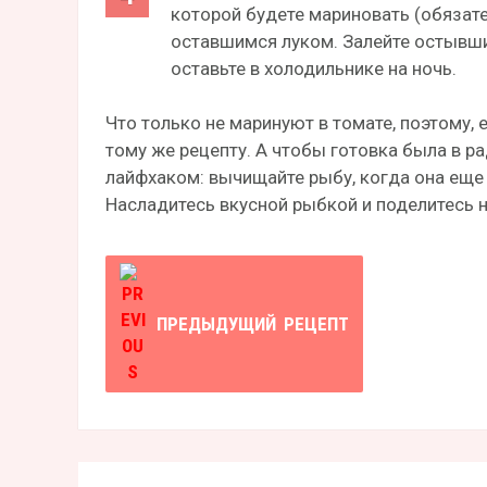
которой будете мариновать (обязате
оставшимся луком. Залейте остывши
оставьте в холодильнике на ночь.
Что только не маринуют в томате, поэтому, 
тому же рецепту. А чтобы готовка была в 
лайфхаком: вычищайте рыбу, когда она еще 
Насладитесь вкусной рыбкой и поделитесь 
ПРЕДЫДУЩИЙ
РЕЦЕПТ