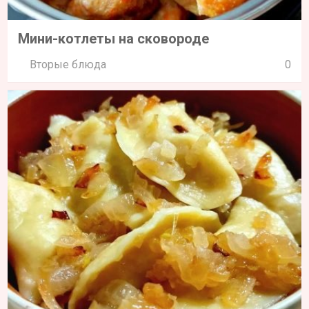
Мини-котлеты на сковороде
Вторые блюда
0