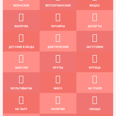
ВЕГАНСКИЕ
ВЕГЕТАРИАНСКИЕ
ВИДЕО
ВЫПЕЧКА
ГАРНИРЫ
ДЕСЕРТЫ
ДЕТСКИЕ БЛЮДА
ДИЕТИЧЕСКИЕ
ЗАГОТОВКИ
ЗАКУСКИ
КРУПЫ
КУРИЦА
МУЛЬТИВАРКА
МЯСО
НА ГРИЛЕ
НА ПАРУ
НАПИТКИ
ОВОЩИ