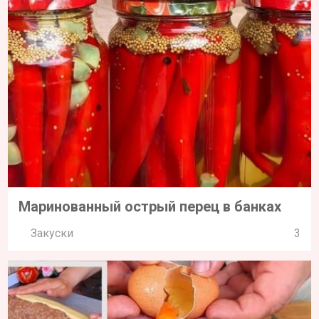
Маринованный острый перец в банках
Закуски
3