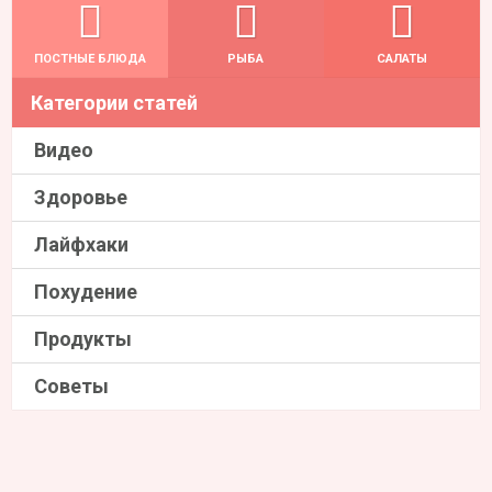
ПОСТНЫЕ БЛЮДА
РЫБА
САЛАТЫ
Категории статей
Видео
Здоровье
Лайфхаки
Похудение
Продукты
Советы