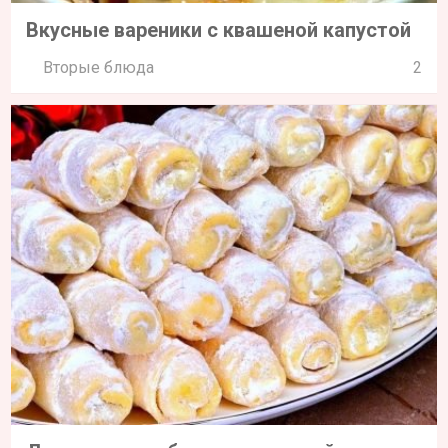
Вкусные вареники с квашеной капустой
Вторые блюда
2