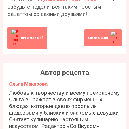
забудьте поделиться таким простым
рецептом со своими друзьями!
ПРЕДЫДУЩИЙ
СЛЕДУЮЩИЙ
Автор рецепта
Ольга Макарова
Любовь к творчеству и всему прекрасному
Ольга выражает в своих фирменных
блюдах, которые давно прослыли
шедеврами у близких и знакомых девушки.
Считает кулинарию настоящим
искусством. Редактор «Со Вкусом»