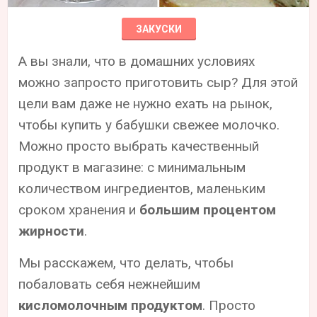
ЗАКУСКИ
А вы знали, что в домашних условиях
можно запросто приготовить сыр? Для этой
цели вам даже не нужно ехать на рынок,
чтобы купить у бабушки свежее молочко.
Можно просто выбрать качественный
продукт в магазине: с минимальным
количеством ингредиентов, маленьким
сроком хранения и
большим процентом
жирности
.
Мы расскажем, что делать, чтобы
побаловать себя нежнейшим
кисломолочным продуктом
. Просто