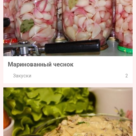
Маринованный чеснок
Закуски
2