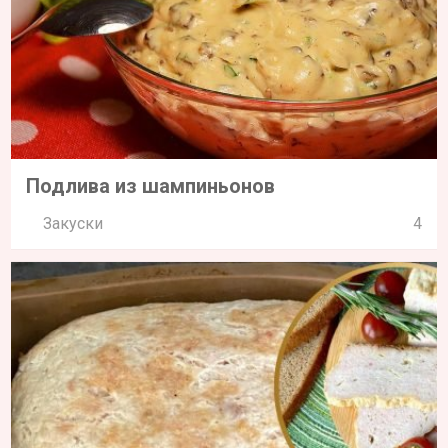
Подлива из шампиньонов
Закуски
4