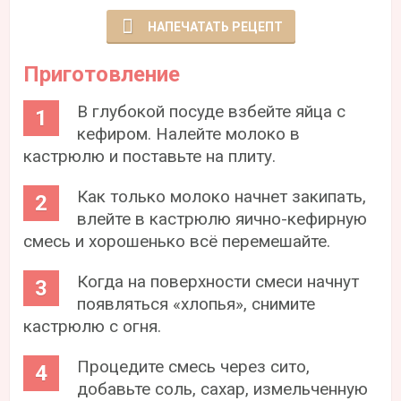
НАПЕЧАТАТЬ РЕЦЕПТ
Приготовление
В глубокой посуде взбейте яйца с
кефиром. Налейте молоко в
кастрюлю и поставьте на плиту.
Как только молоко начнет закипать,
влейте в кастрюлю яично-кефирную
смесь и хорошенько всё перемешайте.
Когда на поверхности смеси начнут
появляться «хлопья», снимите
кастрюлю с огня.
Процедите смесь через сито,
добавьте соль, сахар, измельченную