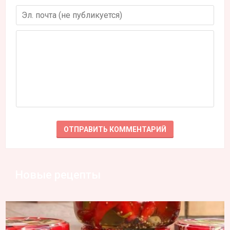
Новые рецепты