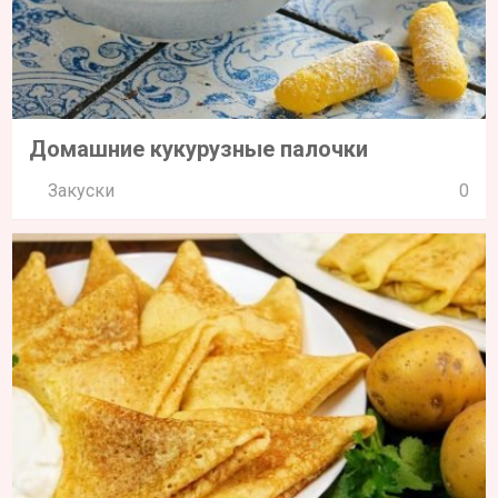
Домашние кукурузные палочки
Закуски
0