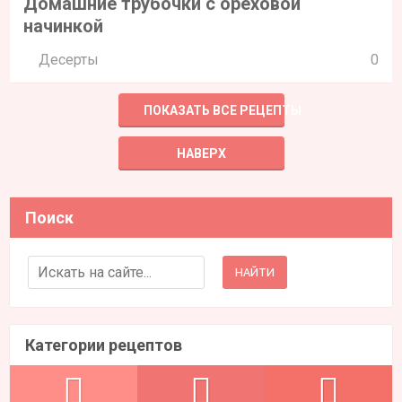
Домашние трубочки с ореховой
начинкой
Десерты
0
ПОКАЗАТЬ ВСЕ РЕЦЕПТЫ
НАВЕРХ
Поиск
Search for:
Категории рецептов