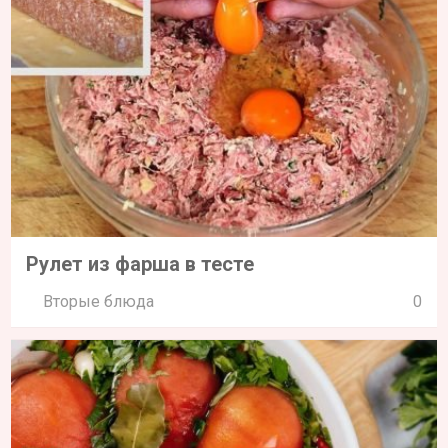
Рулет из фарша в тесте
Вторые блюда
0