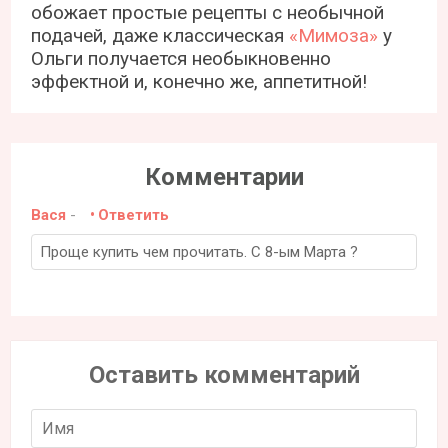
обожает простые рецепты с необычной
подачей, даже классическая
«Мимоза»
у
Ольги получается необыкновенно
эффектной и, конечно же, аппетитной!
Комментарии
Вася
-
Ответить
Проще купить чем прочитать. С 8-ым Марта ?
Оставить комментарий