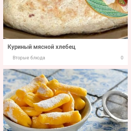
Куриный мясной хлебец
Вторые блюда
0