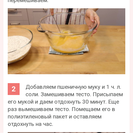
перемешиваем.
Добавляем пшеничную муку и 1 ч. л.
соли. Замешиваем тесто. Присыпаем
его мукой и даем отдохнуть 30 минут. Еще
раз вымешиваем тесто. Помещаем его в
полиэтиленовый пакет и оставляем
отдохнуть на час.