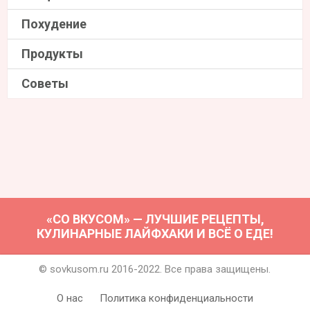
Похудение
Продукты
Советы
«СО ВКУСОМ» — ЛУЧШИЕ РЕЦЕПТЫ,
КУЛИНАРНЫЕ ЛАЙФХАКИ И ВСЁ О ЕДЕ!
© sovkusom.ru 2016-2022. Все права защищены.
О нас
Политика конфиденциальности