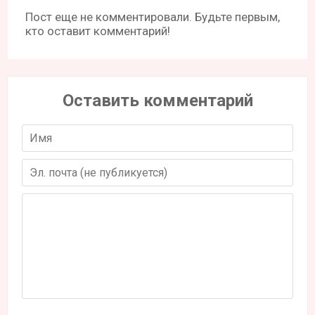
Пост еще не комментировали. Будьте первым,
кто оставит комментарий!
Оставить комментарий