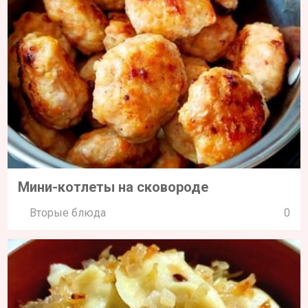
Мини-котлеты на сковороде
Вторые блюда
0