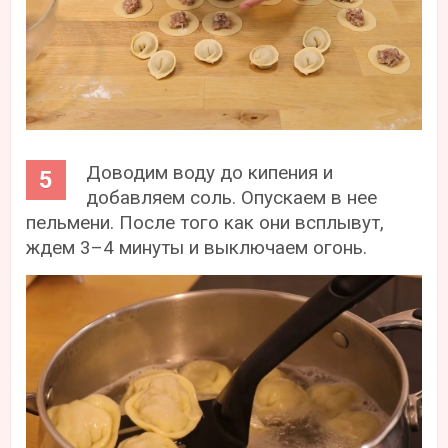
Доводим воду до кипения и
добавляем соль. Опускаем в нее
пельмени. После того как они всплывут,
ждем 3–4 минуты и выключаем огонь.