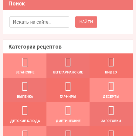
Поиск
Search for:
Категории рецептов
ВЕГАНСКИЕ
ВЕГЕТАРИАНСКИЕ
ВИДЕО
ВЫПЕЧКА
ГАРНИРЫ
ДЕСЕРТЫ
ДЕТСКИЕ БЛЮДА
ДИЕТИЧЕСКИЕ
ЗАГОТОВКИ