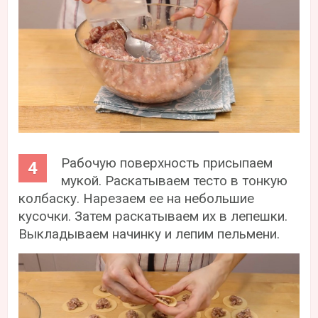
Рабочую поверхность присыпаем
мукой. Раскатываем тесто в тонкую
колбаску. Нарезаем ее на небольшие
кусочки. Затем раскатываем их в лепешки.
Выкладываем начинку и лепим пельмени.