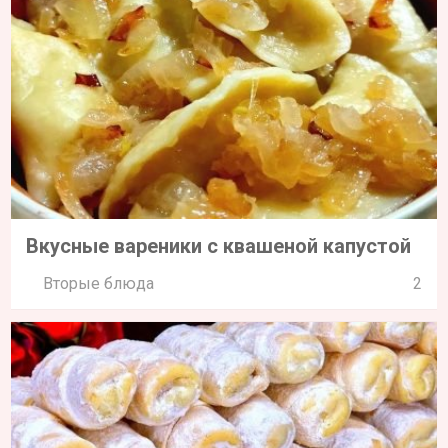
Вкусные вареники с квашеной капустой
Вторые блюда
2