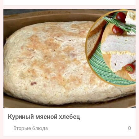
Куриный мясной хлебец
Вторые блюда
0