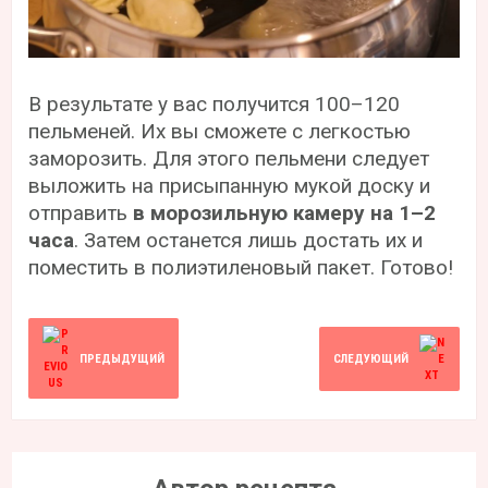
В результате у вас получится 100–120
пельменей. Их вы сможете с легкостью
заморозить. Для этого пельмени следует
выложить на присыпанную мукой доску и
отправить
в морозильную камеру на 1–2
часа
. Затем останется лишь достать их и
поместить в полиэтиленовый пакет. Готово!
ПРЕДЫДУЩИЙ
СЛЕДУЮЩИЙ