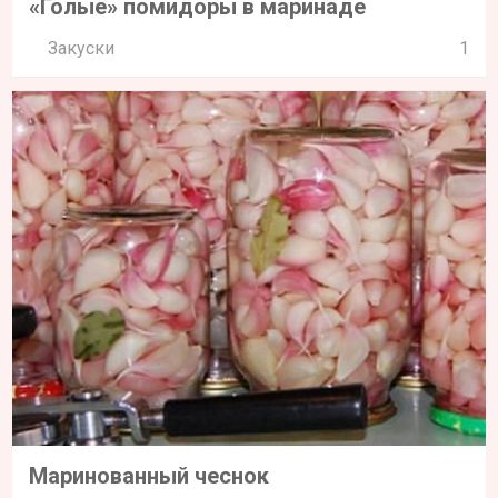
«Голые» помидоры в маринаде
Закуски
1
Маринованный чеснок