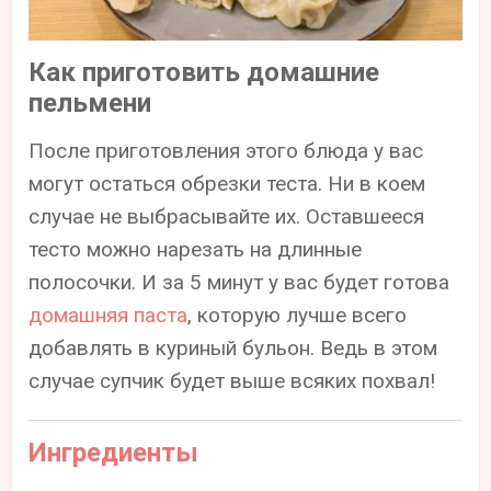
Как приготовить домашние
пельмени
После приготовления этого блюда у вас
могут остаться обрезки теста. Ни в коем
случае не выбрасывайте их. Оставшееся
тесто можно нарезать на длинные
полосочки. И за 5 минут у вас будет готова
домашняя паста
, которую лучше всего
добавлять в куриный бульон. Ведь в этом
случае супчик будет выше всяких похвал!
Ингредиенты