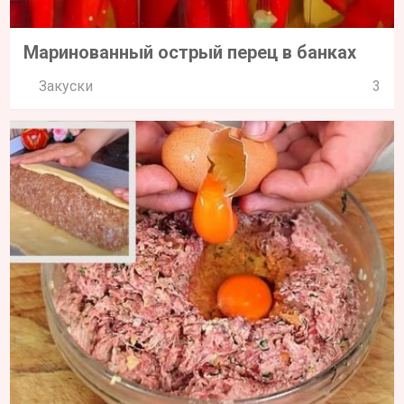
Маринованный острый перец в банках
Закуски
3