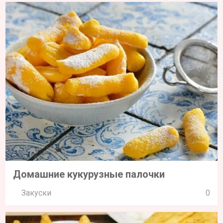
Домашние кукурузные палочки
Закуски
0