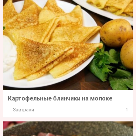
Картофельные блинчики на молоке
Завтраки
1