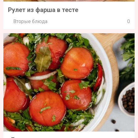
Рулет из фарша в тесте
Вторые блюда
0