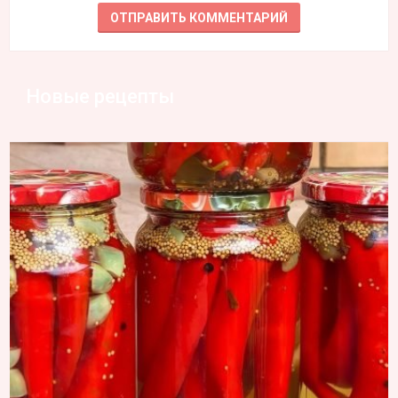
Новые рецепты