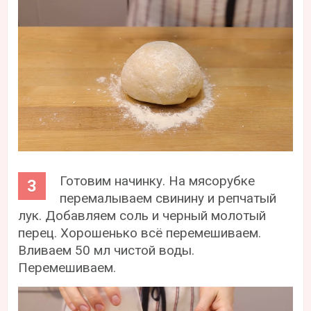
Готовим начинку. На мясорубке
перемалываем свинину и репчатый
лук. Добавляем соль и черный молотый
перец. Хорошенько всё перемешиваем.
Вливаем 50 мл чистой воды.
Перемешиваем.