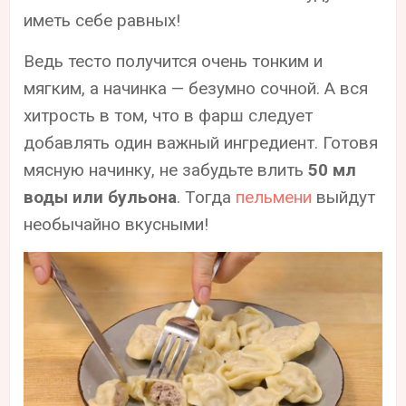
иметь себе равных!
Ведь тесто получится очень тонким и
мягким, а начинка — безумно сочной. А вся
хитрость в том, что в фарш следует
добавлять один важный ингредиент. Готовя
мясную начинку, не забудьте влить
50 мл
воды или бульона
. Тогда
пельмени
выйдут
необычайно вкусными!