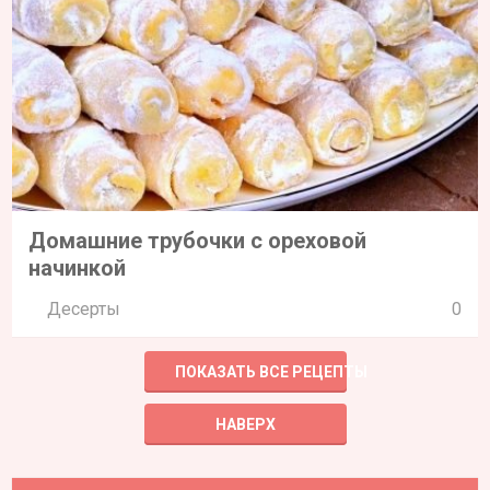
Домашние трубочки с ореховой
начинкой
Десерты
0
ПОКАЗАТЬ ВСЕ РЕЦЕПТЫ
НАВЕРХ