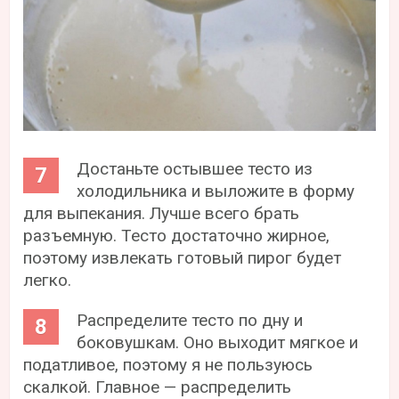
Достаньте остывшее тесто из
холодильника и выложите в форму
для выпекания. Лучше всего брать
разъемную. Тесто достаточно жирное,
поэтому извлекать готовый пирог будет
легко.
Распределите тесто по дну и
боковушкам. Оно выходит мягкое и
податливое, поэтому я не пользуюсь
скалкой. Главное — распределить