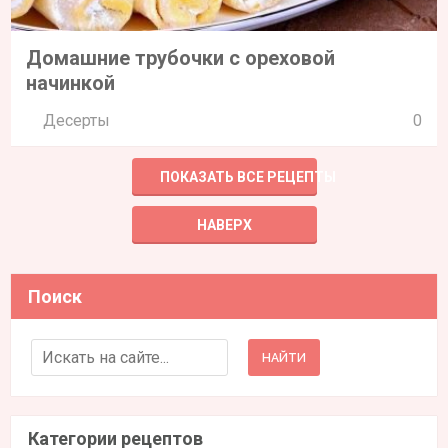
Домашние трубочки с ореховой
начинкой
Десерты
0
ПОКАЗАТЬ ВСЕ РЕЦЕПТЫ
НАВЕРХ
Поиск
Search for:
Категории рецептов