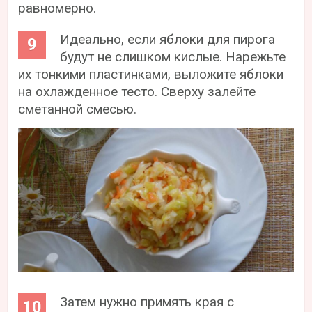
равномерно.
Идеально, если яблоки для пирога
будут не слишком кислые. Нарежьте
их тонкими пластинками, выложите яблоки
на охлажденное тесто. Сверху залейте
сметанной смесью.
Затем нужно примять края с