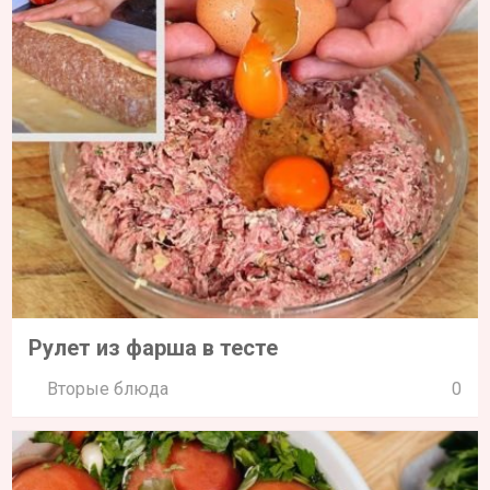
Рулет из фарша в тесте
Вторые блюда
0