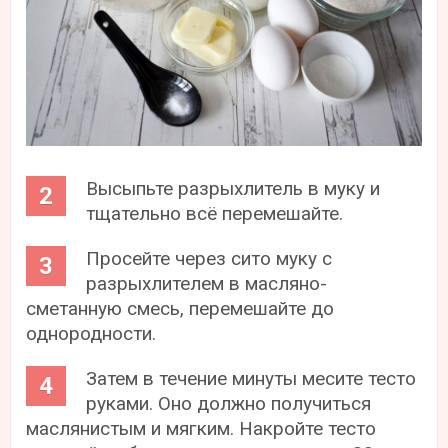
Высыпьте разрыхлитель в муку и
тщательно всё перемешайте.
Просейте через сито муку с
разрыхлителем в масляно-
сметанную смесь, перемешайте до
однородности.
Затем в течение минуты месите тесто
руками. Оно должно получиться
маслянистым и мягким. Накройте тесто