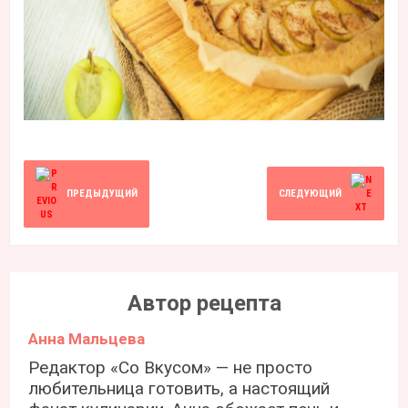
ПРЕДЫДУЩИЙ
СЛЕДУЮЩИЙ
Автор рецепта
Анна Мальцева
Редактор «Со Вкусом» — не просто
любительница готовить, а настоящий