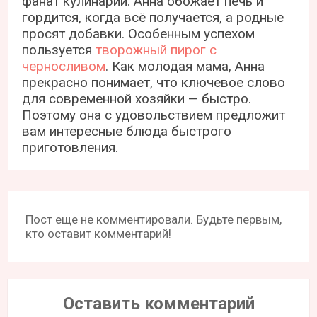
фанат кулинарии. Анна обожает печь и
гордится, когда всё получается, а родные
просят добавки. Особенным успехом
пользуется
творожный пирог с
черносливом
. Как молодая мама, Анна
прекрасно понимает, что ключевое слово
для современной хозяйки — быстро.
Поэтому она с удовольствием предложит
вам интересные блюда быстрого
приготовления.
Пост еще не комментировали. Будьте первым,
кто оставит комментарий!
Оставить комментарий