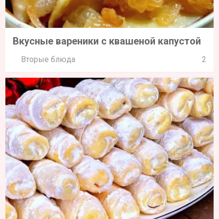
Вкусные вареники с квашеной капустой
Вторые блюда
2