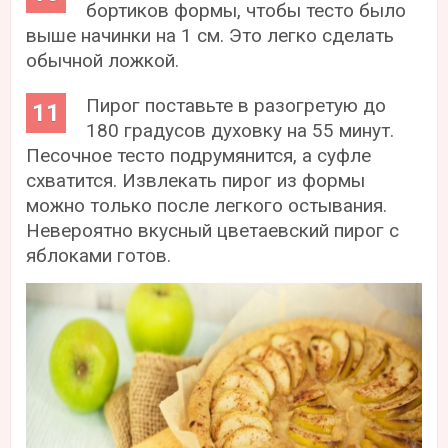
бортиков формы, чтобы тесто было
выше начинки на 1 см. Это легко сделать
обычной ложкой.
Пирог поставьте в разогретую до
180 градусов духовку на 55 минут.
Песочное тесто подрумянится, а суфле
схватится. Извлекать пирог из формы
можно только после легкого остывания.
Невероятно вкусный цветаевский пирог с
яблоками готов.