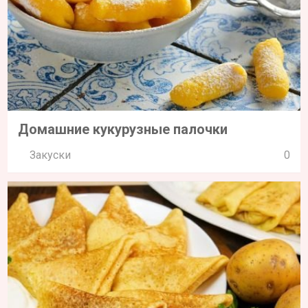
Домашние кукурузные палочки
Закуски
0