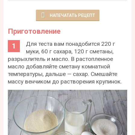
НАПЕЧАТАТЬ РЕЦЕПТ
Приготовление
Для теста вам понадобится 220 г
муки, 60 г сахара, 120 г сметаны,
разрыхлитель и масло. В растопленное
масло добавляйте сметану комнатной
температуры, дальше — сахар. Смешайте
массу венчиком до растворения крупинок.