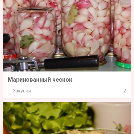
Маринованный чеснок
Закуски
2