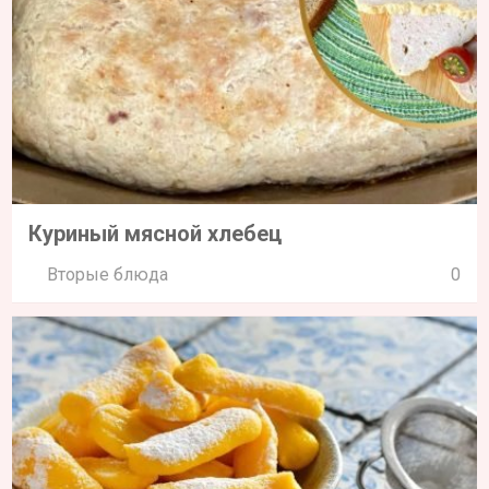
Куриный мясной хлебец
Вторые блюда
0