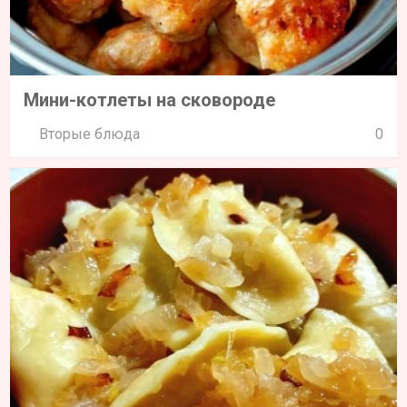
Мини-котлеты на сковороде
Вторые блюда
0