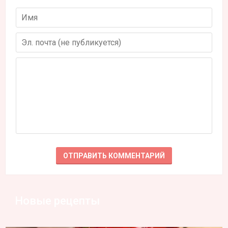
Новые рецепты