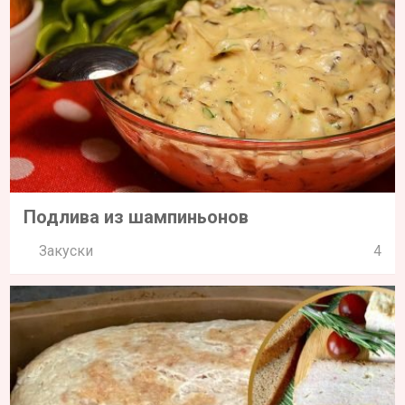
Подлива из шампиньонов
Закуски
4