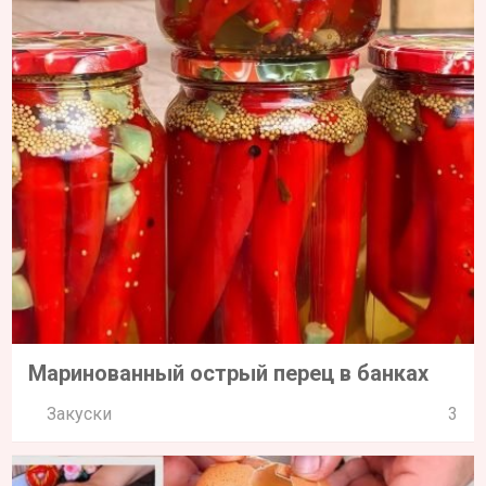
Маринованный острый перец в банках
Закуски
3