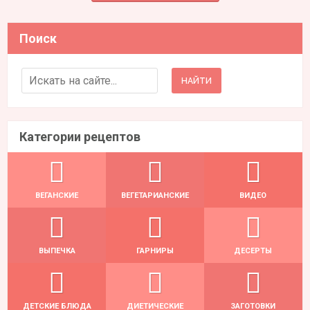
Поиск
Search for:
Категории рецептов
ВЕГАНСКИЕ
ВЕГЕТАРИАНСКИЕ
ВИДЕО
ВЫПЕЧКА
ГАРНИРЫ
ДЕСЕРТЫ
ДЕТСКИЕ БЛЮДА
ДИЕТИЧЕСКИЕ
ЗАГОТОВКИ