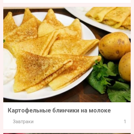
Картофельные блинчики на молоке
Завтраки
1