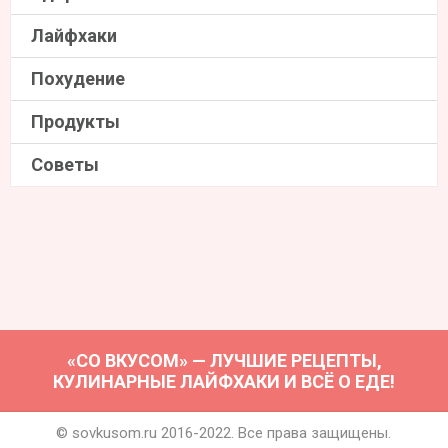
Лайфхаки
Похудение
Продукты
Советы
«СО ВКУСОМ» — ЛУЧШИЕ РЕЦЕПТЫ,
КУЛИНАРНЫЕ ЛАЙФХАКИ И ВСЁ О ЕДЕ!
© sovkusom.ru 2016-2022. Все права защищены.