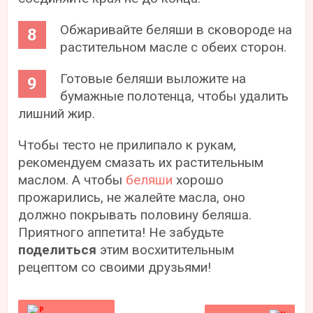
Обжаривайте беляши в сковороде на
растительном масле с обеих сторон.
Готовые беляши выложите на
бумажные полотенца, чтобы удалить
лишний жир.
Чтобы тесто не прилипало к рукам,
рекомендуем смазать их растительным
маслом. А чтобы
беляши
хорошо
прожарились, не жалейте масла, оно
должно покрывать половину беляша.
Приятного аппетита! Не забудьте
поделиться
этим восхитительным
рецептом со своими друзьями!