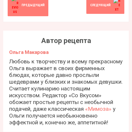
ПРЕДЫДУЩИЙ
СЛЕДУЮЩИЙ
Автор рецепта
Ольга Макарова
Любовь к творчеству и всему прекрасному
Ольга выражает в своих фирменных
блюдах, которые давно прослыли
шедеврами у близких и знакомых девушки.
Считает кулинарию настоящим
искусством. Редактор «Со Вкусом»
обожает простые рецепты с необычной
подачей, даже классическая
«Мимоза»
у
Ольги получается необыкновенно
эффектной и, конечно же, аппетитной!