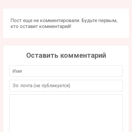
Пост еще не комментировали. Будьте первым,
кто оставит комментарий!
Оставить комментарий