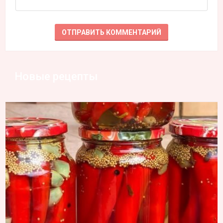
Новые рецепты