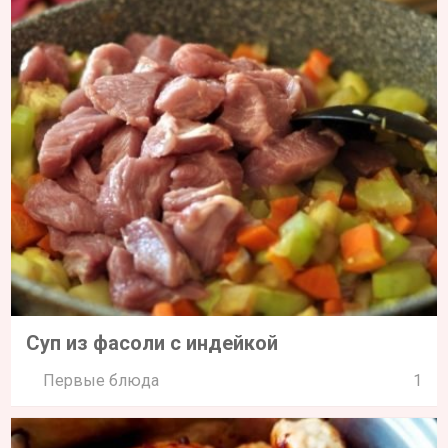
Суп из фасоли с индейкой
Первые блюда
1