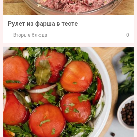
Рулет из фарша в тесте
Вторые блюда
0