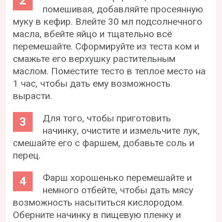
помешивая, добавляйте просеянную
муку в кефир. Влейте 30 мл подсолнечного
масла, вбейте яйцо и тщательно всё
перемешайте. Сформируйте из теста ком и
смажьте его верхушку растительным
маслом. Поместите тесто в теплое место на
1 час, чтобы дать ему возможность
вырасти.
Для того, чтобы приготовить
начинку, очистите и измельчите лук,
смешайте его с фаршем, добавьте соль и
перец.
Фарш хорошенько перемешайте и
немного отбейте, чтобы дать мясу
возможность насытиться кислородом.
Оберните начинку в пищевую пленку и