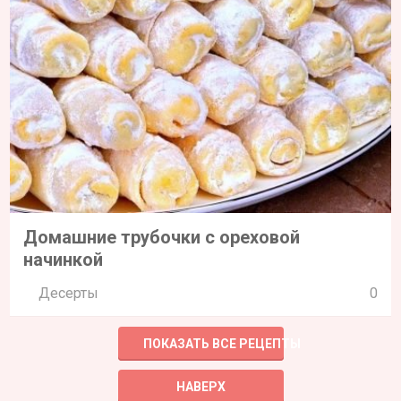
Домашние трубочки с ореховой
начинкой
Десерты
0
ПОКАЗАТЬ ВСЕ РЕЦЕПТЫ
НАВЕРХ