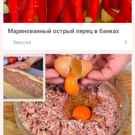
Маринованный острый перец в банках
Закуски
3