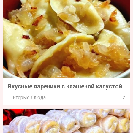
Вкусные вареники с квашеной капустой
Вторые блюда
2