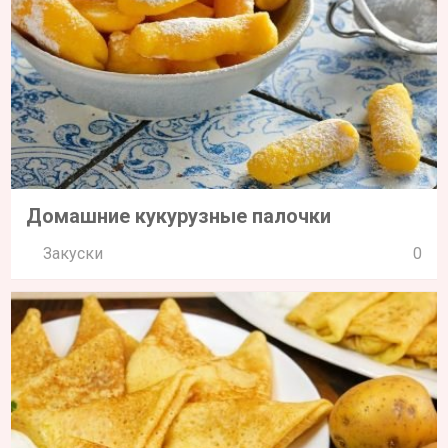
Домашние кукурузные палочки
Закуски
0