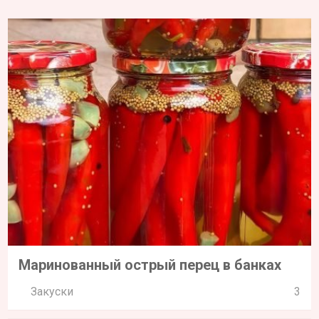
Маринованный острый перец в банках
Закуски
3