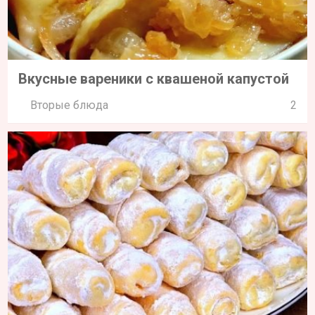
Вкусные вареники с квашеной капустой
Вторые блюда
2