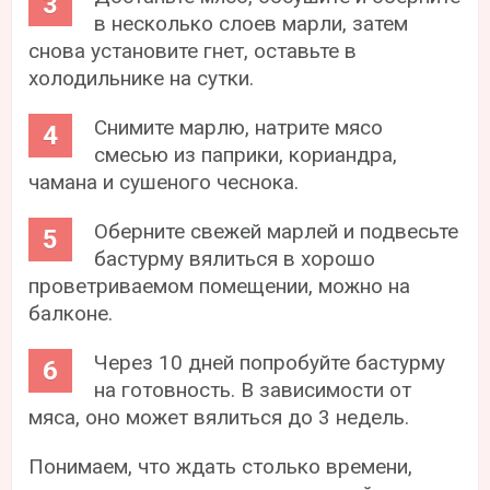
в несколько слоев марли, затем
снова установите гнет, оставьте в
холодильнике на сутки.
Снимите марлю, натрите мясо
смесью из паприки, кориандра,
чамана и сушеного чеснока.
Оберните свежей марлей и подвесьте
бастурму вялиться в хорошо
проветриваемом помещении, можно на
балконе.
Через 10 дней попробуйте бастурму
на готовность. В зависимости от
мяса, оно может вялиться до 3 недель.
Понимаем, что ждать столько времени,