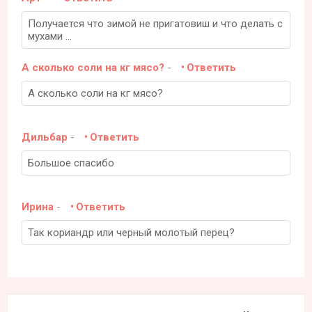
Получается что зимой не пригатовиш и что делать с
мухами ...
А сколько соли на кг мясо?
-
Ответить
А сколько соли на кг мясо?
Дильбар
-
Ответить
Большое спасибо
Ирина
-
Ответить
Так кориандр или черный молотый перец?