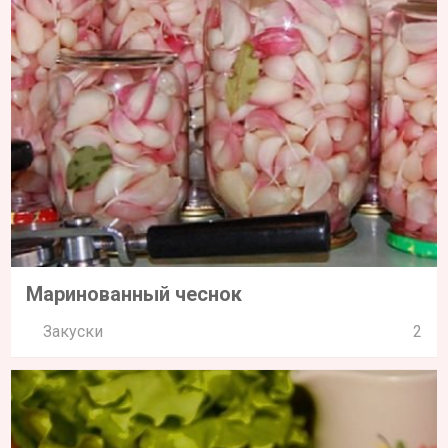
Маринованный чеснок
Закуски
2