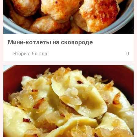
Мини-котлеты на сковороде
Вторые блюда
0