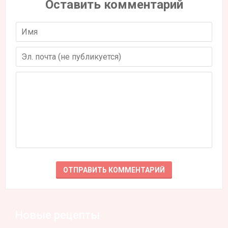
Оставить комментарий
Новые рецепты