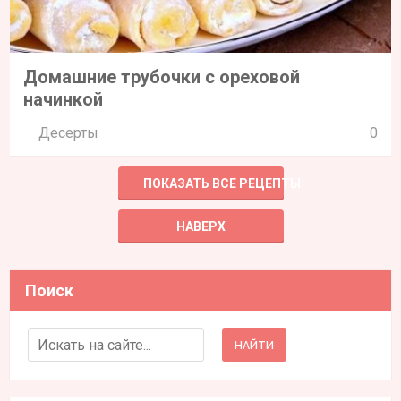
Домашние трубочки с ореховой
начинкой
Десерты
0
ПОКАЗАТЬ ВСЕ РЕЦЕПТЫ
НАВЕРХ
Поиск
Search for: