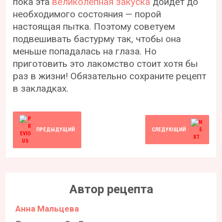
пока эта
великолепная закуска
дойдет до
необходимого состояния — порой
настоящая пытка. Поэтому советуем
подвешивать бастурму так, чтобы она
меньше попадалась на глаза. Но
приготовить это лакомство стоит хотя бы
раз в жизни! Обязательно сохраните рецепт
в закладках.
ПРЕДЫДУЩИЙ
СЛЕДУЮЩИЙ
Автор рецепта
Анна Мальцева