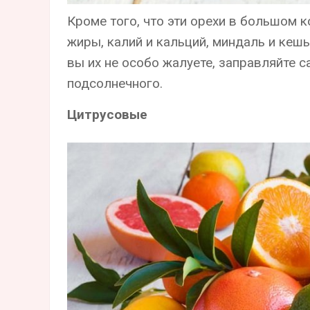
Кроме того, что эти орехи в большом 
жиры, калий и кальций, миндаль и кеш
вы их не особо жалуете, заправляйте 
подсолнечного.
Цитрусовые