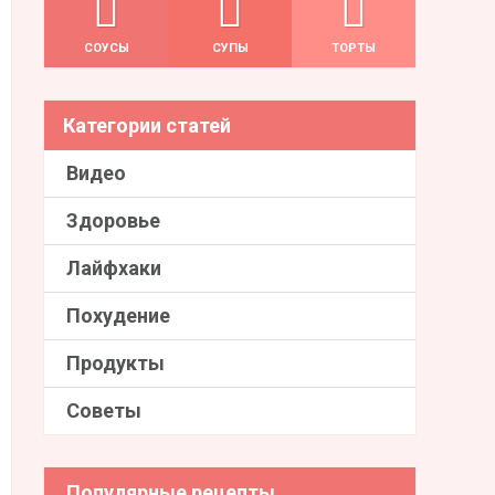
СОУСЫ
СУПЫ
ТОРТЫ
Категории статей
Видео
Здоровье
Лайфхаки
Похудение
Продукты
Советы
Популярные рецепты