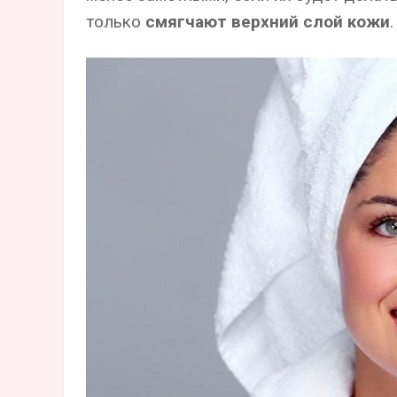
только
смягчают верхний слой кожи
.