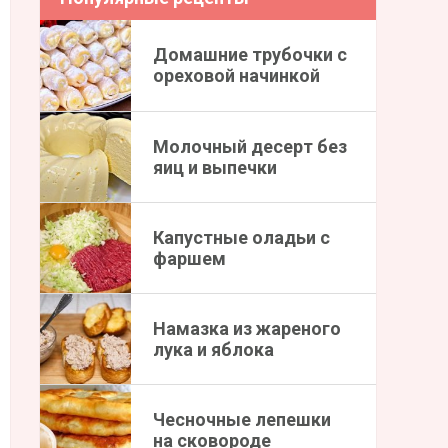
Домашние трубочки с
ореховой начинкой
Молочный десерт без
яиц и выпечки
Капустные оладьи с
фаршем
Намазка из жареного
лука и яблока
Чесночные лепешки
на сковороде