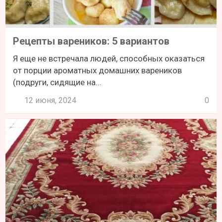
Рецепты вареников: 5 вариантов
Я еще не встречала людей, способных оказаться
от порции ароматных домашних вареников
(подруги, сидящие на...
12 июня, 2024
0