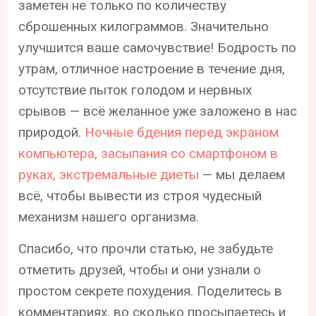
заметен не только по количеству
сброшенных килограммов. Значительно
улучшится ваше самочувствие! Бодрость по
утрам, отличное настроение в течение дня,
отсутствие пыток голодом и нервных
срывов — всё желанное уже заложено в нас
природой.
Ночные бдения перед экраном
компьютера, засыпания со смартфоном в
руках, экстремальные диеты
— мы делаем
всё, чтобы вывести из строя чудесный
механизм нашего организма.
Спасибо, что прочли статью, не забудьте
отметить друзей, чтобы и они узнали о
простом секрете похудения. Поделитесь в
комментариях, во сколько просыпаетесь и