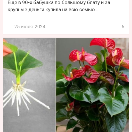
Еще в 90-х бабушка по большому блату и за
крупные деньги купила на всю семью...
25 июля, 2024
6