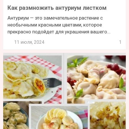
Как размножить антуриум листком
Антуриум — это замечательное растение с
необычными красными цветами, которое
прекрасно подойдет для украшения вашего...
11 июля, 2024
1