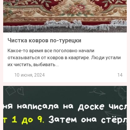
Чистка ковров по-турецки
Какое-то время все поголовно начали
отказываться от ковров в квартире. Люди устали
их чистить, выбивать...
10 июня, 2024
14