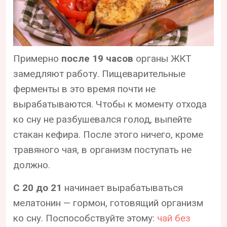
Примерно
после 19 часов
органы ЖКТ
замедляют работу. Пищеварительные
ферменты в это время почти не
вырабатываются. Чтобы к моменту отхода
ко сну не разбушевался голод, выпейте
стакан кефира. После этого ничего, кроме
травяного чая, в организм поступать не
должно.
С 20 до 21
начинает вырабатываться
мелатонин — гормон, готовящий организм
ко сну. Поспособствуйте этому:
чай без