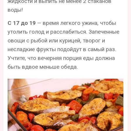
жидкости и выпить не менее 2 стаканов
воды!
С 17 до 19
— время легкого ужина, чтобы
утолить голод и расслабиться. Запеченные
овощи с рыбой или курицей, творог и
несладкие фрукты подойдут в самый раз.
Учтите, что вечерняя порция еды должна
быть вдвое меньше обеда.