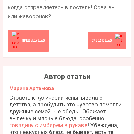
когда отправляетесь в постель! Сова вы
или жаворонок?
ПРЕДЫДУЩАЯ
СЛЕДУЮЩАЯ
Автор статьи
Марина Артемова
Страсть к кулинарии испытывала с
детства, а пробудить это чувство помогли
дружные семейные обеды. Обожает
выпечку и мясные блюда, особенно
говядину с имбирем в рукаве
! Убеждена,
что невкусных блюд не бывает, есть те,