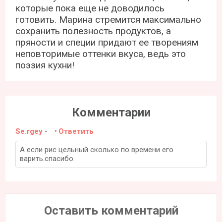
которые пока еще не доводилось
готовить. Марина стремится максимально
сохранить полезность продуктов, а
пряности и специи придают ее творениям
неповторимые оттенки вкуса, ведь это
поэзия кухни!
Комментарии
Se.rgey
-
Ответить
А если рис цельный сколько по времени его
варить.спасибо.
Оставить комментарий