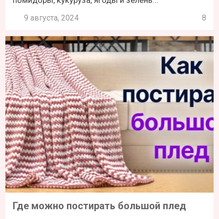
9 августа, 2024
8
Где можно постирать большой плед