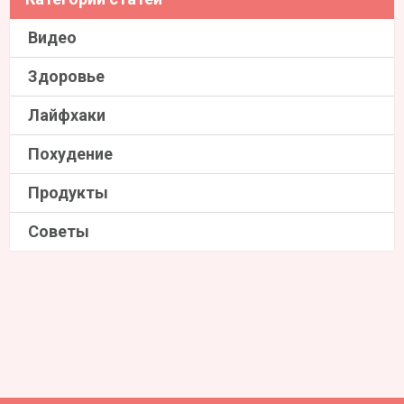
Видео
Здоровье
Лайфхаки
Похудение
Продукты
Советы