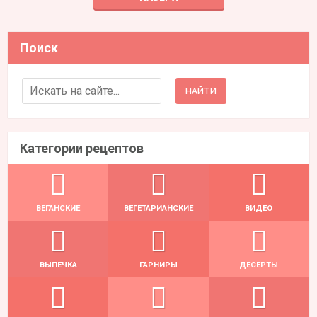
Поиск
Search for:
Категории рецептов
ВЕГАНСКИЕ
ВЕГЕТАРИАНСКИЕ
ВИДЕО
ВЫПЕЧКА
ГАРНИРЫ
ДЕСЕРТЫ