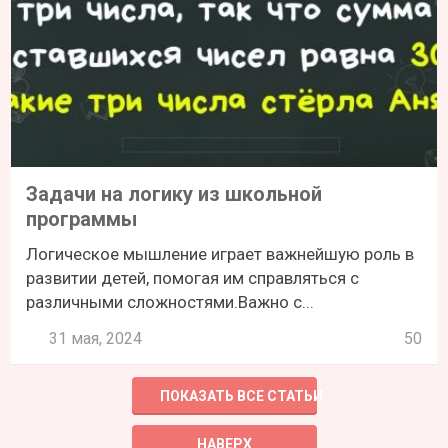
Задачи на логику из школьной
программы
Логическое мышление играет важнейшую роль в
развитии детей, помогая им справляться с
различными сложностями.Важно с...
31 мая, 2024
50
ПОКАЗАТЬ ВСЕ СТАТЬИ
НАВЕРХ