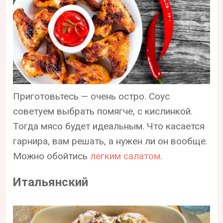
Приготовьтесь — очень остро. Соус
советуем выбрать помягче, с кислинкой.
Тогда мясо будет идеальным. Что касается
гарнира, вам решать, а нужен ли он вообще.
Можно обойтись
легким салатом
.
Итальянский