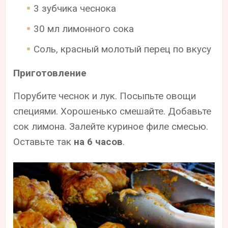
3 зубчика чеснока
30 мл лимонного сока
Соль, красный молотый перец по вкусу
Приготовление
Порубите чеснок и лук. Посыпьте овощи
специями. Хорошенько смешайте. Добавьте
сок лимона. Залейте куриное филе смесью.
Оставьте так
на 6 часов
.