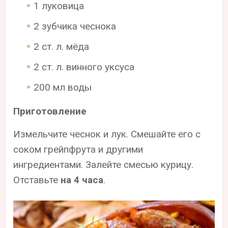
1 луковица
2 зубчика чеснока
2 ст. л. мёда
2 ст. л. винного уксуса
200 мл воды
Приготовление
Измельчите чеснок и лук. Смешайте его с
соком грейпфрута и другими
ингредиентами. Залейте смесью курицу.
Отставьте
на 4 часа
.