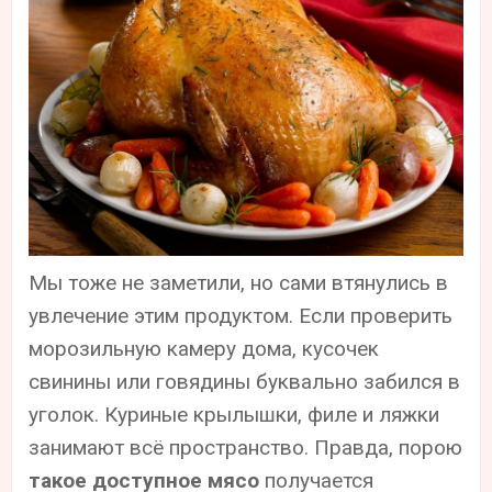
Мы тоже не заметили, но сами втянулись в
увлечение этим продуктом. Если проверить
морозильную камеру дома, кусочек
свинины или говядины буквально забился в
уголок. Куриные крылышки, филе и ляжки
занимают всё пространство. Правда, порою
такое доступное мясо
получается