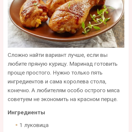
Сложно найти вариант лучше, если вы
любите пряную курицу. Маринад готовить
проще простого. Нужно только пять
ингредиентов и сама королева стола,
конечно. А любителям особо острого мяса
советуем не экономить на красном перце.
Ингредиенты
1 луковица