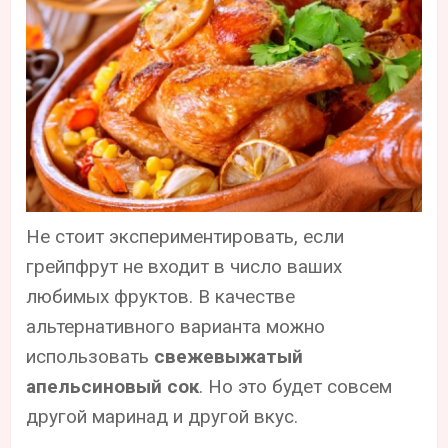
Не стоит экспериментировать, если
грейпфрут не входит в число ваших
любимых фруктов. В качестве
альтернативного варианта можно
использовать
свежевыжатый
апельсиновый сок
. Но это будет совсем
другой маринад и другой вкус.