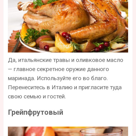
Да, итальянские травы и оливковое масло
— главное секретное оружие данного
маринада. Используйте его во благо.
Перенеситесь в Италию и пригласите туда
свою семью и гостей.
Грейпфрутовый