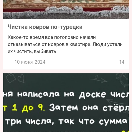
Чистка ковров по-турецки
Какое-то время все поголовно начали
отказываться от ковров в квартире. Люди устали
их чистить, выбивать...
10 июня, 2024
14