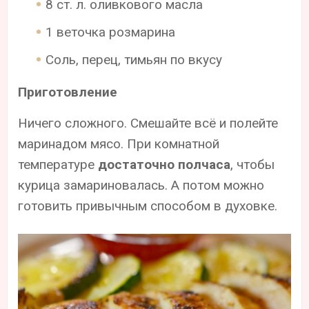
8 ст. л. оливкового масла
1 веточка розмарина
Соль, перец, тимьян по вкусу
Приготовление
Ничего сложного. Смешайте всё и полейте
маринадом мясо. При комнатной
температуре
достаточно полчаса
, чтобы
курица замариновалась. А потом можно
готовить привычным способом в духовке.