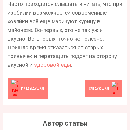
Часто приходится слышать и читать, что при
изобилии возможностей современные
хозяйки всё еще маринуют курицу в
майонезе. Во-первых, это не так уж и
вкусно. Во-вторых, точно не полезно.
Пришло время отказаться от старых
привычек и перетащить подруг на сторону
вкусной и
здоровой еды
.
ПРЕДЫДУЩАЯ
СЛЕДУЮЩАЯ
Автор статьи