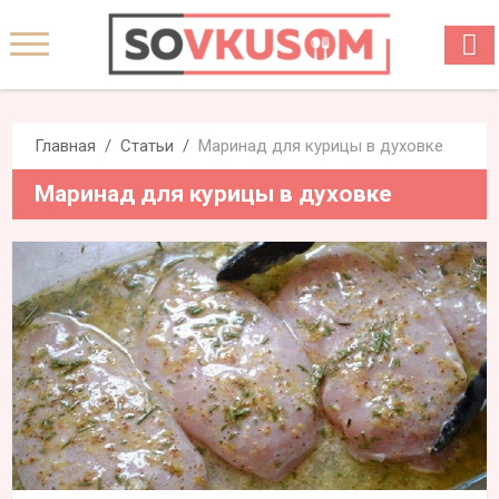
Главная
Статьи
Маринад для курицы в духовке
Маринад для курицы в духовке