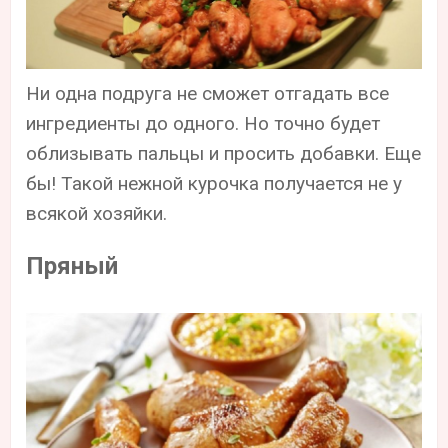
Ни одна подруга не сможет отгадать все
ингредиенты до одного. Но точно будет
облизывать пальцы и просить добавки. Еще
бы! Такой нежной курочка получается не у
всякой хозяйки.
Пряный