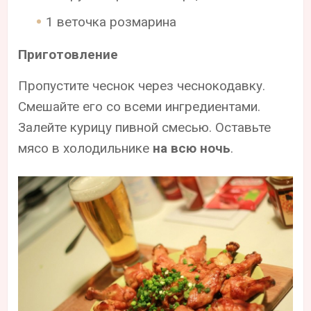
1 веточка розмарина
Приготовление
Пропустите чеснок через чеснокодавку.
Смешайте его со всеми ингредиентами.
Залейте курицу пивной смесью. Оставьте
мясо в холодильнике
на всю ночь
.