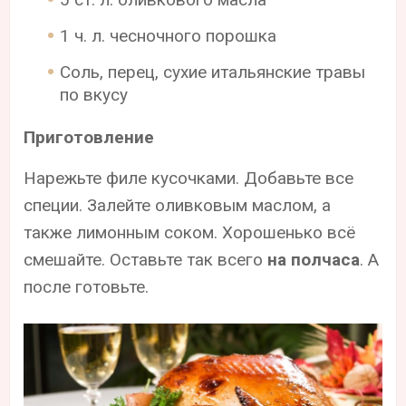
1 ч. л. чесночного порошка
Соль, перец, сухие итальянские травы
по вкусу
Приготовление
Нарежьте филе кусочками. Добавьте все
специи. Залейте оливковым маслом, а
также лимонным соком. Хорошенько всё
смешайте. Оставьте так всего
на полчаса
. А
после готовьте.