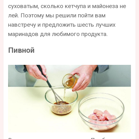
суховатым, сколько кетчупа и майонеза не
лей. Поэтому мы решили пойти вам
навстречу и предложить шесть лучших
маринадов для любимого продукта.
Пивной