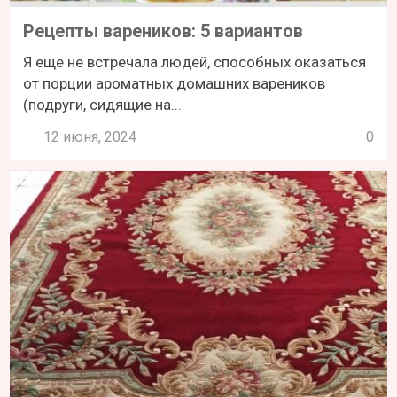
Рецепты вареников: 5 вариантов
Я еще не встречала людей, способных оказаться
от порции ароматных домашних вареников
(подруги, сидящие на...
12 июня, 2024
0