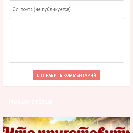
Новые статьи