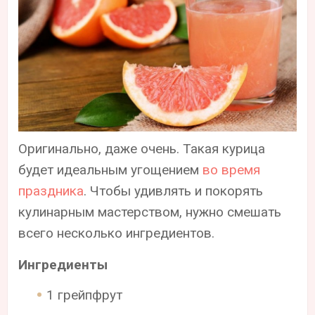
Оригинально, даже очень. Такая курица
будет идеальным угощением
во время
праздника
. Чтобы удивлять и покорять
кулинарным мастерством, нужно смешать
всего несколько ингредиентов.
Ингредиенты
1 грейпфрут