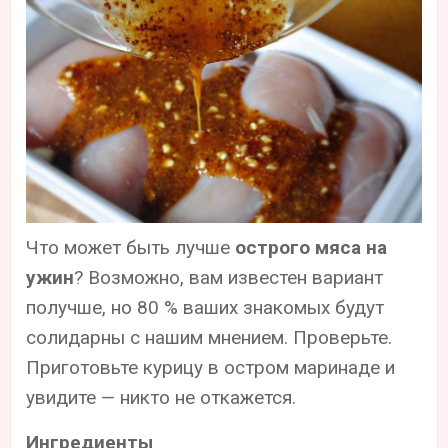
Что может быть лучше
острого мяса на
ужин
? Возможно, вам известен вариант
получше, но 80 % ваших знакомых будут
солидарны с нашим мнением. Проверьте.
Приготовьте курицу в остром маринаде и
увидите — никто не откажется.
Ингредиенты