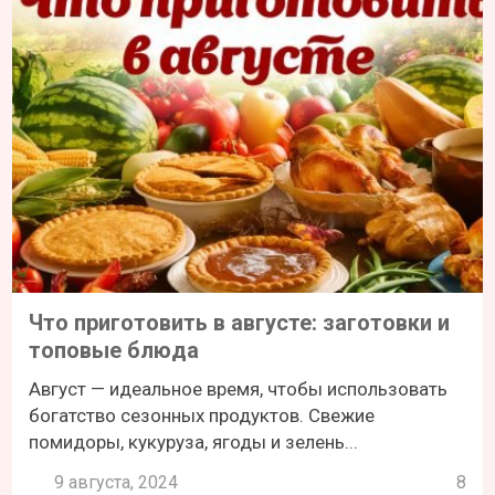
Что приготовить в августе: заготовки и
топовые блюда
Август — идеальное время, чтобы использовать
богатство сезонных продуктов. Свежие
помидоры, кукуруза, ягоды и зелень...
9 августа, 2024
8