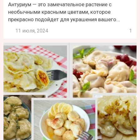
Антуриум — это замечательное растение с
необычными красными цветами, которое
прекрасно подойдет для украшения вашего...
11 июля, 2024
1