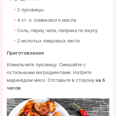
2 луковицы
4 ст. л. оливкового масла
Соль, перец чили, паприка по вкусу
2 молотых лавровых листа
Приготовление
Измельчите луковицу. Смешайте с
остальными ингредиентами. Натрите
маринадом мясо. Отставьте в сторону
на 6
часов
.