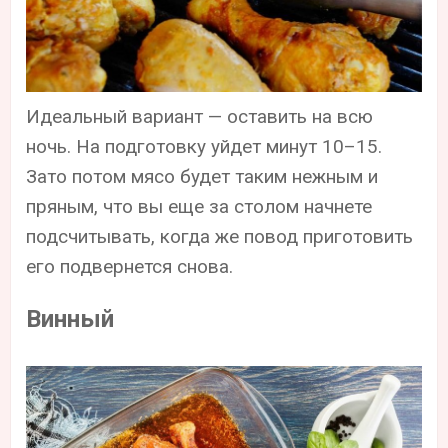
Идеальный вариант — оставить на всю
ночь. На подготовку уйдет минут 10–15.
Зато потом мясо будет таким нежным и
пряным, что вы еще за столом начнете
подсчитывать, когда же повод приготовить
его подвернется снова.
Винный