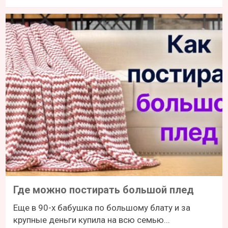
Где можно постирать большой плед
Еще в 90-х бабушка по большому блату и за
крупные деньги купила на всю семью...