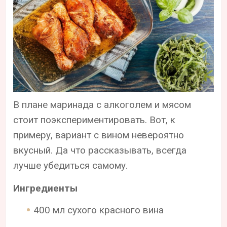
В плане маринада с алкоголем и мясом
стоит поэкспериментировать. Вот, к
примеру, вариант с вином невероятно
вкусный. Да что рассказывать, всегда
лучше убедиться самому.
Ингредиенты
400 мл сухого красного вина