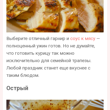
Выберите отличный гарнир и
соус к мясу
—
полноценный ужин готов. Но не думайте,
что готовить курицу так можно
исключительно для семейной трапезы.
Любой праздник станет еще вкуснее с
таким блюдом.
Острый