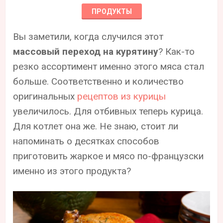
ПРОДУКТЫ
Вы заметили, когда случился этот
массовый переход на курятину
? Как-то
резко ассортимент именно этого мяса стал
больше. Соответственно и количество
оригинальных
рецептов из курицы
увеличилось. Для отбивных теперь курица.
Для котлет она же. Не знаю, стоит ли
напоминать о десятках способов
приготовить жаркое и мясо по-французски
именно из этого продукта?