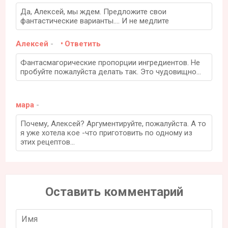
Да, Алексей, мы ждем. Предложите свои
фантастические варианты.... И не медлите
Алексей
-
Ответить
Фантасмагорические пропорции ингредиентов. Не
пробуйте пожалуйста делать так. Это чудовищно...
мара
-
Почему, Алексей? Аргументируйте, пожалуйста. А то
я уже хотела кое -что приготовить по одному из
этих рецептов...
Оставить комментарий