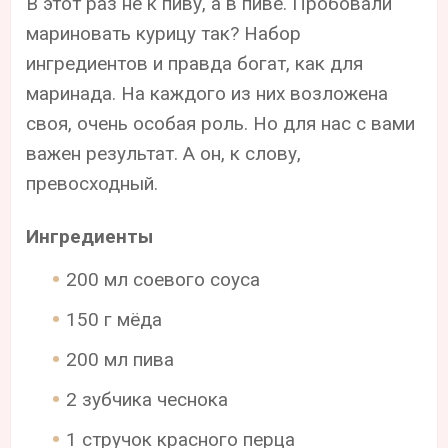
В этот раз не к пиву, а в пиве. Пробовали
мариновать курицу так? Набор
ингредиентов и правда богат, как для
маринада. На каждого из них возложена
своя, очень особая роль. Но для нас с вами
важен результат. А он, к слову,
превосходный.
Ингредиенты
200 мл соевого соуса
150 г мёда
200 мл пива
2 зубчика чеснока
1 стручок красного перца