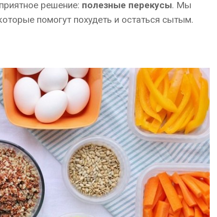
 приятное решение:
полезные перекусы
. Мы
которые помогут похудеть и остаться сытым.