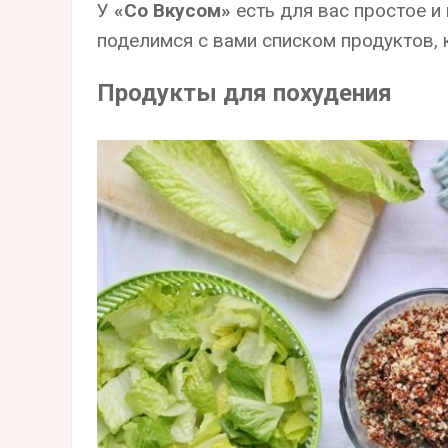
У
«Со Вкусом»
есть для вас простое и
поделимся с вами списком продуктов, 
Продукты для похудения