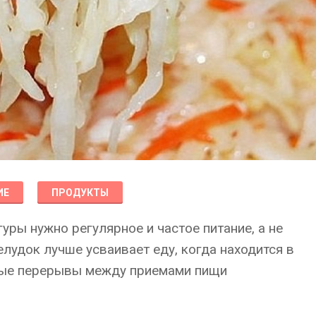
ИЕ
ПРОДУКТЫ
уры нужно регулярное и частое питание, а не
елудок лучше усваивает еду, когда находится в
ьные перерывы между приемами пищи