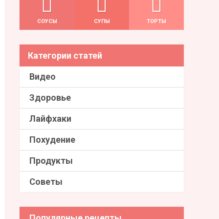
СОУСЫ
СУПЫ
ТОРТЫ
Категории статей
Видео
Здоровье
Лайфхаки
Похудение
Продукты
Советы
Популярные рецепты