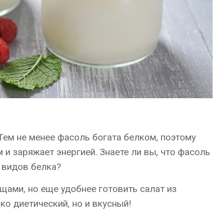
Тем не менее фасоль богата белком, поэтому
 и заряжает энергией. Знаете ли вы, что фасоль
 видов белка?
щами, но еще удобнее готовить салат из
ко диетический, но и вкусный!