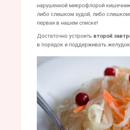
нарушенной микрофлорой кишечника
либо слишком худой, либо слишком
первая в нашем списке!
Достаточно устроить
второй завтр
в порядок и поддерживать желудок