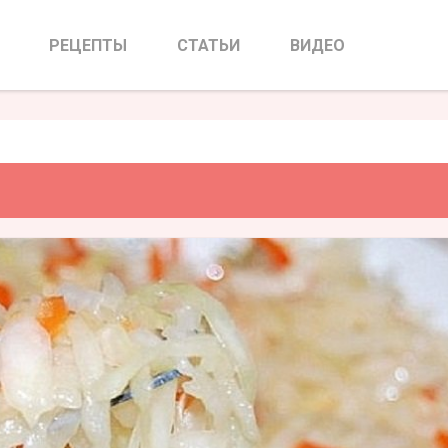
е перекусы
РЕЦЕПТЫ
СТАТЬИ
ВИДЕО