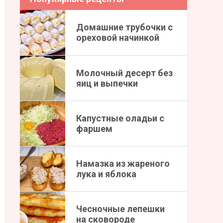
Домашние трубочки с
ореховой начинкой
Молочный десерт без
яиц и выпечки
Капустные оладьи с
фаршем
Намазка из жареного
лука и яблока
Чесночные лепешки
на сковороде