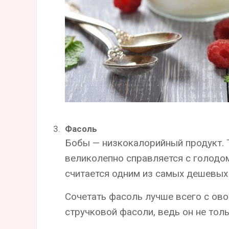
Фасоль
Бобы — низкокалорийный продукт. 
великолепно справляется с голодом
считается одним из самых дешевых
Сочетать фасоль лучше всего с ово
стручковой фасоли, ведь он не толь