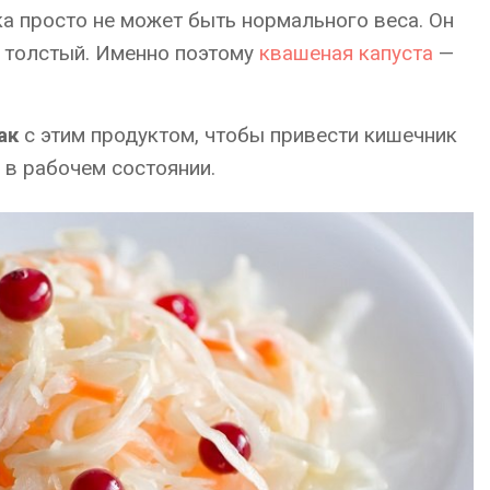
 просто не может быть нормального веса. Он
 толстый. Именно поэтому
квашеная капуста
—
ак
с этим продуктом, чтобы привести кишечник
 в рабочем состоянии.