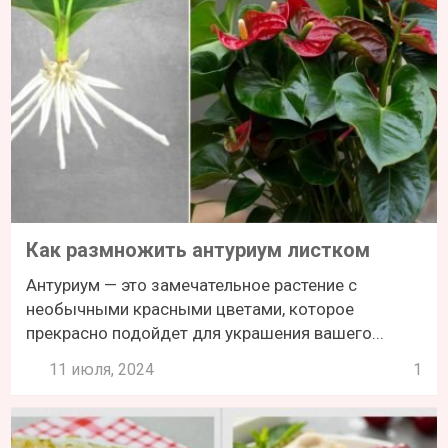
Как размножить антуриум листком
Антуриум — это замечательное растение с
необычными красными цветами, которое
прекрасно подойдет для украшения вашего...
11 июля, 2024
1