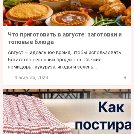
Что приготовить в августе: заготовки и
топовые блюда
Август — идеальное время, чтобы использовать
богатство сезонных продуктов. Свежие
помидоры, кукуруза, ягоды и зелень...
9 августа, 2024
8