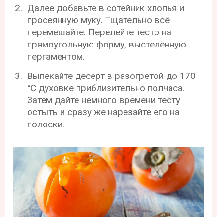
Далее добавьте в сотейник хлопья и
просеянную муку. Тщательно всё
перемешайте. Перелейте тесто на
прямоугольную форму, выстеленную
пергаментом.
Выпекайте десерт в разогретой до 170
°С духовке приблизительно полчаса.
Затем дайте немного времени тесту
остыть и сразу же нарезайте его на
полоски.