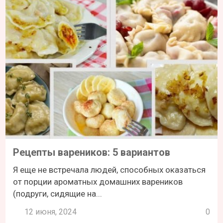
Рецепты вареников: 5 вариантов
Я еще не встречала людей, способных оказаться
от порции ароматных домашних вареников
(подруги, сидящие на...
12 июня, 2024
0