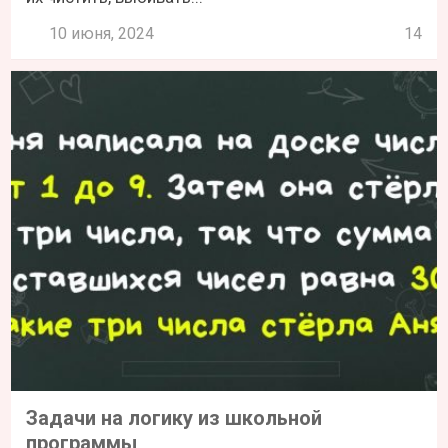
10 июня, 2024
14
Задачи на логику из школьной
программы