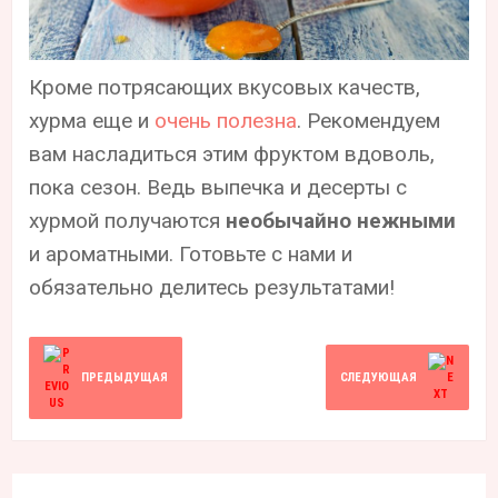
Кроме потрясающих вкусовых качеств,
хурма еще и
очень полезна
. Рекомендуем
вам насладиться этим фруктом вдоволь,
пока сезон. Ведь выпечка и десерты с
хурмой получаются
необычайно нежными
и ароматными. Готовьте с нами и
обязательно делитесь результатами!
ПРЕДЫДУЩАЯ
СЛЕДУЮЩАЯ