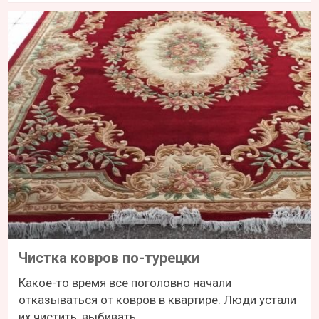
Чистка ковров по-турецки
Какое-то время все поголовно начали
отказываться от ковров в квартире. Люди устали
их чистить, выбивать...