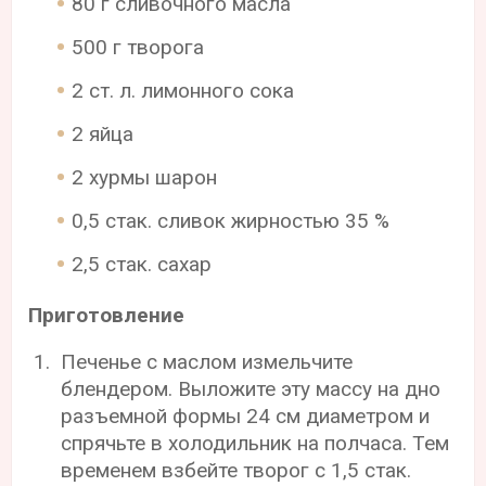
80 г сливочного масла
500 г творога
2 ст. л. лимонного сока
2 яйца
2 хурмы шарон
0,5 стак. сливок жирностью 35 %
2,5 стак. сахар
Приготовление
Печенье с маслом измельчите
блендером. Выложите эту массу на дно
разъемной формы 24 см диаметром и
спрячьте в холодильник на полчаса. Тем
временем взбейте творог с 1,5 стак.