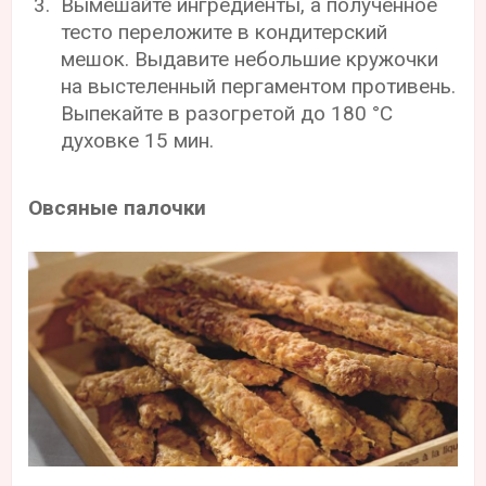
Вымешайте ингредиенты, а полученное
тесто переложите в кондитерский
мешок. Выдавите небольшие кружочки
на выстеленный пергаментом противень.
Выпекайте в разогретой до 180 °С
духовке 15 мин.
Овсяные палочки