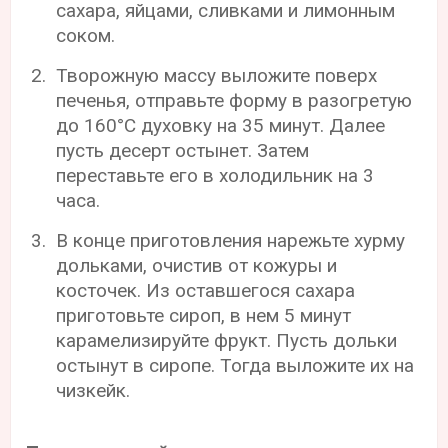
сахара, яйцами, сливками и лимонным
соком.
Творожную массу выложите поверх
печенья, отправьте форму в разогретую
до 160°С духовку на 35 минут. Далее
пусть десерт остынет. Затем
переставьте его в холодильник на 3
часа.
В конце приготовления нарежьте хурму
дольками, очистив от кожуры и
косточек. Из оставшегося сахара
приготовьте сироп, в нем 5 минут
карамелизируйте фрукт. Пусть дольки
остынут в сиропе. Тогда выложите их на
чизкейк.