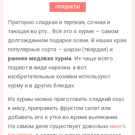
ПРОДУКТЫ
Приторно сладкая и терпкая, сочная и
тающая во рту… Всё это о хурме — самом
долгожданном подарке осени. В наших края
популярные сорта — шарон (твердая) и
ранняя медовая хурма
. Их чаще всего
подают в виде нарезки, а вот
изобретательные хозяйки используют
хурму и в других блюдах.
Из хурмы можно приготовить сладкий соус
к мясу, приправить фруктом салат или
добавить его к утке во время выпекания.
На самом деле существует довольно
много