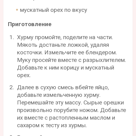
мускатный орех по вкусу
Приготовление
Хурму промойте, поделите на части.
Мякоть достаньте ложкой, удаляя
косточки. Измельчите ее блендером.
Муку просейте вместе с разрыхлителем.
Добавьте к ним корицу и мускатный
орех.
Далее в сухую смесь вбейте яйцо,
добавьте измельченную хурму.
Перемешайте эту массу. Сырые орешки
произвольно порубите ножом. Добавьте
их вместе с растопленным маслом и
сахаром к тесту из хурмы.