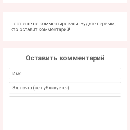
Пост еще не комментировали. Будьте первым,
кто оставит комментарий!
Оставить комментарий