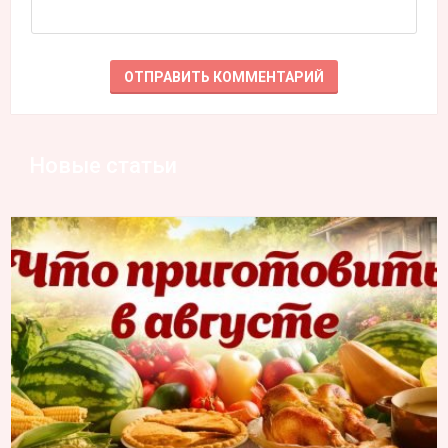
Новые статьи