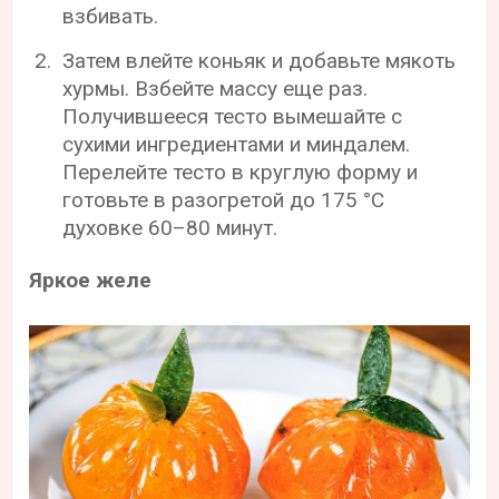
взбивать.
Затем влейте коньяк и добавьте мякоть
хурмы. Взбейте массу еще раз.
Получившееся тесто вымешайте с
сухими ингредиентами и миндалем.
Перелейте тесто в круглую форму и
готовьте в разогретой до 175 °С
духовке 60–80 минут.
Яркое желе