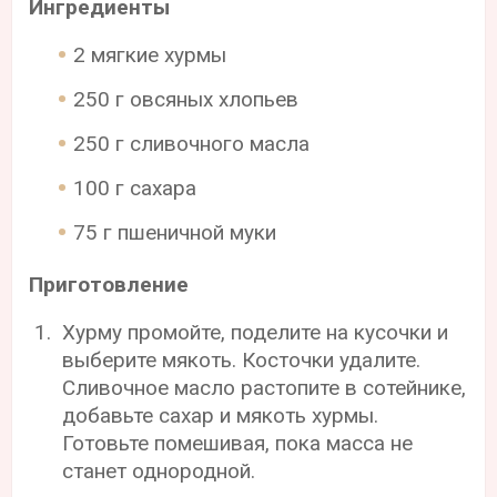
Ингредиенты
2 мягкие хурмы
250 г овсяных хлопьев
250 г сливочного масла
100 г сахара
75 г пшеничной муки
Приготовление
Хурму промойте, поделите на кусочки и
выберите мякоть. Косточки удалите.
Сливочное масло растопите в сотейнике,
добавьте сахар и мякоть хурмы.
Готовьте помешивая, пока масса не
станет однородной.