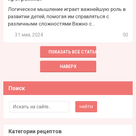
Логическое мышление играет важнейшую роль в
развитии детей, помогая им справляться с
различными сложностями.Важно с...
31 мая, 2024
50
ПОКАЗАТЬ ВСЕ СТАТЬИ
НАВЕРХ
Поиск
Search for:
Категории рецептов