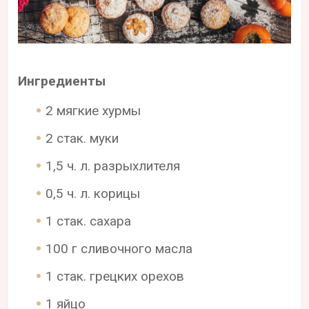
Ингредиенты
2 мягкие хурмы
2 стак. муки
1,5 ч. л. разрыхлителя
0,5 ч. л. корицы
1 стак. сахара
100 г сливочного масла
1 стак. грецких орехов
1 яйцо