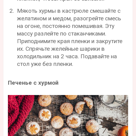
Мякоть хурмы в кастрюле смешайте с
желатином и медом, разогрейте смесь
на огоне, постоянно помешивая. Эту
массу разлейте по стаканчиками.
Приподнимите края пленки и закрутите
их. Спрячьте желейные шарики в
холодильник на 2 часа. Подавайте на
стол уже без пленки.
Печенье с хурмой