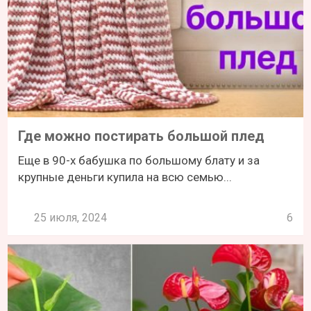
Где можно постирать большой плед
Еще в 90-х бабушка по большому блату и за
крупные деньги купила на всю семью...
25 июля, 2024
6