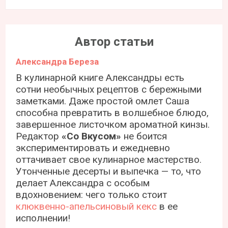
Автор статьи
Александра Береза
В кулинарной книге Александры есть
сотни необычных рецептов с бережными
заметками. Даже простой омлет Саша
способна превратить в волшебное блюдо,
завершенное листочком ароматной кинзы.
Редактор
«Со Вкусом»
не боится
экспериментировать и ежедневно
оттачивает свое кулинарное мастерство.
Утонченные десерты и выпечка — то, что
делает Александра с особым
вдохновением: чего только стоит
клюквенно-апельсиновый кекс
в ее
исполнении!