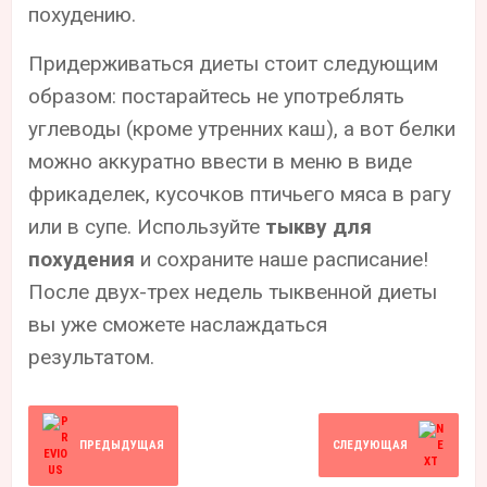
похудению.
Придерживаться диеты стоит следующим
образом: постарайтесь не употреблять
углеводы (кроме утренних каш), а вот белки
можно аккуратно ввести в меню в виде
фрикаделек, кусочков птичьего мяса в рагу
или в супе. Используйте
тыкву для
похудения
и сохраните наше расписание!
После двух-трех недель тыквенной диеты
вы уже сможете наслаждаться
результатом.
ПРЕДЫДУЩАЯ
СЛЕДУЮЩАЯ