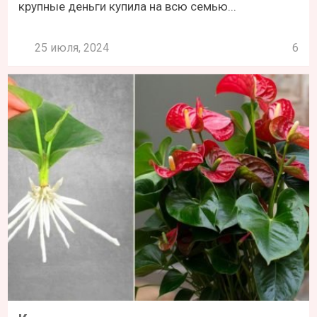
крупные деньги купила на всю семью...
25 июля, 2024
6