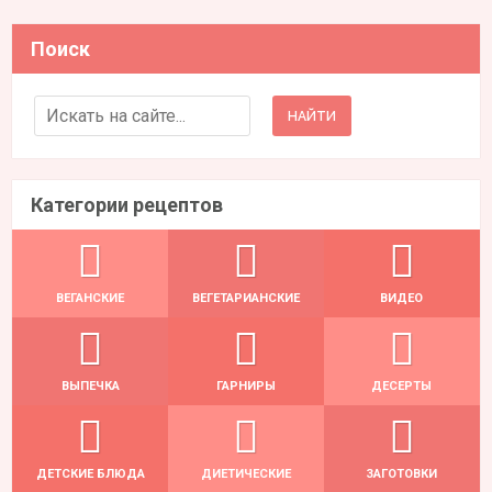
Поиск
Search for:
Категории рецептов
ВЕГАНСКИЕ
ВЕГЕТАРИАНСКИЕ
ВИДЕО
ВЫПЕЧКА
ГАРНИРЫ
ДЕСЕРТЫ
ДЕТСКИЕ БЛЮДА
ДИЕТИЧЕСКИЕ
ЗАГОТОВКИ