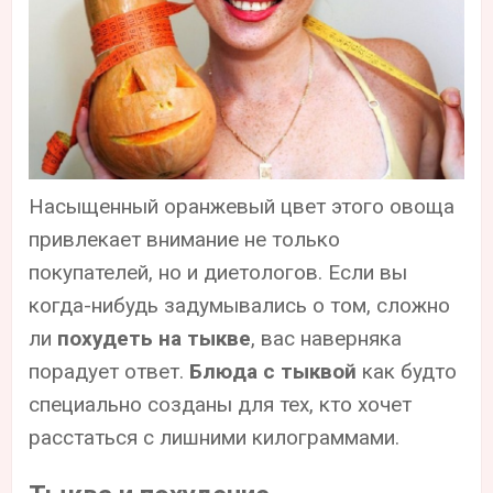
Насыщенный оранжевый цвет этого овоща
привлекает внимание не только
покупателей, но и диетологов. Если вы
когда-нибудь задумывались о том, сложно
ли
похудеть на тыкве
, вас наверняка
порадует ответ.
Блюда с тыквой
как будто
специально созданы для тех, кто хочет
расстаться с лишними килограммами.