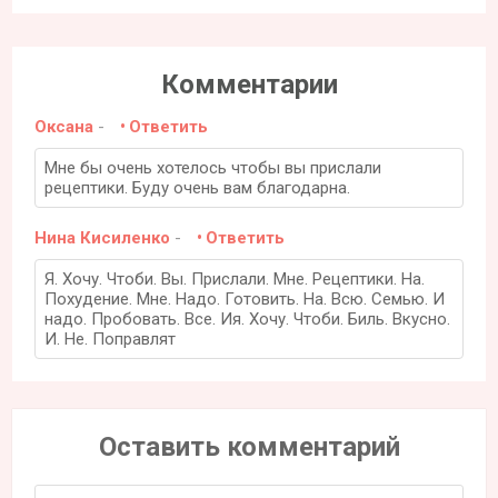
Комментарии
Оксана
-
Ответить
Мне бы очень хотелось чтобы вы прислали
рецептики. Буду очень вам благодарна.
Нина Кисиленко
-
Ответить
Я. Хочу. Чтоби. Вы. Прислали. Мне. Рецептики. На.
Похудение. Мне. Надо. Готовить. На. Всю. Семью. И
надо. Пробовать. Все. Ия. Хочу. Чтоби. Биль. Вкусно.
И. Не. Поправлят
Оставить комментарий