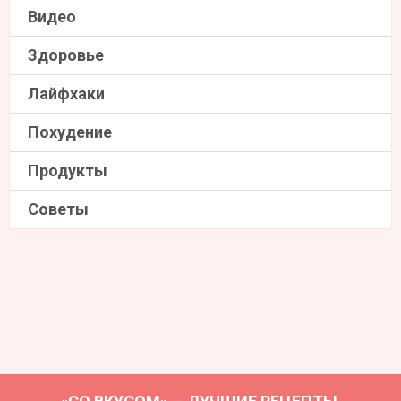
Видео
Здоровье
Лайфхаки
Похудение
Продукты
Советы