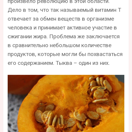
произвело революцию в этой области.
Дело в том, что так называемый витамин Т
отвечает за обмен веществ в организме
человека и принимает активное участие в
сжигании жира. Проблема же заключается
в сравнительно небольшом количестве
продуктов, которые могли бы похвастаться
его содержанием. Тыква – один из них.