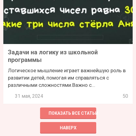
Задачи на логику из школьной
программы
Логическое мышление играет важнейшую роль в
развитии детей, помогая им справляться с
различными сложностями.Важно с...
31 мая, 2024
50
ПОКАЗАТЬ ВСЕ СТАТЬИ
НАВЕРХ