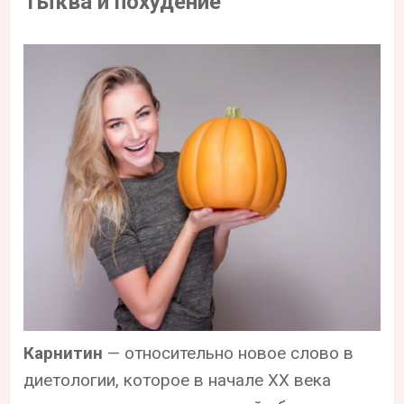
Тыква и похудение
Карнитин
— относительно новое слово в
диетологии, которое в начале XX века