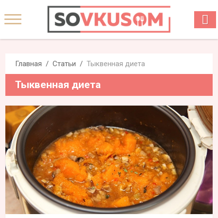
Главная
Статьи
Тыквенная диета
Тыквенная диета