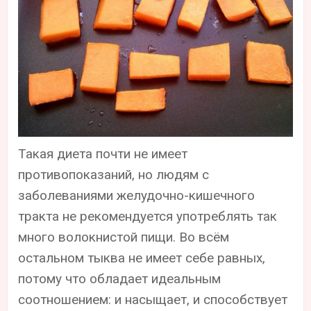
Такая диета почти не имеет
противопоказаний, но людям с
заболеваниями желудочно-кишечного
тракта не рекомендуется употреблять так
много волокнистой пищи. Во всём
остальном тыква не имеет себе равных,
потому что обладает идеальным
соотношением: и насыщает, и способствует