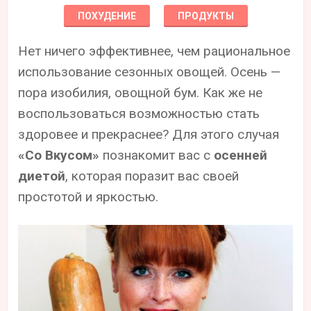
ПОХУДЕНИЕ
ПРОДУКТЫ
Нет ничего эффективнее, чем рациональное
использование сезонных овощей. Осень —
пора изобилия, овощной бум. Как же не
воспользоваться возможностью стать
здоровее и прекраснее? Для этого случая
«Со Вкусом»
познакомит вас с
осенней
диетой
, которая поразит вас своей
простотой и яркостью.