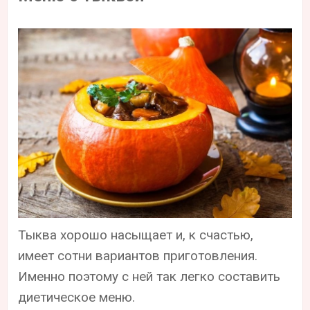
Тыква хорошо насыщает и, к счастью,
имеет сотни вариантов приготовления.
Именно поэтому с ней так легко составить
диетическое меню.