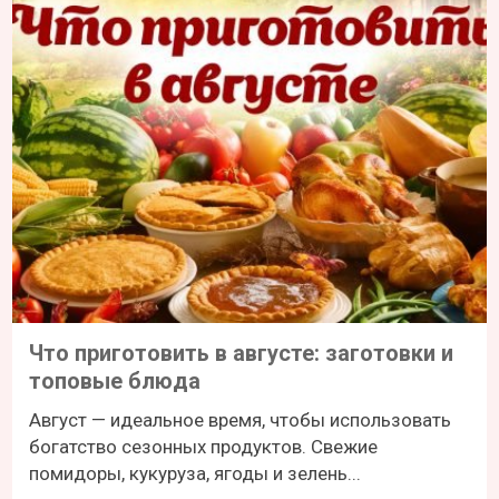
Что приготовить в августе: заготовки и
топовые блюда
Август — идеальное время, чтобы использовать
богатство сезонных продуктов. Свежие
помидоры, кукуруза, ягоды и зелень...