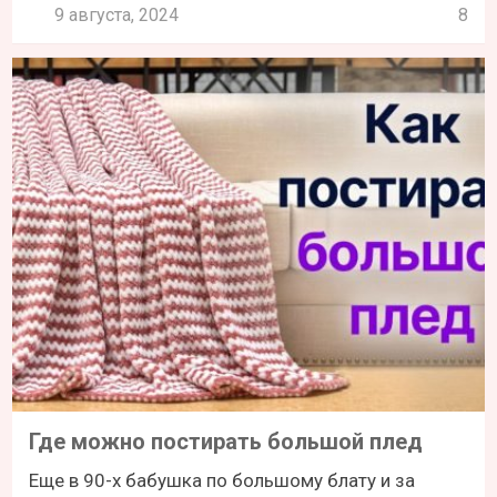
9 августа, 2024
8
Где можно постирать большой плед
Еще в 90-х бабушка по большому блату и за