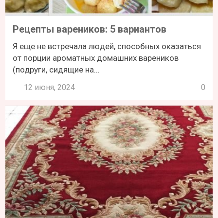
Рецепты вареников: 5 вариантов
Я еще не встречала людей, способных оказаться
от порции ароматных домашних вареников
(подруги, сидящие на...
12 июня, 2024
0