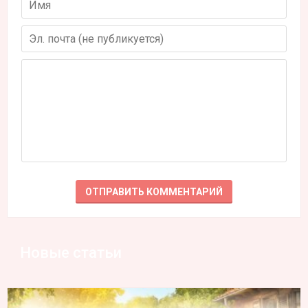
Новые статьи