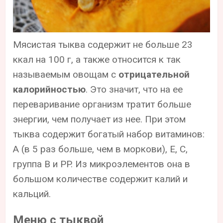
Мясистая тыква содержит не больше 23
ккал на 100 г, а также относится к так
называемым овощам с
отрицательной
калорийностью
. Это значит, что на ее
переваривание организм тратит больше
энергии, чем получает из нее. При этом
тыква содержит богатый набор витаминов:
А (в 5 раз больше, чем в моркови), Е, С,
группа В и PP. Из микроэлементов она в
большом количестве содержит калий и
кальций.
Меню с тыквой