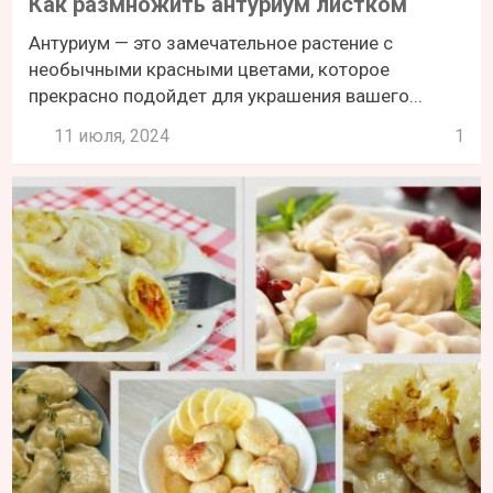
Как размножить антуриум листком
Антуриум — это замечательное растение с
необычными красными цветами, которое
прекрасно подойдет для украшения вашего...
11 июля, 2024
1