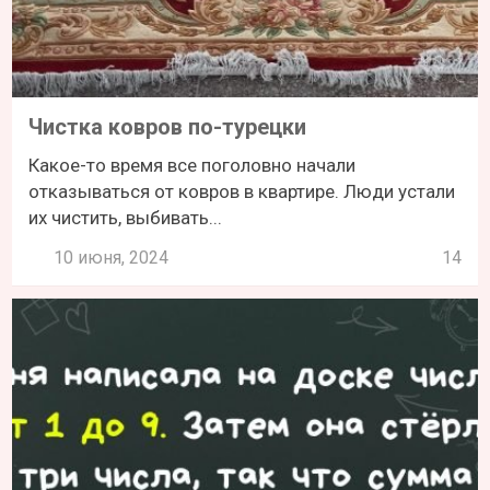
Чистка ковров по-турецки
Какое-то время все поголовно начали
отказываться от ковров в квартире. Люди устали
их чистить, выбивать...
10 июня, 2024
14