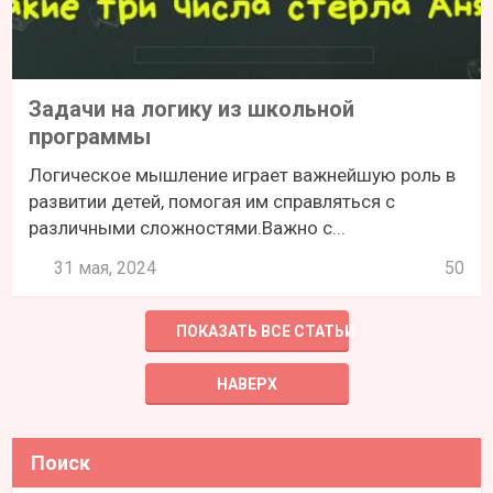
Задачи на логику из школьной
программы
Логическое мышление играет важнейшую роль в
развитии детей, помогая им справляться с
различными сложностями.Важно с...
31 мая, 2024
50
ПОКАЗАТЬ ВСЕ СТАТЬИ
НАВЕРХ
Поиск