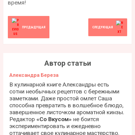
время!
ПРЕДЫДУЩАЯ
СЛЕДУЮЩАЯ
Автор статьи
Александра Береза
В кулинарной книге Александры есть
сотни необычных рецептов с бережными
заметками. Даже простой омлет Саша
способна превратить в волшебное блюдо,
завершенное листочком ароматной кинзы.
Редактор
«Со Вкусом»
не боится
экспериментировать и ежедневно
оттачивает свое кулинарное мастерство.