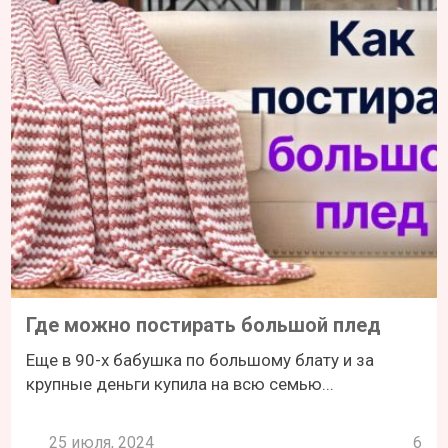
Где можно постирать большой плед
Еще в 90-х бабушка по большому блату и за
крупные деньги купила на всю семью...
25 июля, 2024
6