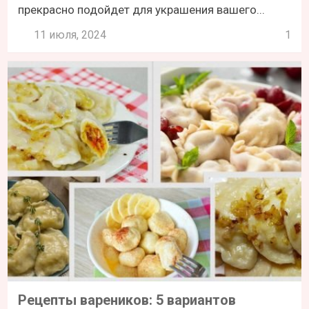
прекрасно подойдет для украшения вашего...
11 июля, 2024
1
Рецепты вареников: 5 вариантов