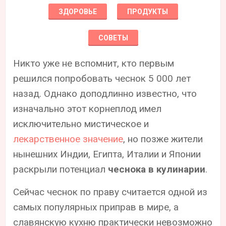
ЗДОРОВЬЕ
ПРОДУКТЫ
СОВЕТЫ
Никто уже не вспомнит, кто первым
решился попробовать чеснок 5 000 лет
назад. Однако доподлинно известно, что
изначально этот корнеплод имел
исключительно мистическое и
лекарственное значение
, но позже жители
нынешних Индии, Египта, Италии и Японии
раскрыли потенциал
чеснока в кулинарии
.
Сейчас чеснок по праву считается одной из
самых популярных приправ в мире, а
славянскую кухню практически невозможно