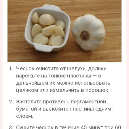
Чеснок очистите от шелухи, дольки
нарежьте на тонкие пластины — в
дальнейшем их можно использовать
целиком или измельчить в порошок.
Застелите противень пергаментной
бумагой и выложите пластины одним
слоем.
Сушите чеснок в течение 45 минут при 60