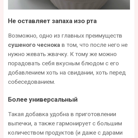
Не оставляет запаха изо рта
Возможно, одно из главных преимуществ
сушеного чеснока
в том, что после него не
нужно жевать жвачку. К тому же можно
порадовать себя вкусным блюдом с его
добавлением хоть на свидании, хоть перед
собеседованием.
Более универсальный
Такая добавка удобна в приготовлении
выпечки, а также гармонирует с большим
количеством продуктов (и даже с дарами