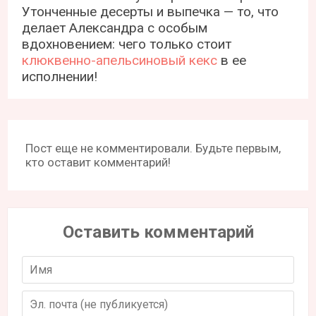
Утонченные десерты и выпечка — то, что
делает Александра с особым
вдохновением: чего только стоит
клюквенно-апельсиновый кекс
в ее
исполнении!
Пост еще не комментировали. Будьте первым,
кто оставит комментарий!
Оставить комментарий