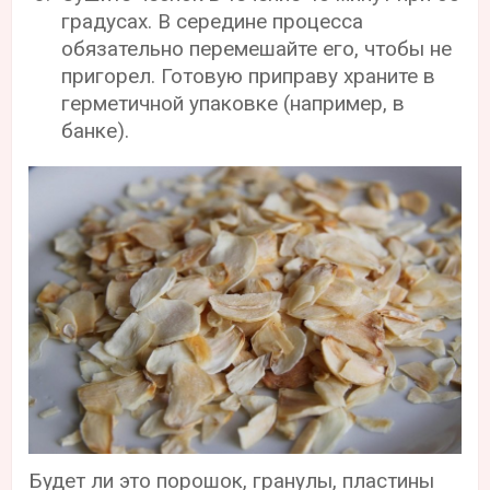
градусах. В середине процесса
обязательно перемешайте его, чтобы не
пригорел. Готовую приправу храните в
герметичной упаковке (например, в
банке).
Будет ли это порошок, гранулы, пластины