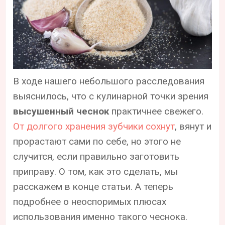
В ходе нашего небольшого расследования
выяснилось, что с кулинарной точки зрения
высушенный чеснок
практичнее свежего.
От долгого хранения зубчики сохнут
, вянут и
прорастают сами по себе, но этого не
случится, если правильно заготовить
приправу. О том, как это сделать, мы
расскажем в конце статьи. А теперь
подробнее о неоспоримых плюсах
использования именно такого чеснока.