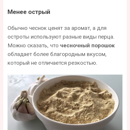
Менее острый
Обычно чеснок ценят за аромат, а для
остроты используют разные виды перца.
Можно сказать, что
чесночный порошок
обладает более благородным вкусом,
который не отличается резкостью.