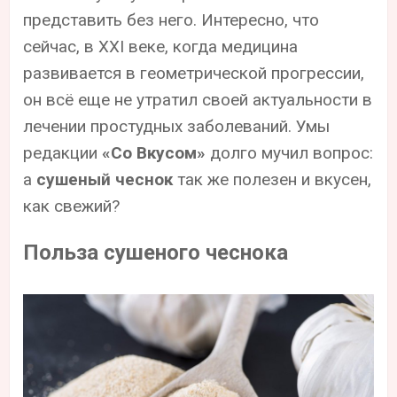
представить без него. Интересно, что
сейчас, в XXI веке, когда медицина
развивается в геометрической прогрессии,
он всё еще не утратил своей актуальности в
лечении простудных заболеваний. Умы
редакции
«Со Вкусом»
долго мучил вопрос:
а
сушеный чеснок
так же полезен и вкусен,
как свежий?
Польза сушеного чеснока