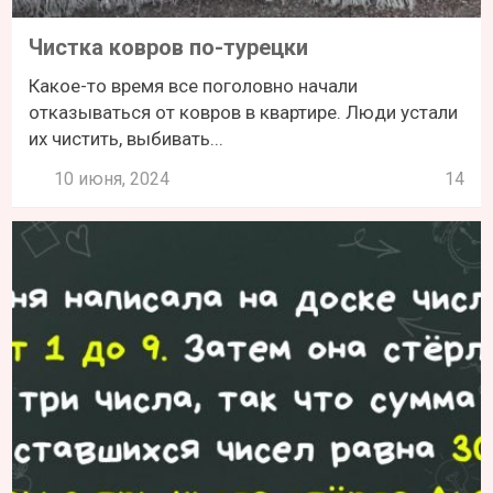
Чистка ковров по-турецки
Какое-то время все поголовно начали
отказываться от ковров в квартире. Люди устали
их чистить, выбивать...
10 июня, 2024
14