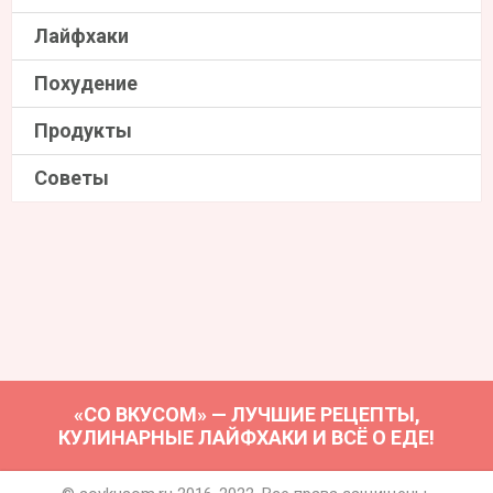
Лайфхаки
Похудение
Продукты
Советы
«СО ВКУСОМ» — ЛУЧШИЕ РЕЦЕПТЫ,
КУЛИНАРНЫЕ ЛАЙФХАКИ И ВСЁ О ЕДЕ!