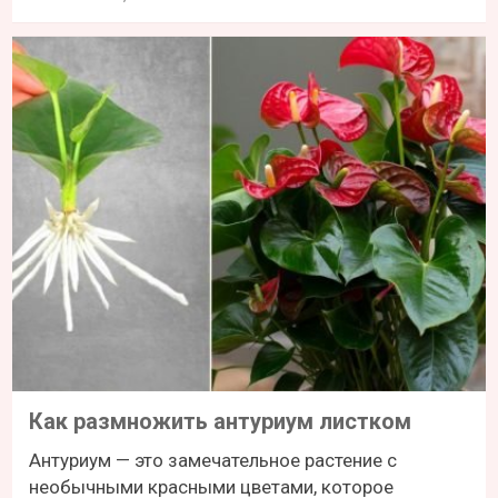
Как размножить антуриум листком
Антуриум — это замечательное растение с
необычными красными цветами, которое