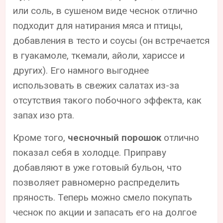
или соль, в сушеном виде чеснок отлично
подходит для натирания мяса и птицы,
добавления в тесто и соусы (он встречается
в гуакамоле, ткемали, айоли, хариссе и
других). Его намного выгоднее
использовать в свежих салатах из-за
отсутствия такого побочного эффекта, как
запах изо рта.
Кроме того,
чесночный порошок
отлично
показал себя в холодце. Приправу
добавляют в уже готовый бульон, что
позволяет равномерно распределить
пряность. Теперь можно смело покупать
чеснок по акции и запасать его на долгое