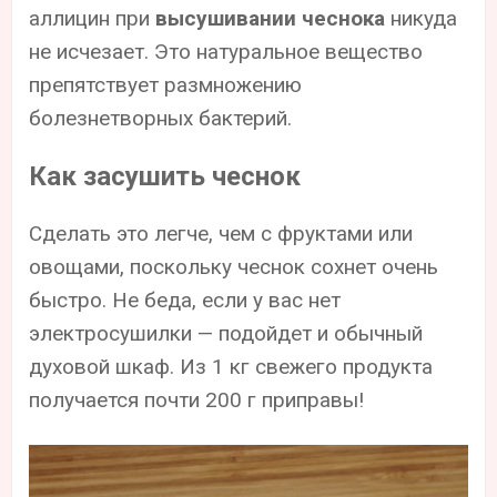
аллицин при
высушивании чеснока
никуда
не исчезает. Это натуральное вещество
препятствует размножению
болезнетворных бактерий.
Как засушить чеснок
Сделать это легче, чем с фруктами или
овощами, поскольку чеснок сохнет очень
быстро. Не беда, если у вас нет
электросушилки — подойдет и обычный
духовой шкаф. Из 1 кг свежего продукта
получается почти 200 г приправы!