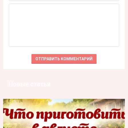
Новые статьи