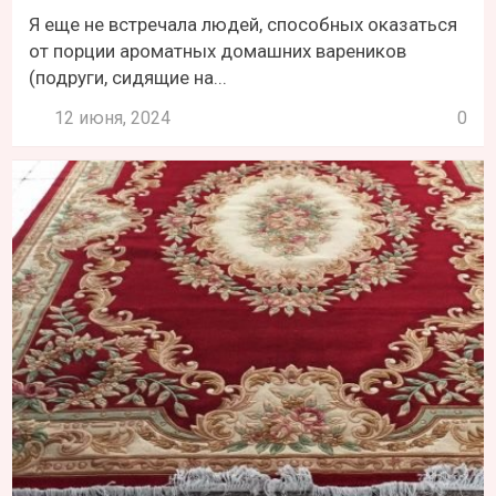
Я еще не встречала людей, способных оказаться
от порции ароматных домашних вареников
(подруги, сидящие на...
12 июня, 2024
0