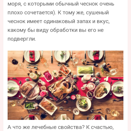
моря, с которыми обычный чеснок очень
плохо сочетается). К тому же, сушеный
чеснок имеет одинаковый запах и вкус,
какому бы виду обработки вы его не
подвергли.
А что же лечебные свойства? К счастью,