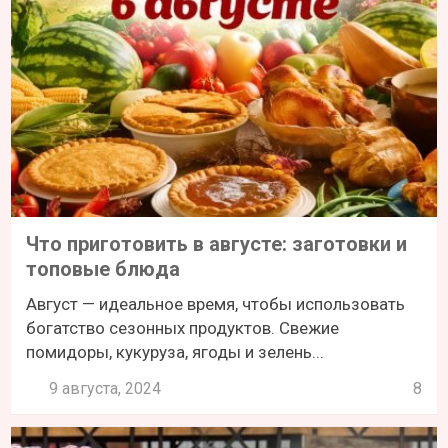
Что приготовить в августе: заготовки и
топовые блюда
Август — идеальное время, чтобы использовать
богатство сезонных продуктов. Свежие
помидоры, кукуруза, ягоды и зелень...
9 августа, 2024
8