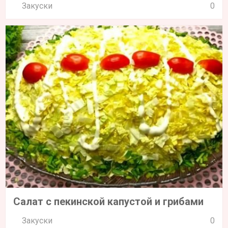
Закуски
0
Салат с пекинской капустой и грибами
Закуски
0