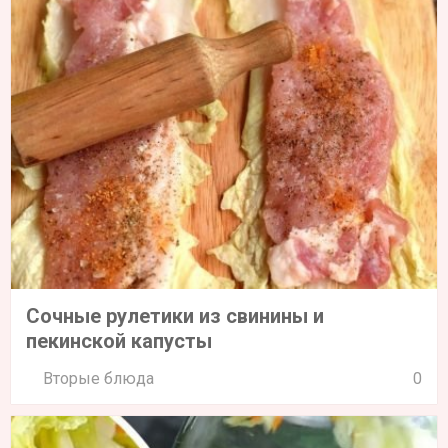
Сочные рулетики из свинины и
пекинской капусты
Вторые блюда
0