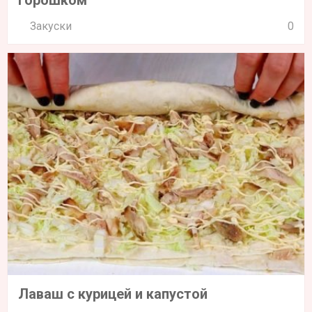
Закуски
0
Лаваш с курицей и капустой