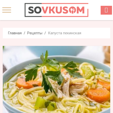
Главная
Рецепты
Капуста пекинская