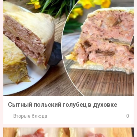
Сытный польский голубец в духовке
Вторые блюда
0