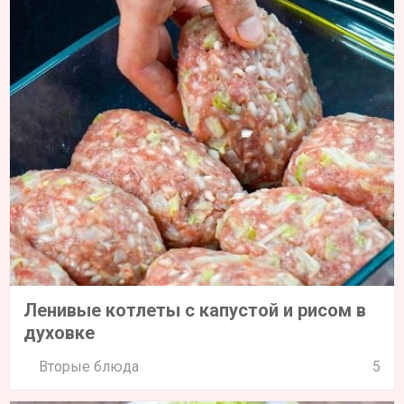
Ленивые котлеты с капустой и рисом в
духовке
Вторые блюда
5