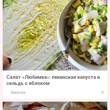
Салат «Любимка»: пекинская капуста и
сельдь с яблоком
Закуски
0