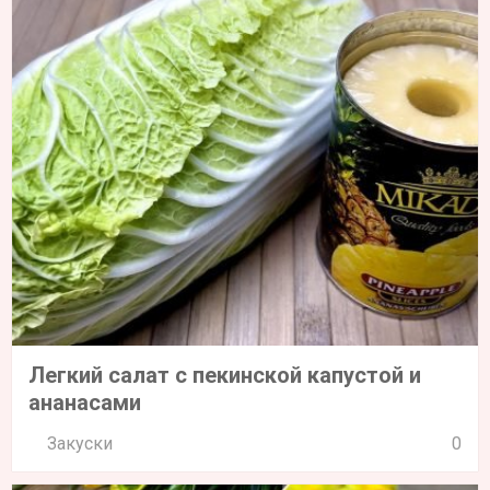
Легкий салат с пекинской капустой и
ананасами
Закуски
0