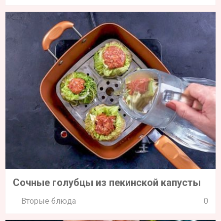
Сочные голубцы из пекинской капусты
Вторые блюда
0