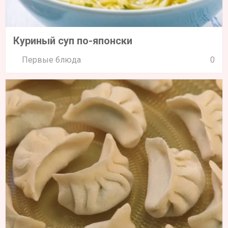
Куриный суп по-японски
Первые блюда
0