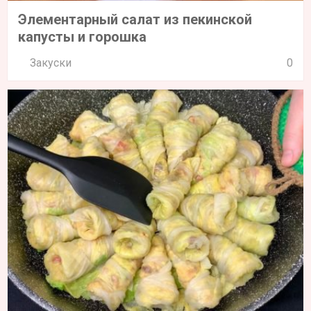
Элементарный салат из пекинской
капусты и горошка
Закуски
0