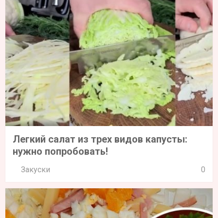
Легкий салат из трех видов капусты:
нужно попробовать!
Закуски
0