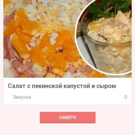
Салат с пекинской капустой и сыром
Закуски
0
НАВЕРХ