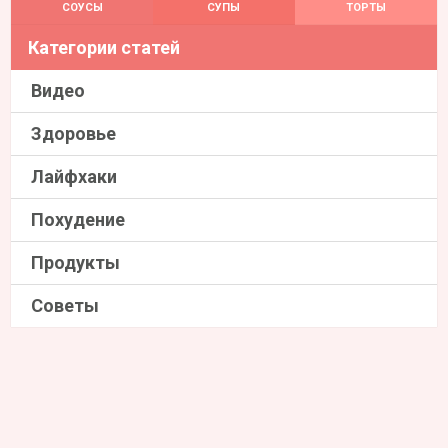
СОУСЫ
СУПЫ
ТОРТЫ
Категории статей
Видео
Здоровье
Лайфхаки
Похудение
Продукты
Советы