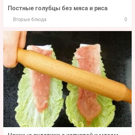
Постные голубцы без мяса и риса
Вторые блюда
0