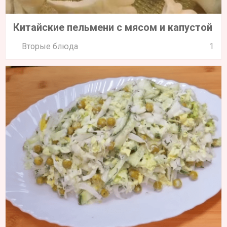
Китайские пельмени с мясом и капустой
Вторые блюда
1