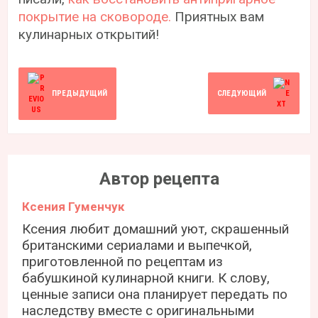
покрытие на сковороде.
Приятных вам
кулинарных открытий!
ПРЕДЫДУЩИЙ
СЛЕДУЮЩИЙ
Автор рецепта
Ксения Гуменчук
Ксения любит домашний уют, скрашенный
британскими сериалами и выпечкой,
приготовленной по рецептам из
бабушкиной кулинарной книги. К слову,
ценные записи она планирует передать по
наследству вместе с оригинальными