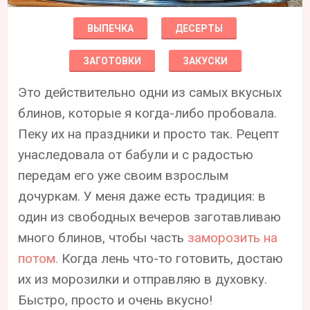
ВЫПЕЧКА
ДЕСЕРТЫ
ЗАГОТОВКИ
ЗАКУСКИ
Это действительно одни из самых вкусных
блинов, которые я когда-либо пробовала.
Пеку их на праздники и просто так. Рецепт
унаследовала от бабули и с радостью
передам его уже своим взрослым
дочуркам. У меня даже есть традиция: в
один из свободных вечеров заготавливаю
много блинов, чтобы часть
заморозить на
потом.
Когда лень что-то готовить, достаю
их из морозилки и отправляю в духовку.
Быстро, просто и очень вкусно!