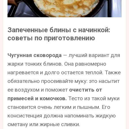
Запеченные блины с начинкой:
советы по приготовлению
Чугунная сковорода
— лучший вариант для
жарки тонких блинов. Она равномерно
нагревается и долго остается теплой. Также
обязательно просеивайте муку: это насытит
ее воздухом и поможет
очистить от
примесей и комочков.
Тесто из такой муки
становится очень легким и пышным. Его
консистенция должна напоминать жидкую
сметану или жирные сливки.