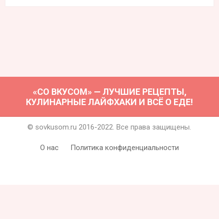
«СО ВКУСОМ» — ЛУЧШИЕ РЕЦЕПТЫ,
КУЛИНАРНЫЕ ЛАЙФХАКИ И ВСЁ О ЕДЕ!
© sovkusom.ru 2016-2022. Все права защищены.
О нас
Политика конфиденциальности