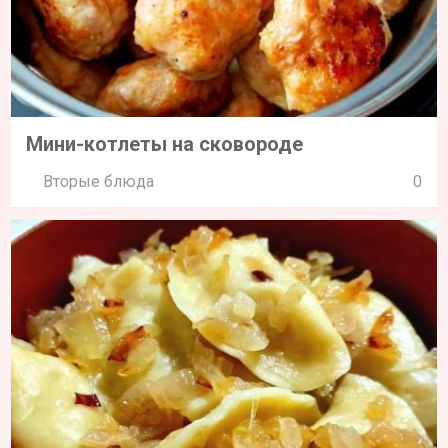
Мини-котлеты на сковороде
Вторые блюда
0