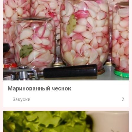
Маринованный чеснок
Закуски
2