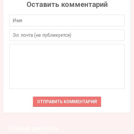
Оставить комментарий
Новые рецепты