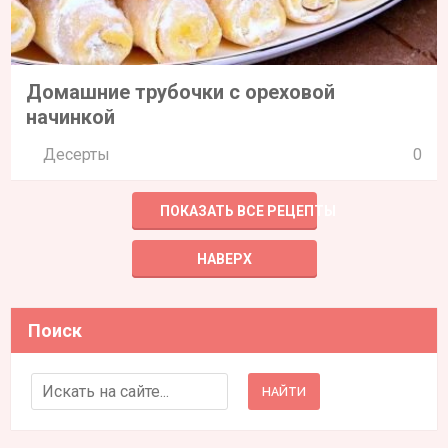
Домашние трубочки с ореховой
начинкой
Десерты
0
ПОКАЗАТЬ ВСЕ РЕЦЕПТЫ
НАВЕРХ
Поиск
Search for: