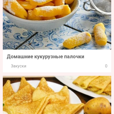
Домашние кукурузные палочки
Закуски
0