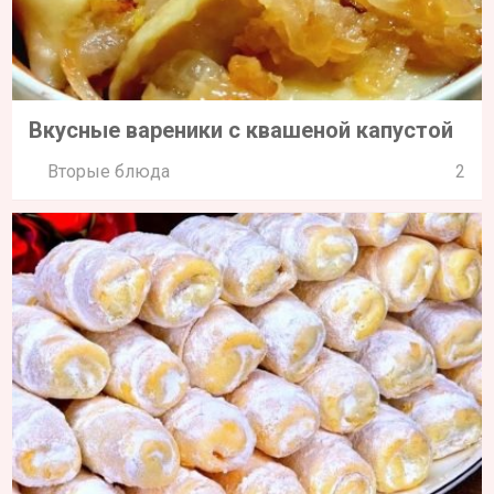
Вкусные вареники с квашеной капустой
Вторые блюда
2