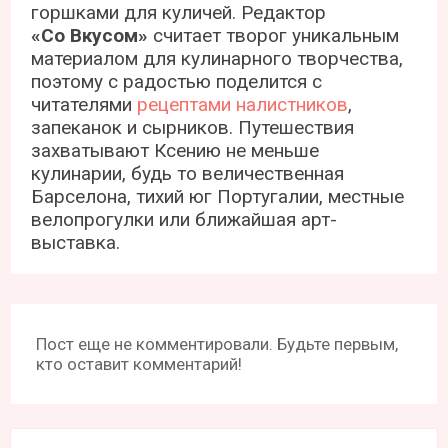
горшками для куличей. Редактор
«Со Вкусом»
считает творог уникальным
материалом для кулинарного творчества,
поэтому с радостью поделится с
читателями
рецептами налистников
,
запеканок и сырников. Путешествия
захватывают Ксению не меньше
кулинарии, будь то величественная
Барселона, тихий юг Португалии, местные
велопрогулки или ближайшая арт-
выставка.
Пост еще не комментировали. Будьте первым,
кто оставит комментарий!