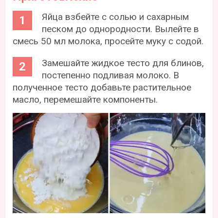
Яйца взбейте с солью и сахарным
песком до однородности. Вылейте в
смесь 50 мл молока, просейте муку с содой.
Замешайте жидкое тесто для блинов,
постепенно подливая молоко. В
полученное тесто добавьте растительное
масло, перемешайте компоненты.