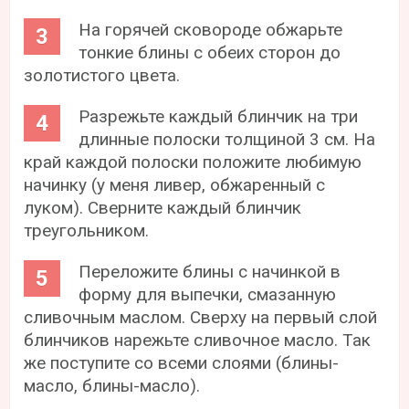
На горячей сковороде обжарьте
тонкие блины с обеих сторон до
золотистого цвета.
Разрежьте каждый блинчик на три
длинные полоски толщиной 3 см. На
край каждой полоски положите любимую
начинку (у меня ливер, обжаренный с
луком). Сверните каждый блинчик
треугольником.
Переложите блины с начинкой в
форму для выпечки, смазанную
сливочным маслом. Сверху на первый слой
блинчиков нарежьте сливочное масло. Так
же поступите со всеми слоями (блины-
масло, блины-масло).