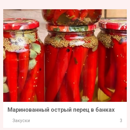
Маринованный острый перец в банках
Закуски
3