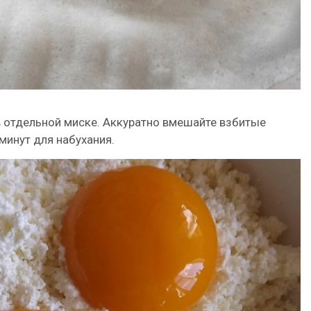
 отдельной миске. Аккуратно вмешайте взбитые
минут для набухания.