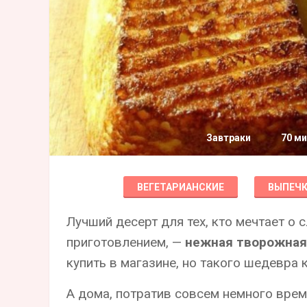
Завтраки
70 ми
ВЕГЕТАРИАНСКИЕ
ВЫПЕЧ
Лучший десерт для тех, кто мечтает о 
приготовлением, —
нежная творожная
купить в магазине, но такого шедевра 
А дома, потратив совсем немного врем