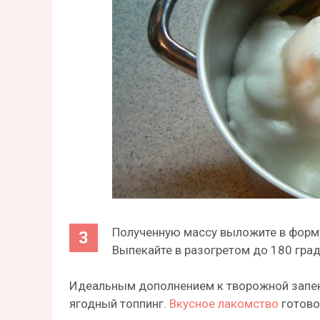
Полученную массу выложите в форм
Выпекайте в разогретом до 180 гра
Идеальным дополнением к творожной запека
ягодный топпинг.
Вкусное лакомство
готово