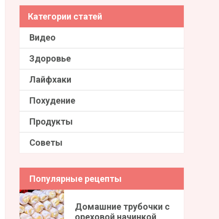
Категории статей
Видео
Здоровье
Лайфхаки
Похудение
Продукты
Советы
Популярные рецепты
Домашние трубочки с
ореховой начинкой