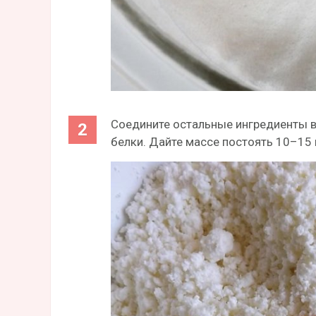
Соедините остальные ингредиенты в
белки. Дайте массе постоять 10–15 