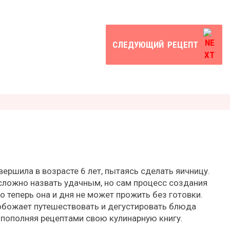
СЛЕДУЮЩИЙ
РЕЦЕПТ
ершила в возрасте 6 лет, пытаясь сделать яичницу.
ложно назвать удачным, но сам процесс создания
о теперь она и дня не может прожить без готовки.
обожает путешествовать и дегустировать блюда
 пополняя рецептами свою кулинарную книгу.