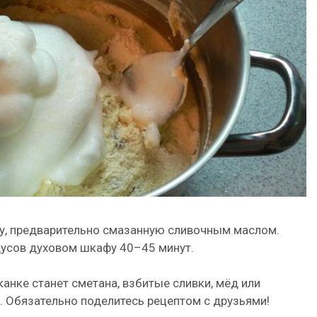
у, предварительно смазанную сливочным маслом.
дусов духовом шкафу 40–45 минут.
нке станет сметана, взбитые сливки, мёд или
. Обязательно поделитесь рецептом с друзьями!