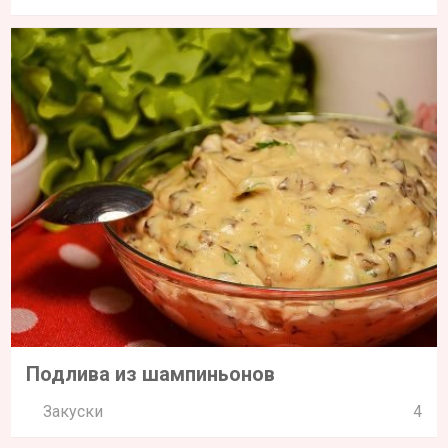
Подлива из шампиньонов
Закуски
4