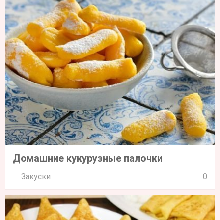
Домашние кукурузные палочки
Закуски
0