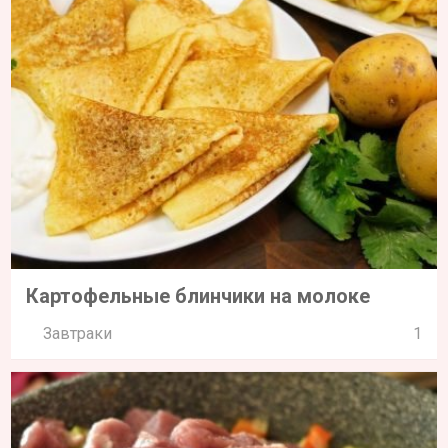
Картофельные блинчики на молоке
Завтраки
1