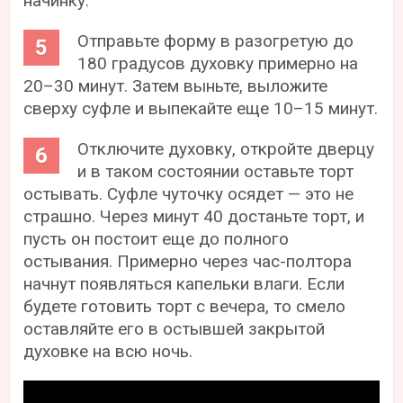
начинку.
Отправьте форму в разогретую до
180 градусов духовку примерно на
20–30 минут. Затем выньте, выложите
сверху суфле и выпекайте еще 10–15 минут.
Отключите духовку, откройте дверцу
и в таком состоянии оставьте торт
остывать. Суфле чуточку осядет — это не
страшно. Через минут 40 достаньте торт, и
пусть он постоит еще до полного
остывания. Примерно через час-полтора
начнут появляться капельки влаги. Если
будете готовить торт с вечера, то смело
оставляйте его в остывшей закрытой
духовке на всю ночь.