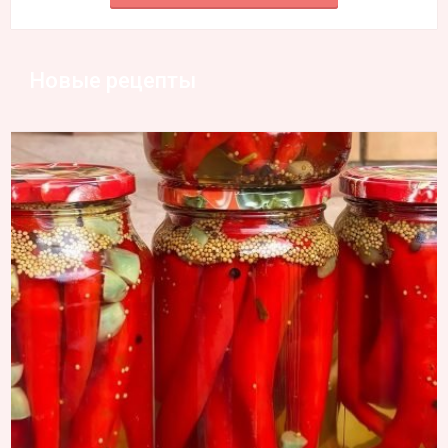
Новые рецепты