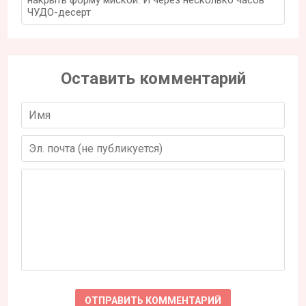
ЧУДО-десерт
Оставить комментарий