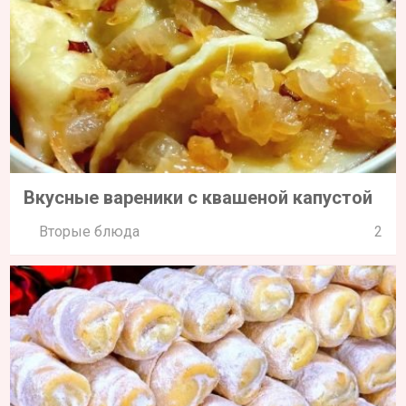
Вкусные вареники с квашеной капустой
Вторые блюда
2