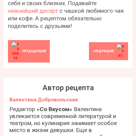
себя и своих близких. Подавайте
нежнейший десерт
с чашкой любимого чая
или кофе. А рецептом обязательно
поделитесь с друзьями!
ПРЕДЫДУЩИЙ
СЛЕДУЮЩИЙ
Автор рецепта
Валентина Добровольская
Редактор
«Со Вкусом»
Валентина
увлекается современной литературой и
театром, но кулинария занимает особое
место в жизни девушки. Еще в