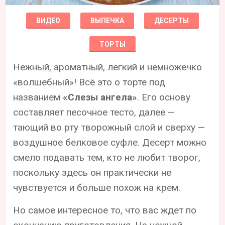
ВИДЕО
ВЫПЕЧКА
ДЕСЕРТЫ
ТОРТЫ
Нежный, ароматный, легкий и немножечко
«волшебный»! Всё это о торте под
названием
«Слезы ангела»
. Его основу
составляет песочное тесто, далее —
тающий во рту творожный слой и сверху —
воздушное белковое суфле. Десерт можно
смело подавать тем, кто не любит творог,
поскольку здесь он практически не
чувствуется и больше похож на крем.
Но самое интересное то, что вас ждет по