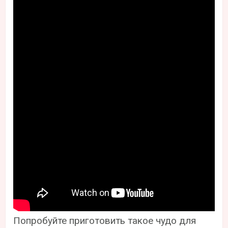
Попробуйте приготовить такое чудо для