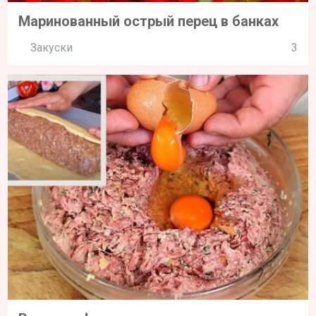
Маринованный острый перец в банках
Закуски
3