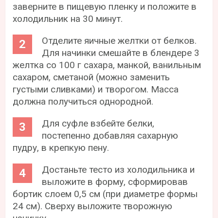
заверните в пищевую пленку и положите в
холодильник на 30 минут.
Отделите яичные желтки от белков.
Для начинки смешайте в блендере 3
желтка со 100 г сахара, манкой, ванильным
сахаром, сметаной (можно заменить
густыми сливками) и творогом. Масса
должна получиться однородной.
Для суфле взбейте белки,
постепенно добавляя сахарную
пудру, в крепкую пену.
Достаньте тесто из холодильника и
выложите в форму, сформировав
бортик слоем 0,5 см (при диаметре формы
24 см). Сверху выложите творожную