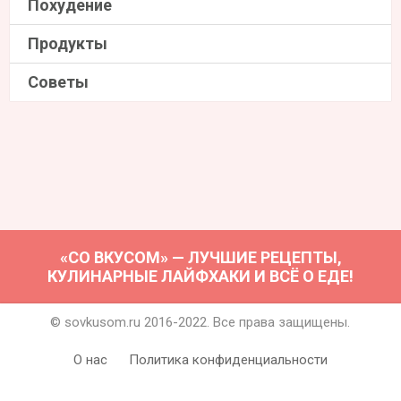
Похудение
Продукты
Советы
«СО ВКУСОМ» — ЛУЧШИЕ РЕЦЕПТЫ,
КУЛИНАРНЫЕ ЛАЙФХАКИ И ВСЁ О ЕДЕ!
© sovkusom.ru 2016-2022. Все права защищены.
О нас
Политика конфиденциальности