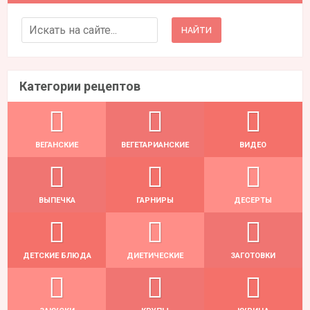
Search for:
Категории рецептов
ВЕГАНСКИЕ
ВЕГЕТАРИАНСКИЕ
ВИДЕО
ВЫПЕЧКА
ГАРНИРЫ
ДЕСЕРТЫ
ДЕТСКИЕ БЛЮДА
ДИЕТИЧЕСКИЕ
ЗАГОТОВКИ