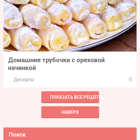
Домашние трубочки с ореховой
начинкой
Десерты
0
ПОКАЗАТЬ ВСЕ РЕЦЕПТЫ
НАВЕРХ
Поиск