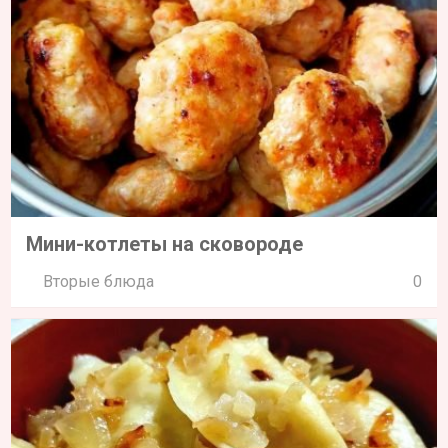
Мини-котлеты на сковороде
Вторые блюда
0