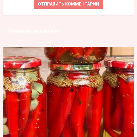
Новые рецепты