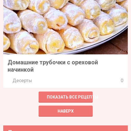
Домашние трубочки с ореховой
начинкой
Десерты
0
ПОКАЗАТЬ ВСЕ РЕЦЕПТЫ
НАВЕРХ