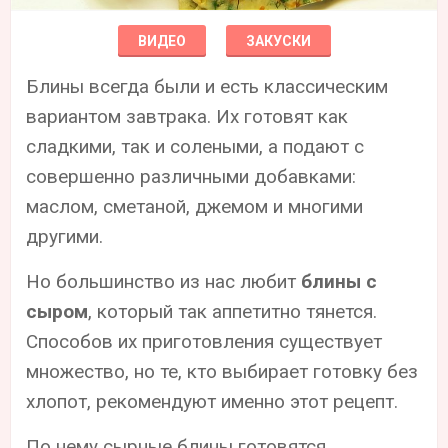
ВИДЕО
ЗАКУСКИ
Блины всегда были и есть классическим
вариантом завтрака. Их готовят как
сладкими, так и солеными, а подают с
совершенно различными добавками:
маслом, сметаной, джемом и многими
другими.
Но большинство из нас любит
блины с
сыром
, который так аппетитно тянется.
Способов их приготовления существует
множество, но те, кто выбирает готовку без
хлопот, рекомендуют именно этот рецепт.
По нему сырные блины готовятся