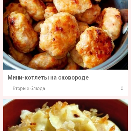
Мини-котлеты на сковороде
Вторые блюда
0