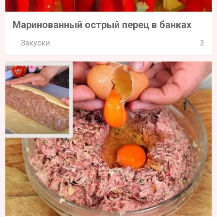
Маринованный острый перец в банках
Закуски
3