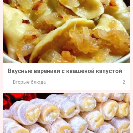
Вкусные вареники с квашеной капустой
Вторые блюда
2