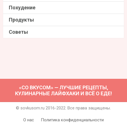
Похудение
Продукты
Советы
«СО ВКУСОМ» — ЛУЧШИЕ РЕЦЕПТЫ,
КУЛИНАРНЫЕ ЛАЙФХАКИ И ВСЁ О ЕДЕ!
© sovkusom.ru 2016-2022. Все права защищены.
О нас
Политика конфиденциальности