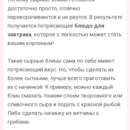
достаточно просто, отлично
переворачиваются и не рвутся. В результате
получается потрясающее
блюдо для
завтрака
, которое с легкостью может стать
вашим коронным!
Такие сырные блины сами по себе имеют
потрясающий вкус. Но, чтобы сделать их
более сытными, лучше всего приготовить
их с начинкой. К примеру, можно каждый
блин смазать тонким слоем творожного или
сливочного сыра и подать с красной рыбой.
Либо сделать начинку из ветчины с
грибами.