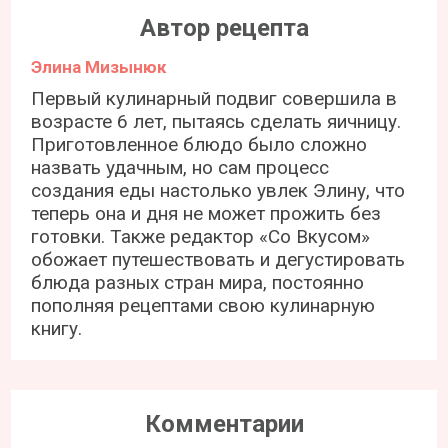
Автор рецепта
Элина Мизынюк
Первый кулинарный подвиг совершила в
возрасте 6 лет, пытаясь сделать яичницу.
Приготовленное блюдо было сложно
назвать удачным, но сам процесс
создания еды настолько увлек Элину, что
теперь она и дня не может прожить без
готовки. Также редактор «Со Вкусом»
обожает путешествовать и дегустировать
блюда разных стран мира, постоянно
пополняя рецептами свою кулинарную
книгу.
Комментарии