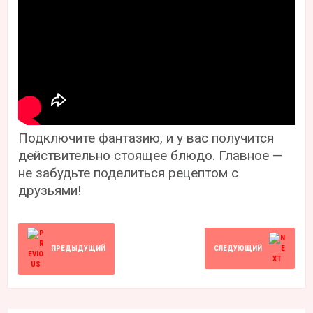
Подключите фантазию, и у вас получится
действительно стоящее блюдо. Главное —
не забудьте поделиться рецептом с
друзьями!
ПРЕДЫДУЩИЙ
СЛЕДУЮЩИЙ