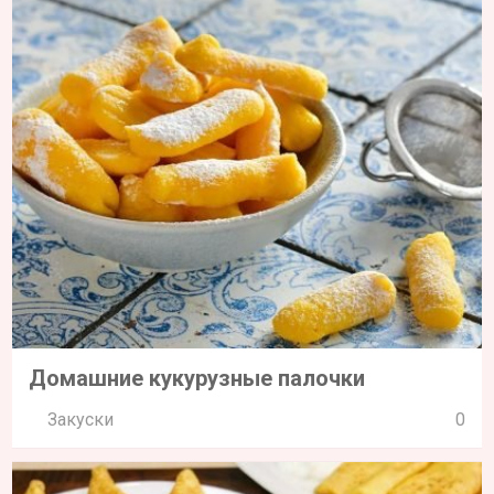
Домашние кукурузные палочки
Закуски
0