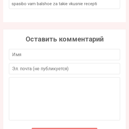
spasibo vam balshoe za takie vkusnie recepti
Оставить комментарий