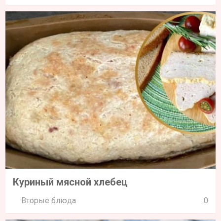
Куриный мясной хлебец
Вторые блюда
0