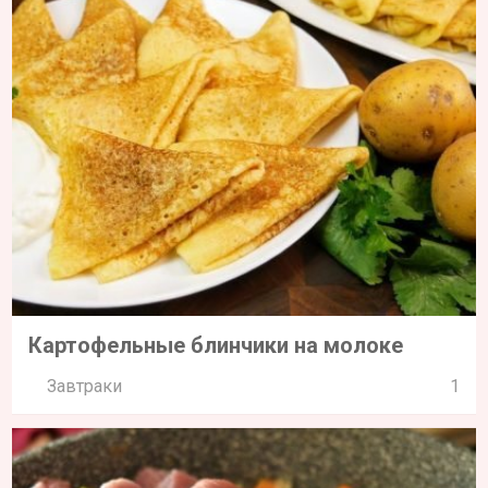
Картофельные блинчики на молоке
Завтраки
1