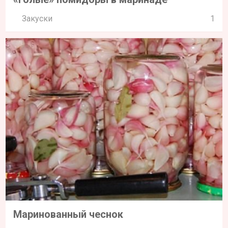
Закуски
1
Маринованный чеснок