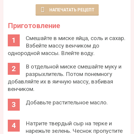
НАПЕЧАТАТЬ РЕЦЕПТ
Приготовление
Смешайте в миске яйца, соль и сахар.
Взбейте массу венчиком до
однородной массы. Влейте воду.
В отдельной миске смешайте муку и
разрыхлитель. Потом понемногу
добавляйте их в яичную массу, взбивая
венчиком.
Добавьте растительное масло.
Натрите твердый сыр на терке и
нарежьте зелень. Чеснок пропустите