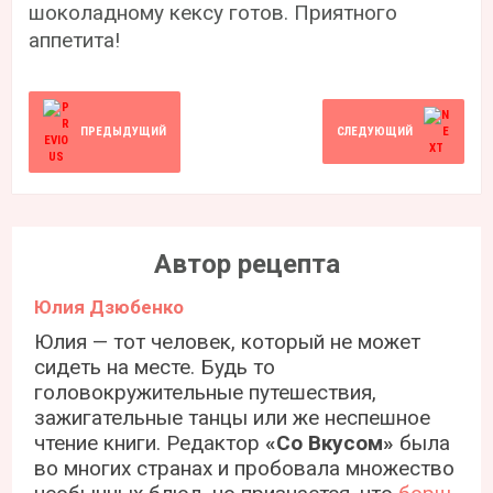
шоколадному кексу готов. Приятного
аппетита!
ПРЕДЫДУЩИЙ
СЛЕДУЮЩИЙ
Автор рецепта
Юлия Дзюбенко
Юлия — тот человек, который не может
сидеть на месте. Будь то
головокружительные путешествия,
зажигательные танцы или же неспешное
чтение книги. Редактор
«Со Вкусом»
была
во многих странах и пробовала множество