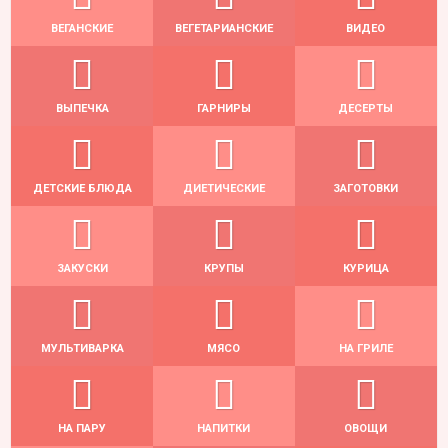
ВЕГАНСКИЕ
ВЕГЕТАРИАНСКИЕ
ВИДЕО
ВЫПЕЧКА
ГАРНИРЫ
ДЕСЕРТЫ
ДЕТСКИЕ БЛЮДА
ДИЕТИЧЕСКИЕ
ЗАГОТОВКИ
ЗАКУСКИ
КРУПЫ
КУРИЦА
МУЛЬТИВАРКА
МЯСО
НА ГРИЛЕ
НА ПАРУ
НАПИТКИ
ОВОЩИ