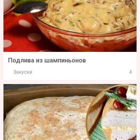
Подлива из шампиньонов
Закуски
4