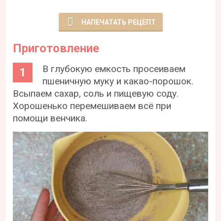
НАПЕЧАТАТЬ РЕЦЕПТ
Приготовление
В глубокую емкость просеиваем
пшеничную муку и какао-порошок.
Всыпаем сахар, соль и пищевую соду.
Хорошенько перемешиваем всё при
помощи венчика.