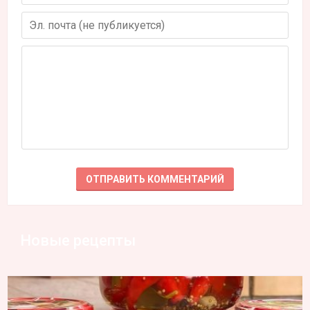
Новые рецепты