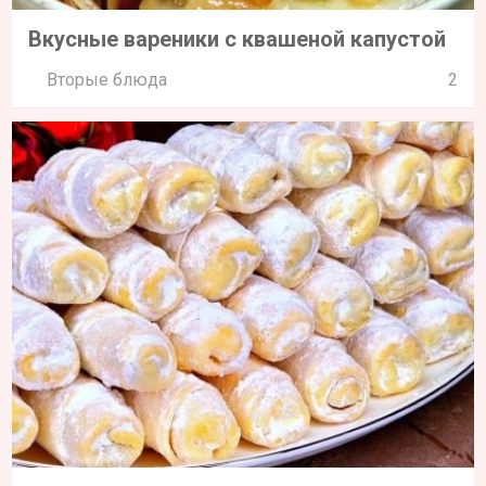
Вкусные вареники с квашеной капустой
Вторые блюда
2