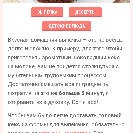
ВЫПЕЧКА
ДЕСЕРТЫ
ДЕТСКИЕ БЛЮДА
Вкусная домашняя выпечка — это не всегда
долго и сложно. К примеру, для того чтобы
приготовить ароматный шоколадный кекс
на молоке, вам не придется столкнуться с
мучительным трудоемким процессом.
Достаточно смешать все ингредиенты,
потратив на это
не больше 5 минут
, и
отправить их в духовку. Вот и всё!
Чтобы вам было легче доставать
готовый
кекс
из формы для выпекания, обязательно