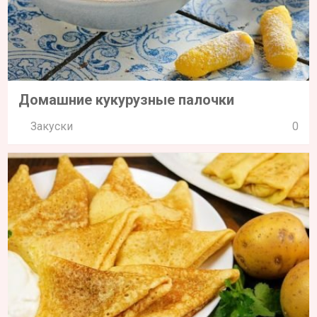
Домашние кукурузные палочки
Закуски
0