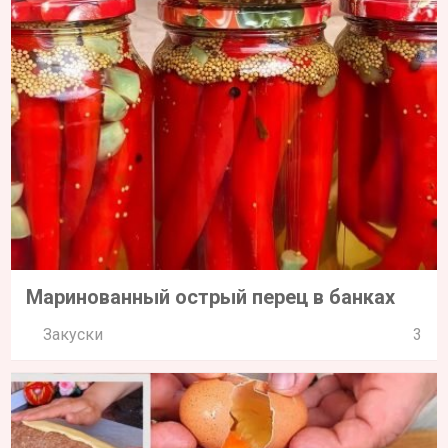
Маринованный острый перец в банках
Закуски
3