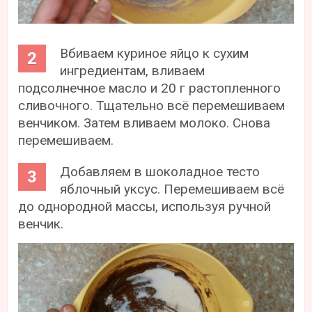
Вбиваем куриное яйцо к сухим
ингредиентам, вливаем
подсолнечное масло и 20 г растопленного
сливочного. Тщательно всё перемешиваем
венчиком. Затем вливаем молоко. Снова
перемешиваем.
Добавляем в шоколадное тесто
яблочный уксус. Перемешиваем всё
до однородной массы, используя ручной
венчик.