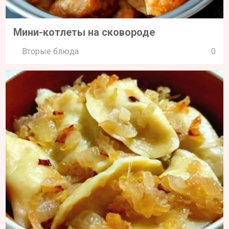
Мини-котлеты на сковороде
Вторые блюда
0