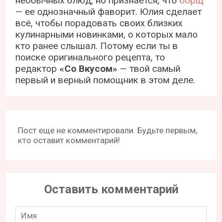
необычных блюд, но признается, что
борщ
— ее однозначный фаворит. Юлия сделает
всё, чтобы порадовать своих близких
кулинарными новинками, о которых мало
кто ранее слышал. Потому если ты в
поиске оригинального рецепта, то
редактор
«Со Вкусом»
— твой самый
первый и верный помощник в этом деле.
Пост еще не комментировали. Будьте первым,
кто оставит комментарий!
Оставить комментарий