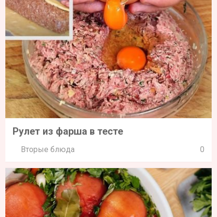
Рулет из фарша в тесте
Вторые блюда
0