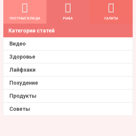
ПОСТНЫЕ БЛЮДА
РЫБА
САЛАТЫ
Категории статей
Видео
Здоровье
Лайфхаки
Похудение
Продукты
Советы