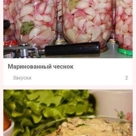
Маринованный чеснок
Закуски
2