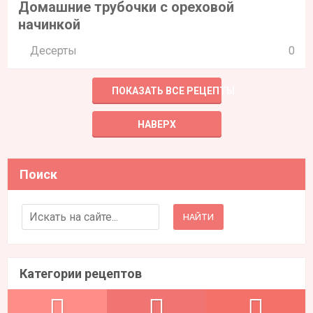
Домашние трубочки с ореховой
начинкой
Десерты
0
ПОКАЗАТЬ ВСЕ РЕЦЕПТЫ
НАВЕРХ
Поиск
Search for:
Категории рецептов