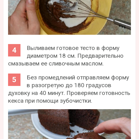
Выливаем готовое тесто в форму
диаметром 18 см. Предварительно
смазываем ее сливочным маслом.
Без промедлений отправляем форму
в разогретую до 180 градусов
духовку на 40 минут. Проверяем готовность
кекса при помощи зубочистки.