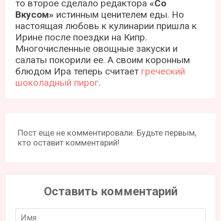
то второе сделало редактора
«Со
Вкусом»
истинным ценителем еды. Но
настоящая любовь к кулинарии пришла к
Ирине после поездки на Кипр.
Многочисленные овощные закуски и
салаты покорили ее. А своим коронным
блюдом Ира теперь считает
греческий
шоколадный пирог
.
Пост еще не комментировали. Будьте первым,
кто оставит комментарий!
Оставить комментарий