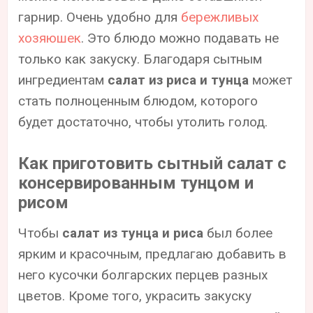
гарнир. Очень удобно для
бережливых
хозяюшек
. Это блюдо можно подавать не
только как закуску. Благодаря сытным
ингредиентам
салат из риса и тунца
может
стать полноценным блюдом, которого
будет достаточно, чтобы утолить голод.
Как приготовить сытный салат с
консервированным тунцом и
рисом
Чтобы
салат из тунца и риса
был более
ярким и красочным, предлагаю добавить в
него кусочки болгарских перцев разных
цветов. Кроме того, украсить закуску