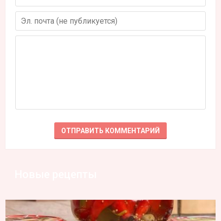
Новые рецепты