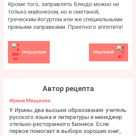
Кроме того, заправлять блюдо можно не
только майонезом, но и сметаной,
греческим йогуртом или же специальными
пряными заправками. Приятного аппетита!
ПРЕДЫДУЩИЙ
СЛЕДУЮЩИЙ
Автор рецепта
Ирина Мищенко
У Ирины два высших образования: учитель
русского языка и литературы и менеджер
отельно-ресторанного бизнеса. Если
первое помогает в выборе хороших книг,