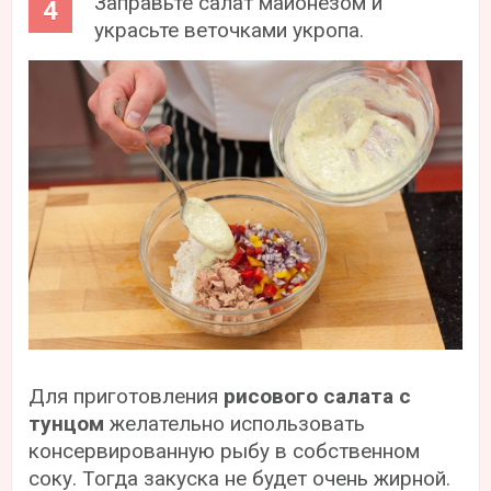
Заправьте салат майонезом и
украсьте веточками укропа.
Для приготовления
рисового салата с
тунцом
желательно использовать
консервированную рыбу в собственном
соку. Тогда закуска не будет очень жирной.