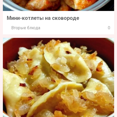
Мини-котлеты на сковороде
Вторые блюда
0