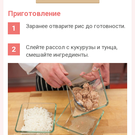
Приготовление
Заранее отварите рис до готовности.
Слейте рассол с кукурузы и тунца,
смешайте ингредиенты.