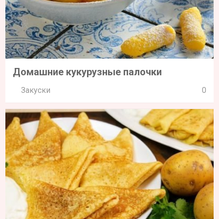
Домашние кукурузные палочки
Закуски
0