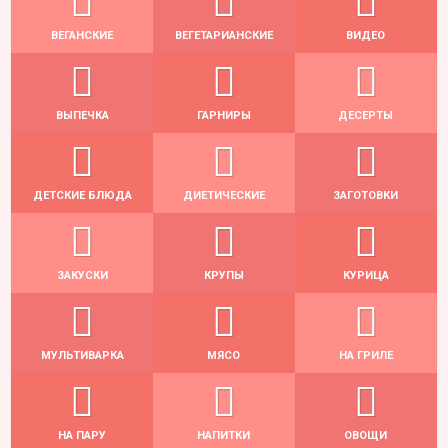
ВЕГАНСКИЕ
ВЕГЕТАРИАНСКИЕ
ВИДЕО
ВЫПЕЧКА
ГАРНИРЫ
ДЕСЕРТЫ
ДЕТСКИЕ БЛЮДА
ДИЕТИЧЕСКИЕ
ЗАГОТОВКИ
ЗАКУСКИ
КРУПЫ
КУРИЦА
МУЛЬТИВАРКА
МЯСО
НА ГРИЛЕ
НА ПАРУ
НАПИТКИ
ОВОЩИ