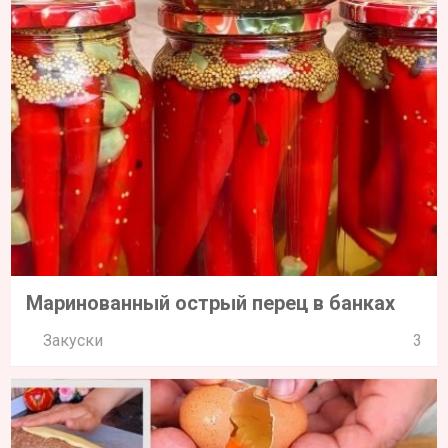
Маринованный острый перец в банках
Закуски
3