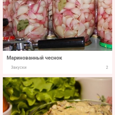
Маринованный чеснок
Закуски
2