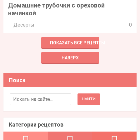
Домашние трубочки с ореховой
начинкой
Десерты
0
ПОКАЗАТЬ ВСЕ РЕЦЕПТЫ
НАВЕРХ
Поиск
Search for:
Категории рецептов