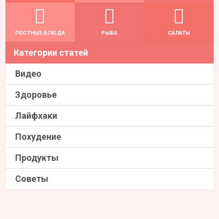
ПОСТНЫЕ БЛЮДА
РЫБА
САЛАТЫ
Категории статей
Видео
Здоровье
Лайфхаки
Похудение
Продукты
Советы