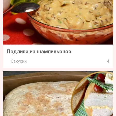
Подлива из шампиньонов
Закуски
4