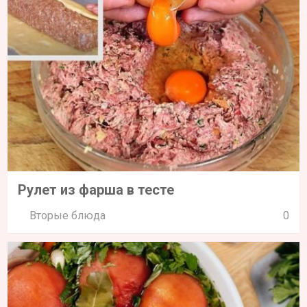
Рулет из фарша в тесте
Вторые блюда
0