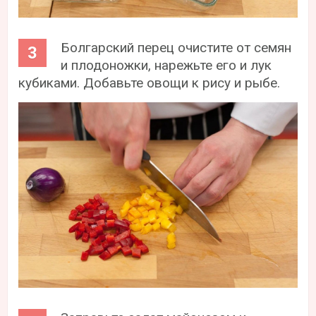
Болгарский перец очистите от семян
и плодоножки, нарежьте его и лук
кубиками. Добавьте овощи к рису и рыбе.