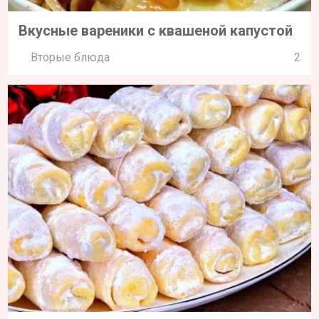
Вкусные вареники с квашеной капустой
Вторые блюда
2