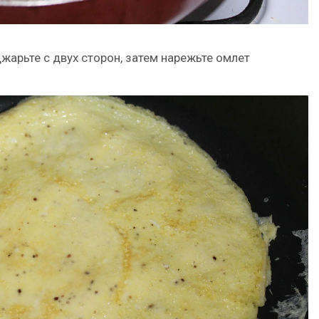
джарьте с двух сторон, затем нарежьте омлет