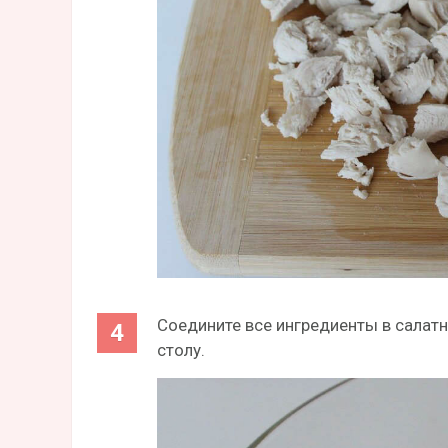
Соедините все ингредиенты в салатн
столу.