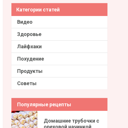
Категории статей
Видео
Здоровье
Лайфхаки
Похудение
Продукты
Советы
Популярные рецепты
Домашние трубочки с
ореховой начинкой