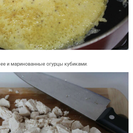
 ее и маринованные огурцы кубиками.