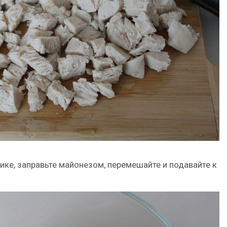
ике, заправьте майонезом, перемешайте и подавайте к