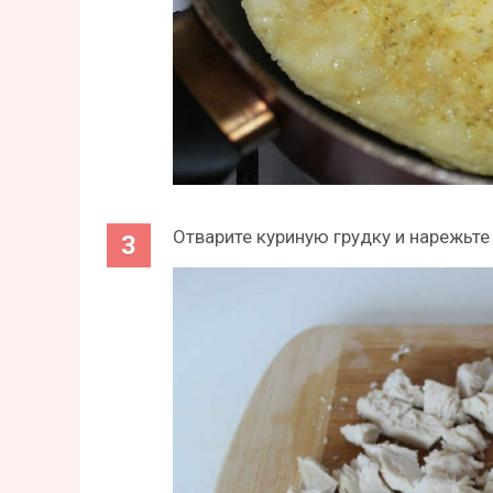
Отварите куриную грудку и нарежьте