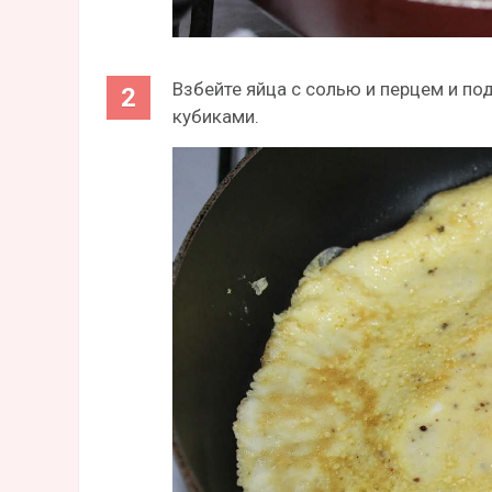
Взбейте яйца с солью и перцем и по
кубиками.