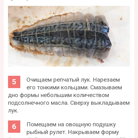
Очищаем репчатый лук. Нарезаем
его тонкими кольцами. Смазываем
дно формы небольшим количеством
подсолнечного масла. Сверху выкладываем
лук.
Помещаем на овощную подушку
рыбный рулет. Накрываем форму