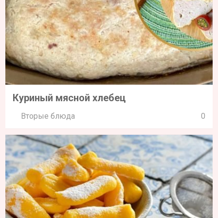
Куриный мясной хлебец
Вторые блюда
0