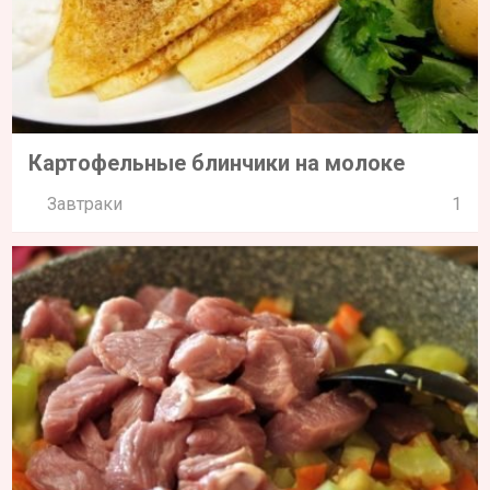
Картофельные блинчики на молоке
Завтраки
1