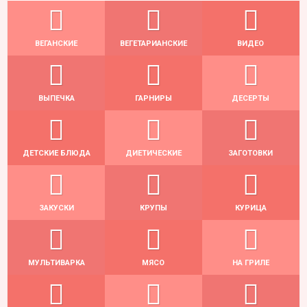
ВЕГАНСКИЕ
ВЕГЕТАРИАНСКИЕ
ВИДЕО
ВЫПЕЧКА
ГАРНИРЫ
ДЕСЕРТЫ
ДЕТСКИЕ БЛЮДА
ДИЕТИЧЕСКИЕ
ЗАГОТОВКИ
ЗАКУСКИ
КРУПЫ
КУРИЦА
МУЛЬТИВАРКА
МЯСО
НА ГРИЛЕ