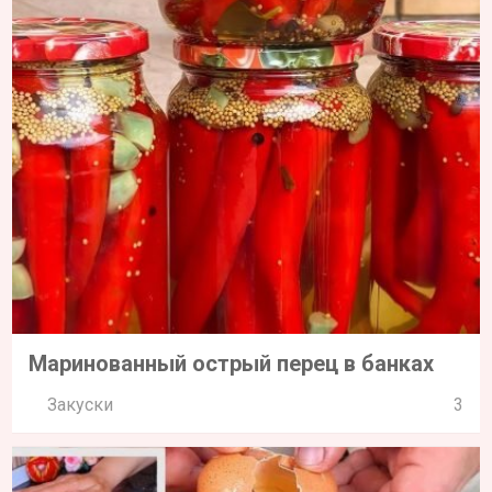
Маринованный острый перец в банках
Закуски
3