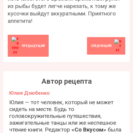
из рыбы будет легче нарезать, к тому же
кусочки выйдут аккуратными. Приятного
аппетита!
ПРЕДЫДУЩИЙ
СЛЕДУЮЩИЙ
Автор рецепта
Юлия Дзюбенко
Юлия — тот человек, который не может
сидеть на месте. Будь то
головокружительные путешествия,
зажигательные танцы или же неспешное
чтение книги. Редактор
«Со Вкусом»
была