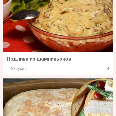
Подлива из шампиньонов
Закуски
4