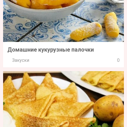
Домашние кукурузные палочки
Закуски
0