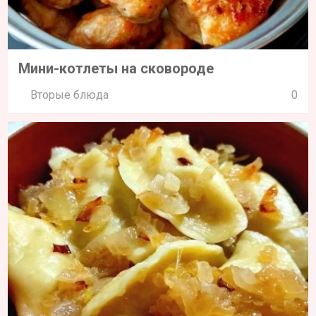
Мини-котлеты на сковороде
Вторые блюда
0