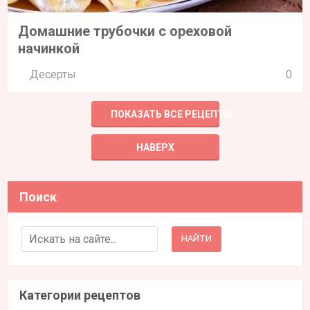
Домашние трубочки с ореховой
начинкой
Десерты
0
ПОКАЗАТЬ ВСЕ РЕЦЕПТЫ
НАВЕРХ
Поиск
Search for:
Категории рецептов