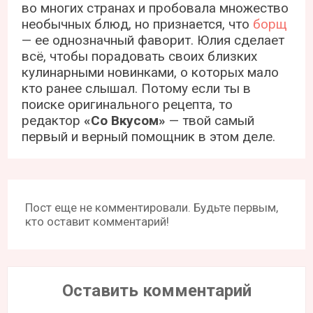
во многих странах и пробовала множество
необычных блюд, но признается, что
борщ
— ее однозначный фаворит. Юлия сделает
всё, чтобы порадовать своих близких
кулинарными новинками, о которых мало
кто ранее слышал. Потому если ты в
поиске оригинального рецепта, то
редактор
«Со Вкусом»
— твой самый
первый и верный помощник в этом деле.
Пост еще не комментировали. Будьте первым,
кто оставит комментарий!
Оставить комментарий