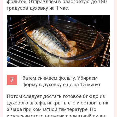
фольгой. Отправляем в разогретую до 180
градусов духовку на 1 час.
Затем снимаем фольгу. Убираем
форму в духовку еще на 15 минут.
Потом следует достать готовое блюдо из
духового шкафа, накрыть его и оставить
на
3 часа
при комнатной температуре. По
истечении этого времени ароматный рулет