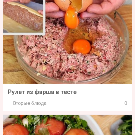
Рулет из фарша в тесте
Вторые блюда
0