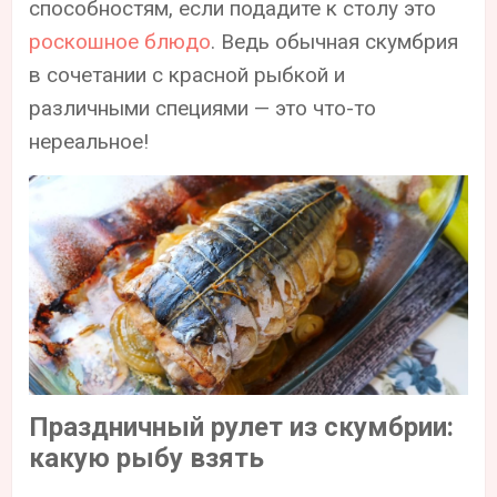
способностям, если подадите к столу это
роскошное блюдо
. Ведь обычная скумбрия
в сочетании с красной рыбкой и
различными специями — это что-то
нереальное!
Праздничный рулет из скумбрии:
какую рыбу взять