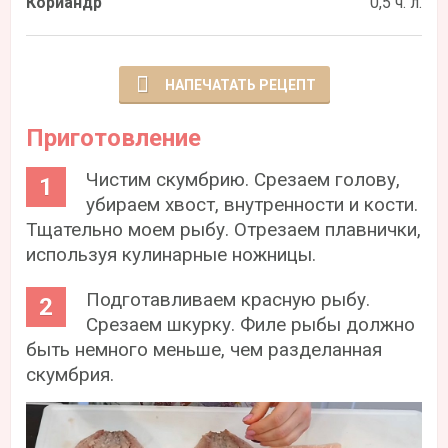
Кориандр
0,5 ч. л.
НАПЕЧАТАТЬ РЕЦЕПТ
Приготовление
Чистим скумбрию. Срезаем голову,
убираем хвост, внутренности и кости.
Тщательно моем рыбу. Отрезаем плавнички,
используя кулинарные ножницы.
Подготавливаем красную рыбу.
Срезаем шкурку. Филе рыбы должно
быть немного меньше, чем разделанная
скумбрия.