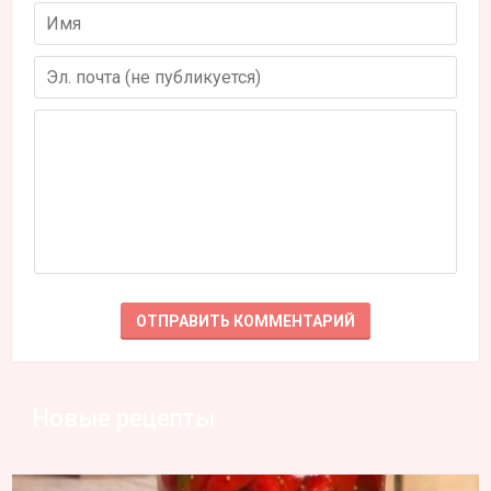
Новые рецепты