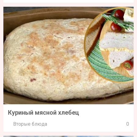
Куриный мясной хлебец
Вторые блюда
0