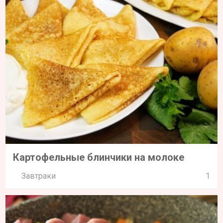
Картофельные блинчики на молоке
Завтраки
1