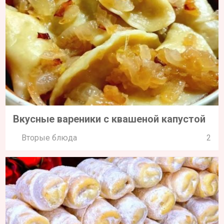
Вкусные вареники с квашеной капустой
Вторые блюда
2