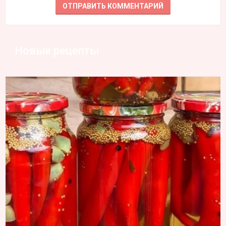
Новые рецепты