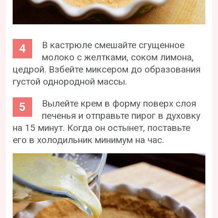
В кастрюле смешайте сгущенное
молоко с желтками, соком лимона,
цедрой. Взбейте миксером до образования
густой однородной массы.
Вылейте крем в форму поверх слоя
печенья и отправьте пирог в духовку
на 15 минут. Когда он остынет, поставьте
его в холодильник минимум на час.