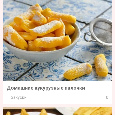
Домашние кукурузные палочки
Закуски
0