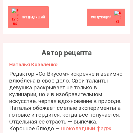
ПРЕДЫДУЩИЙ
СЛЕДУЮЩИЙ
Автор рецепта
Наталья Коваленко
Редактор «Со Вкусом» искренне и взаимно
влюблена в свое дело. Свои таланты
девушка раскрывает не только в
кулинарии, но и в изобразительном
искусстве, черпая вдохновение в природе.
Наталья обожает смелые эксперименты в
готовке и гордится, когда всё получается.
Отдельная ее страсть — выпечка.
Коронное блюдо —
шоколадный фадж