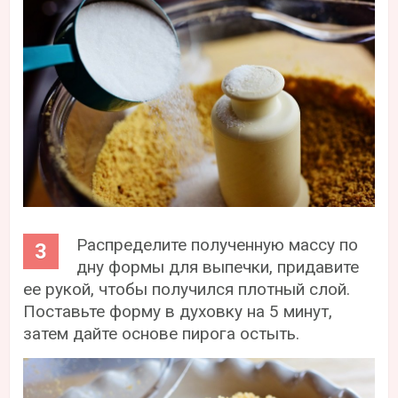
Распределите полученную массу по
дну формы для выпечки, придавите
ее рукой, чтобы получился плотный слой.
Поставьте форму в духовку на 5 минут,
затем дайте основе пирога остыть.