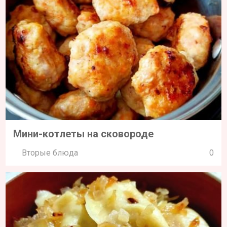
Мини-котлеты на сковороде
Вторые блюда
0