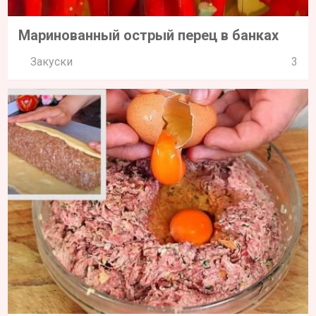
Маринованный острый перец в банках
Закуски
3