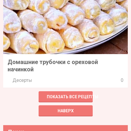
Домашние трубочки с ореховой
начинкой
Десерты
0
ПОКАЗАТЬ ВСЕ РЕЦЕПТЫ
НАВЕРХ