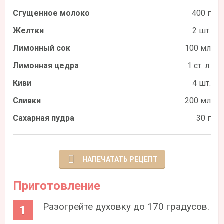
Сгущенное молоко
400 г
Желтки
2 шт.
Лимонный сок
100 мл
Лимонная цедра
1 ст. л.
Киви
4 шт.
Сливки
200 мл
Сахарная пудра
30 г
НАПЕЧАТАТЬ РЕЦЕПТ
Приготовление
Разогрейте духовку до 170 градусов.