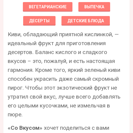
ВЕГЕТАРИАНСКИЕ
ВЫПЕЧКА
ДЕСЕРТЫ
ДЕТСКИЕ БЛЮДА
Киви, обладающий приятной кислинкой, —
идеальный фрукт для приготовления
десертов. Баланс кислого и сладкого
вкусов – это, пожалуй, и есть настоящая
гармония. Кроме того, яркий зеленый киви
способен украсить даже самый скромный
пирог. Чтобы этот экзотический фрукт не
утратил свой вкус, лучше всего добавлять
его целыми кусочками, не измельчая в
пюре.
«Со Вкусом»
хочет поделиться с вами