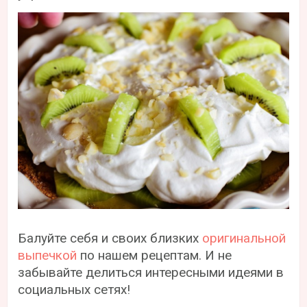
Балуйте себя и своих близких
оригинальной
выпечкой
по нашем рецептам. И не
забывайте делиться интересными идеями в
социальных сетях!