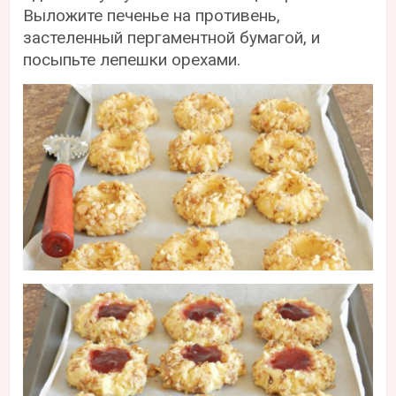
Выложите печенье на противень,
застеленный пергаментной бумагой, и
посыпьте лепешки орехами.