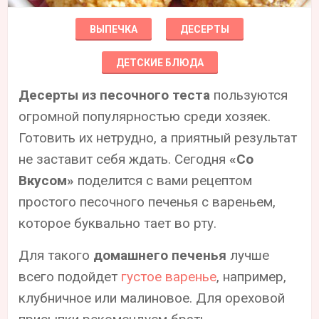
ВЫПЕЧКА
ДЕСЕРТЫ
ДЕТСКИЕ БЛЮДА
Десерты из песочного теста
пользуются
огромной популярностью среди хозяек.
Готовить их нетрудно, а приятный результат
не заставит себя ждать. Сегодня
«Со
Вкусом»
поделится с вами рецептом
простого песочного печенья с вареньем,
которое буквально тает во рту.
Для такого
домашнего печенья
лучше
всего подойдет
густое варенье
, например,
клубничное или малиновое. Для ореховой