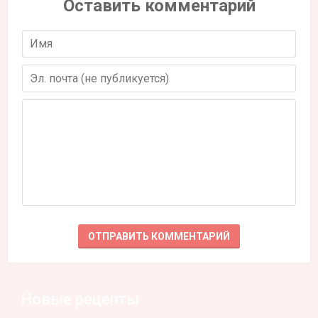
Оставить комментарий
Новые рецепты