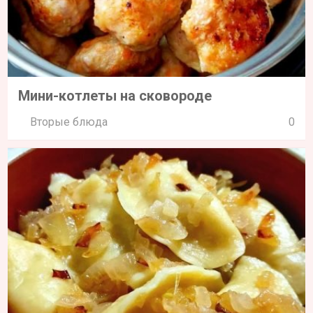
Мини-котлеты на сковороде
Вторые блюда
0