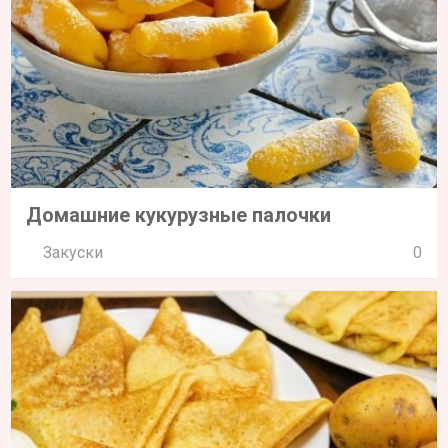
Домашние кукурузные палочки
Закуски
0