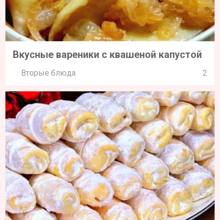
Вкусные вареники с квашеной капустой
Вторые блюда
2