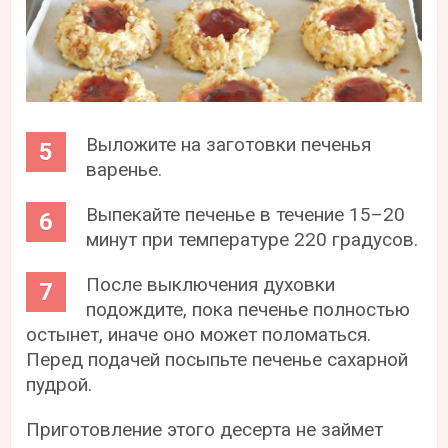
Выложите на заготовки печенья
варенье.
Выпекайте печенье в течение 15–20
минут при температуре 220 градусов.
После выключения духовки
подождите, пока печенье полностью
остынет, иначе оно может поломаться.
Перед подачей посыпьте печенье сахарной
пудрой.
Приготовление этого десерта не займет