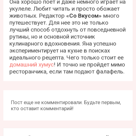
Она хорошо поет и даже немного играет на
укулеле. Любит читать и просто обожает
животных. Редактор
«Со Вкусом»
много
путешествует. Для нее это не только
лучший способ отдохнуть от повседневной
рутины, но и основной источник
кулинарного вдохновения. Яна успешно
экспериментирует на кухне в поисках
идеального рецепта. Чего только стоит ее
домашний хумус
! И точно не пройдет мимо
ресторанчика, если там подают фалафель.
Пост еще не комментировали. Будьте первым,
кто оставит комментарий!