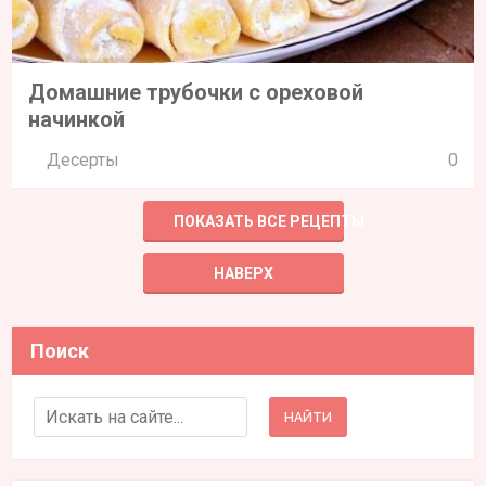
Домашние трубочки с ореховой
начинкой
Десерты
0
ПОКАЗАТЬ ВСЕ РЕЦЕПТЫ
НАВЕРХ
Поиск
Search for: