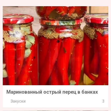
Маринованный острый перец в банках
Закуски
3