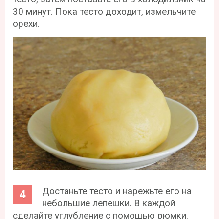
30 минут. Пока тесто доходит, измельчите
орехи.
Достаньте тесто и нарежьте его на
небольшие лепешки. В каждой
сделайте углубление с помощью рюмки.