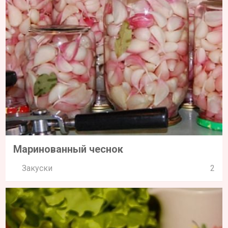
Маринованный чеснок
Закуски
2