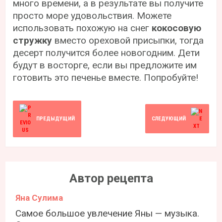
много времени, а в результате вы получите
просто море удовольствия. Можете
использовать похожую на снег
кокосовую
стружку
вместо ореховой присыпки, тогда
десерт получится более новогодним. Дети
будут в восторге, если вы предложите им
готовить это печенье вместе. Попробуйте!
ПРЕДЫДУЩИЙ
СЛЕДУЮЩИЙ
Автор рецепта
Яна Сулима
Самое большое увлечение Яны — музыка.