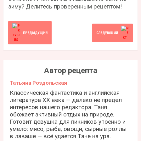
зиму? Делитесь проверенным рецептом!
ПРЕДЫДУЩИЙ
СЛЕДУЮЩИЙ
Автор рецепта
Татьяна Роздольская
Классическая фантастика и английская
литература ХХ века — далеко не предел
интересов нашего редактора. Таня
обожает активный отдых на природе.
Готовит девушка для пикников упоенно и
умело: мясо, рыба, овощи, сырные роллы
в лаваше — всё удается Тане на ура.