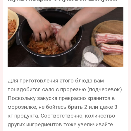
Для приготовления этого блюда вам
понадобится сало с прорезью (подчеревок).
Поскольку закуска прекрасно хранится в
морозилке, не бойтесь брать 2 или даже 3
кг продукта. Соответственно, количество
других ингредиентов тоже увеличивайте.