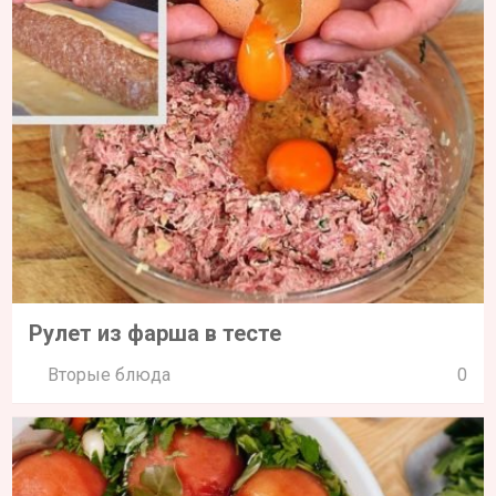
Рулет из фарша в тесте
Вторые блюда
0