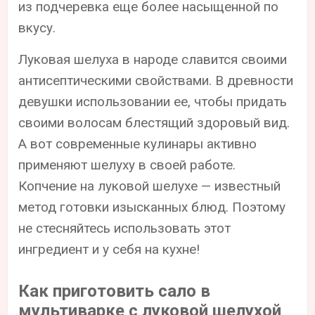
из подчеревка еще более насыщенной по
вкусу.
Луковая шелуха в народе славится своими
антисептическими свойствами. В древности
девушки использовании ее, чтобы придать
своими волосам блестящий здоровый вид.
А вот современные кулинары активно
применяют шелуху в своей работе.
Копчение на луковой шелухе — известный
метод готовки изысканных блюд. Поэтому
не стесняйтесь использовать этот
ингредиент и у себя на кухне!
Как приготовить сало в
мультиварке с луковой шелухой