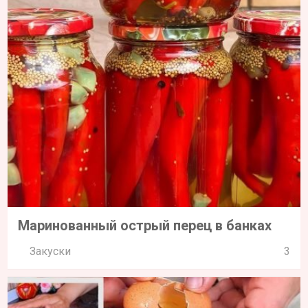
Маринованный острый перец в банках
Закуски
3