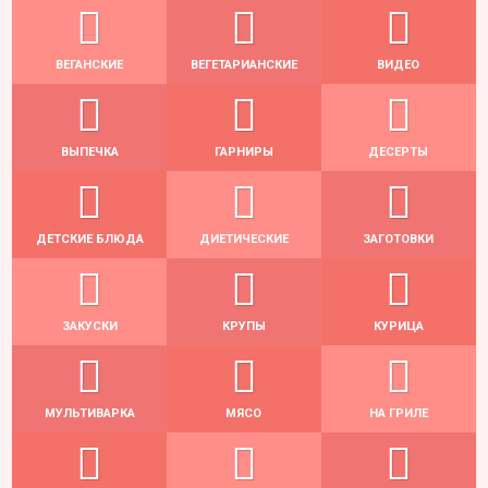
ВЕГАНСКИЕ
ВЕГЕТАРИАНСКИЕ
ВИДЕО
ВЫПЕЧКА
ГАРНИРЫ
ДЕСЕРТЫ
ДЕТСКИЕ БЛЮДА
ДИЕТИЧЕСКИЕ
ЗАГОТОВКИ
ЗАКУСКИ
КРУПЫ
КУРИЦА
МУЛЬТИВАРКА
МЯСО
НА ГРИЛЕ