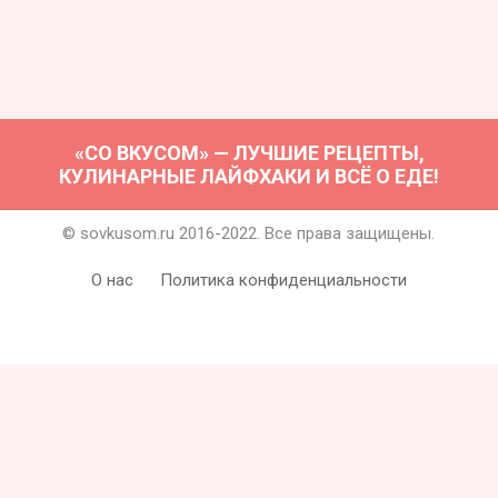
«СО ВКУСОМ» — ЛУЧШИЕ РЕЦЕПТЫ,
КУЛИНАРНЫЕ ЛАЙФХАКИ И ВСЁ О ЕДЕ!
© sovkusom.ru 2016-2022. Все права защищены.
О нас
Политика конфиденциальности