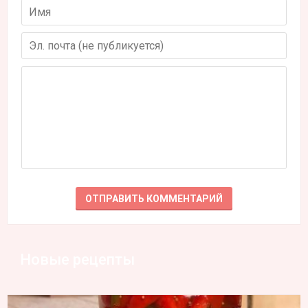
Новые рецепты