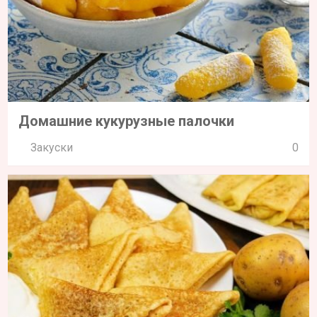
Домашние кукурузные палочки
Закуски
0