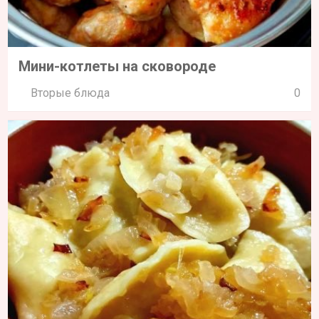
Мини-котлеты на сковороде
Вторые блюда
0