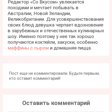
Редактор «Со Вкусом» увлекается
походами и мечтает побывать в
Австралии, Новой Зеландии,
Великобритании. Для усовершенствования
своих блюд девушка черпает вдохновение
в зарубежных и отечественных кулинарных
шоу. Именно поэтому у нее так хорошо
получаются коктейли, закуски, особенно
маффины с сыром
и домашняя пицца.
Пост еще не комментировали. Будьте первым,
кто оставит комментарий!
Оставить комментарий