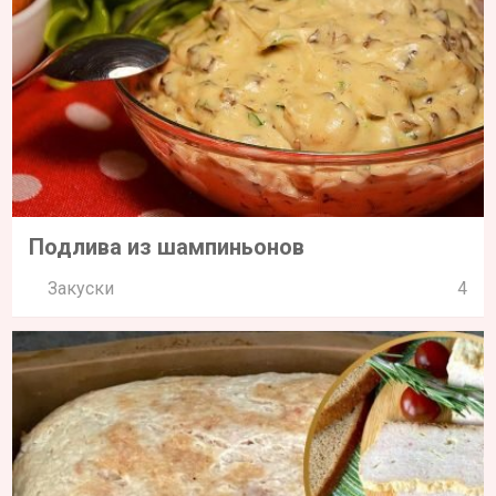
Подлива из шампиньонов
Закуски
4