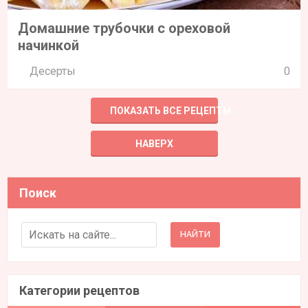
Домашние трубочки с ореховой
начинкой
Десерты
0
ПОКАЗАТЬ ВСЕ РЕЦЕПТЫ
НАВЕРХ
Поиск
Search for:
Категории рецептов