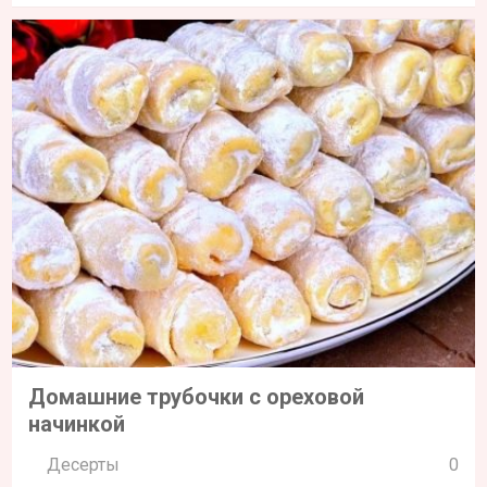
Домашние трубочки с ореховой
начинкой
Десерты
0