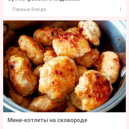
Первые блюда
1
Мини-котлеты на сковороде