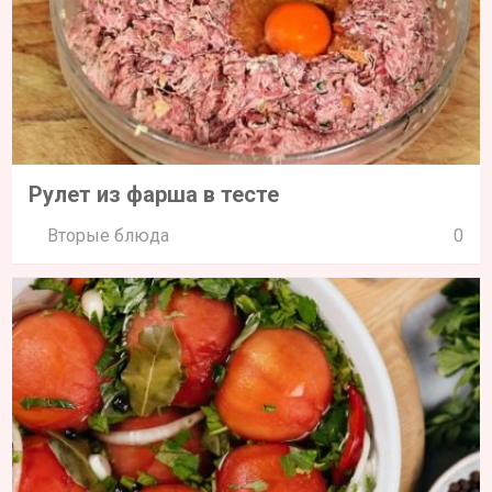
Рулет из фарша в тесте
Вторые блюда
0