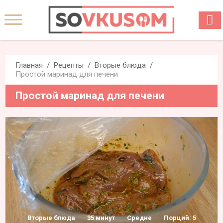
Главная
Рецепты
Вторые блюда
Простой маринад для печени
Простой маринад для печени
Вторые блюда
35 минут
Средне
Порций: 5