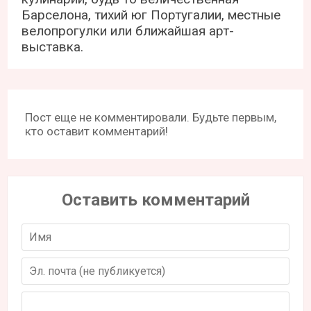
Барселона, тихий юг Португалии, местные
велопрогулки или ближайшая арт-
выставка.
Пост еще не комментировали. Будьте первым,
кто оставит комментарий!
Оставить комментарий