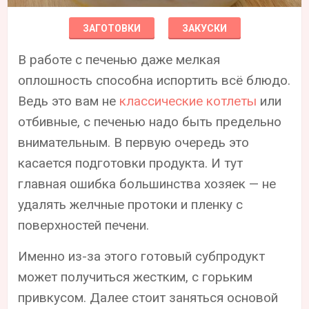
ЗАГОТОВКИ
ЗАКУСКИ
В работе с печенью даже мелкая
оплошность способна испортить всё блюдо.
Ведь это вам не
классические котлеты
или
отбивные, с печенью надо быть предельно
внимательным. В первую очередь это
касается подготовки продукта. И тут
главная ошибка большинства хозяек — не
удалять желчные протоки и пленку с
поверхностей печени.
Именно из-за этого готовый субпродукт
может получиться жестким, с горьким
привкусом. Далее стоит заняться основой