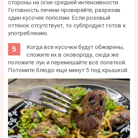
стороны на огне средней интенсивности.
Готовность печени проверяйте, разрезав
один кусочек пополам. Если розовый
оттенок отсутствует, то субпродукт готов к
употреблению.
Когда все кусочки будут обжарены,
сложите их в сковороду, сюда же
положите лук и перемешайте всё лопаткой.
Потомите блюдо еще минут 5 под крышкой.