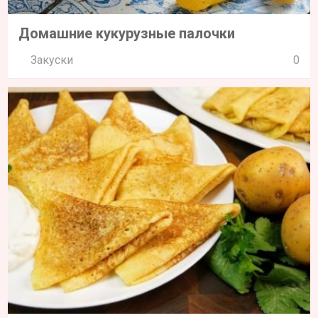
Домашние кукурузные палочки
Закуски
0