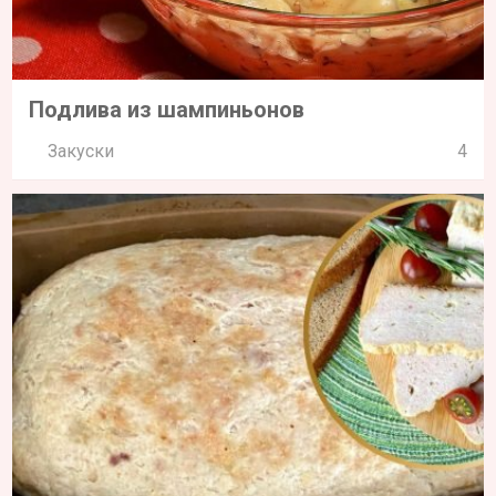
Подлива из шампиньонов
Закуски
4