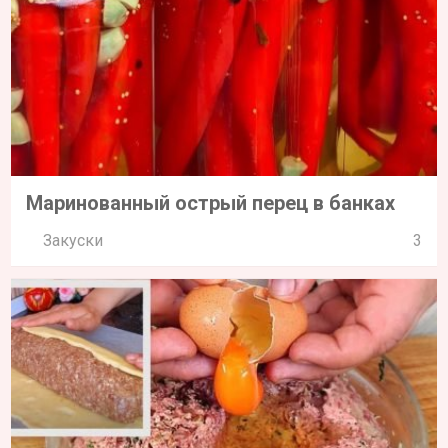
Маринованный острый перец в банках
Закуски
3