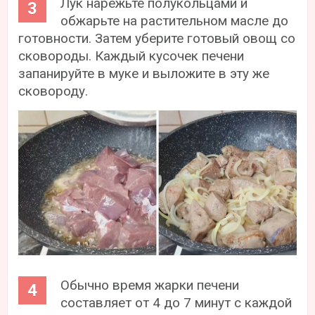
Лук нарежьте полукольцами и
обжарьте на растительном масле до
готовности. Затем уберите готовый овощ со
сковороды. Каждый кусочек печени
запанируйте в муке и выложите в эту же
сковороду.
Обычно время жарки печени
составляет от 4 до 7 минут с каждой