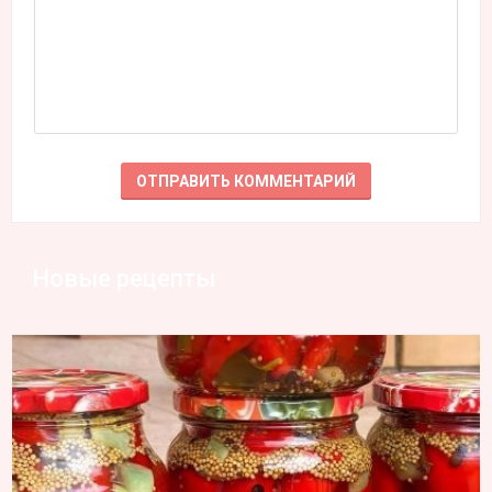
Новые рецепты