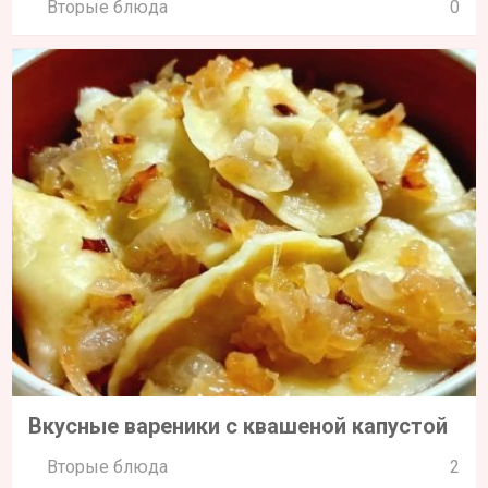
Вторые блюда
0
Вкусные вареники с квашеной капустой
Вторые блюда
2