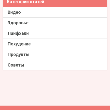
Категории статей
Видео
Здоровье
Лайфхаки
Похудение
Продукты
Советы