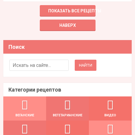
ПОКАЗАТЬ ВСЕ РЕЦЕПТЫ
НАВЕРХ
Поиск
Search for:
Категории рецептов
ВЕГАНСКИЕ
ВЕГЕТАРИАНСКИЕ
ВИДЕО