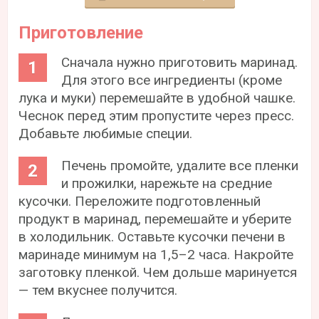
Приготовление
Сначала нужно приготовить маринад.
Для этого все ингредиенты (кроме
лука и муки) перемешайте в удобной чашке.
Чеснок перед этим пропустите через пресс.
Добавьте любимые специи.
Печень промойте, удалите все пленки
и прожилки, нарежьте на средние
кусочки. Переложите подготовленный
продукт в маринад, перемешайте и уберите
в холодильник. Оставьте кусочки печени в
маринаде минимум на 1,5–2 часа. Накройте
заготовку пленкой. Чем дольше маринуется
— тем вкуснее получится.