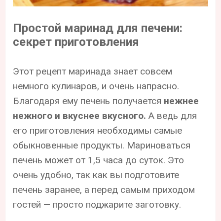
Простой маринад для печени:
секрет приготовления
Этот рецепт маринада знает совсем
немного кулинаров, и очень напрасно.
Благодаря ему печень получается
нежнее
нежного и вкуснее вкусного.
А ведь для
его приготовления необходимы самые
обыкновенные продукты. Мариноваться
печень может от 1,5 часа до суток. Это
очень удобно, так как вы подготовите
печень заранее, а перед самым приходом
гостей — просто поджарите заготовку.