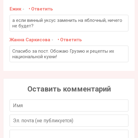
Ежик
-
Ответить
а если винный уксус заменить на яблочный, ничего
не будет?
Жанна Саркисова
-
Ответить
Спасибо за пост. Обожаю Грузию и рецепты их
национальной кухни!
Оставить комментарий