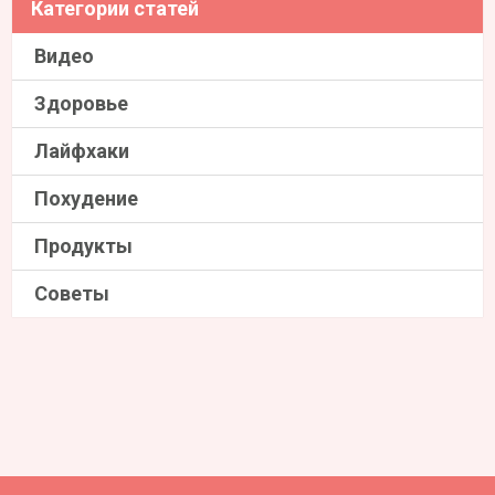
Категории статей
Видео
Здоровье
Лайфхаки
Похудение
Продукты
Советы