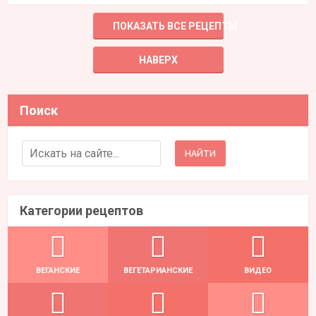
ПОКАЗАТЬ ВСЕ РЕЦЕПТЫ
НАВЕРХ
Поиск
Search for:
Категории рецептов
ВЕГАНСКИЕ
ВЕГЕТАРИАНСКИЕ
ВИДЕО