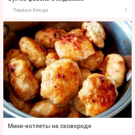
Первые блюда
1
Мини-котлеты на сковороде