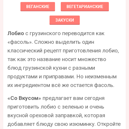
ВЕГАНСКИЕ
ВЕГЕТАРИАНСКИЕ
ЗАКУСКИ
Лобио
с грузинского переводится как
«фасоль». Сложно выделить один
классический рецепт приготовления лобио,
так как это название носит множество
блюд грузинской кухни с разными
продуктами и приправами. Но неизменным
их ингредиентом всё же остается фасоль.
«Со Вкусом»
предлагает вам сегодня
приготовить лобио с зеленью и очень
вкусной ореховой заправкой, которая
добавляет блюду свою изюминку. Откройте