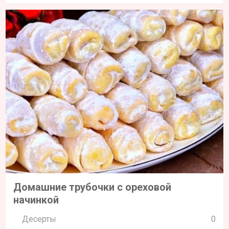
Домашние трубочки с ореховой
начинкой
Десерты
0