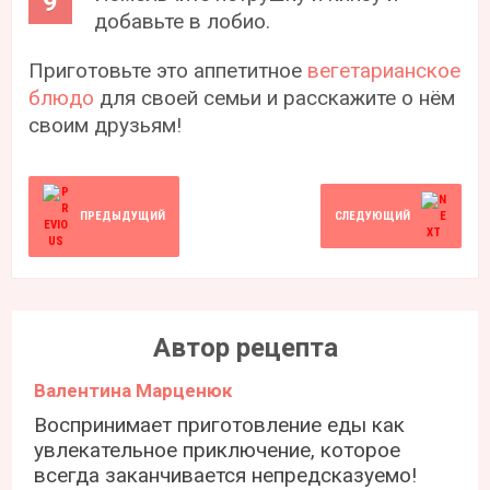
добавьте в лобио.
Приготовьте это аппетитное
вегетарианское
блюдо
для своей семьи и расскажите о нём
своим друзьям!
ПРЕДЫДУЩИЙ
СЛЕДУЮЩИЙ
Автор рецепта
Валентина Марценюк
Воспринимает приготовление еды как
увлекательное приключение, которое
всегда заканчивается непредсказуемо!