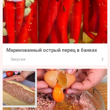
Маринованный острый перец в банках
Закуски
3