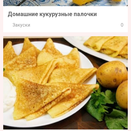
Домашние кукурузные палочки
Закуски
0