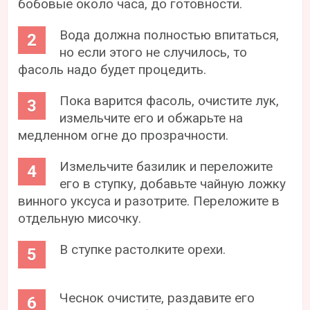
бобовые около часа, до готовности.
Вода должна полностью впитаться,
но если этого не случилось, то
фасоль надо будет процедить.
Пока варится фасоль, очистите лук,
измельчите его и обжарьте на
медленном огне до прозрачности.
Измельчите базилик и переложите
его в ступку, добавьте чайную ложку
винного уксуса и разотрите. Переложите в
отдельную мисочку.
В ступке растолките орехи.
Чеснок очистите, раздавите его