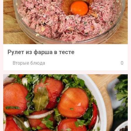
Рулет из фарша в тесте
Вторые блюда
0