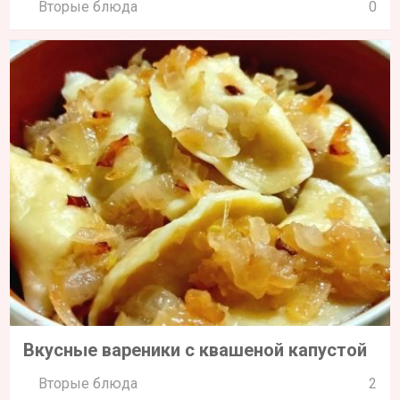
Вторые блюда
0
Вкусные вареники с квашеной капустой
Вторые блюда
2