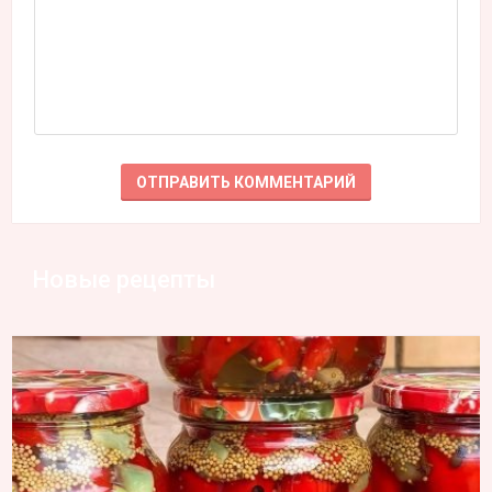
Новые рецепты