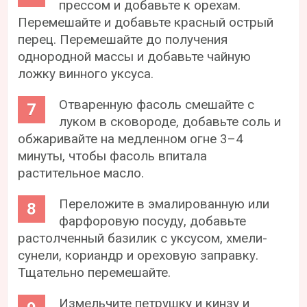
прессом и добавьте к орехам.
Перемешайте и добавьте красный острый
перец. Перемешайте до получения
однородной массы и добавьте чайную
ложку винного уксуса.
Отваренную фасоль смешайте с
луком в сковороде, добавьте соль и
обжаривайте на медленном огне 3–4
минуты, чтобы фасоль впитала
растительное масло.
Переложите в эмалированную или
фарфоровую посуду, добавьте
растолченный базилик с уксусом, хмели-
сунели, кориандр и ореховую заправку.
Тщательно перемешайте.
Измельчите петрушку и кинзу и