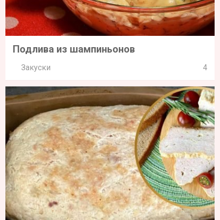
Подлива из шампиньонов
Закуски
4