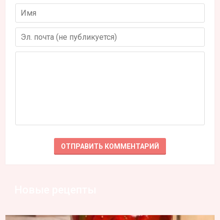
Новые рецепты