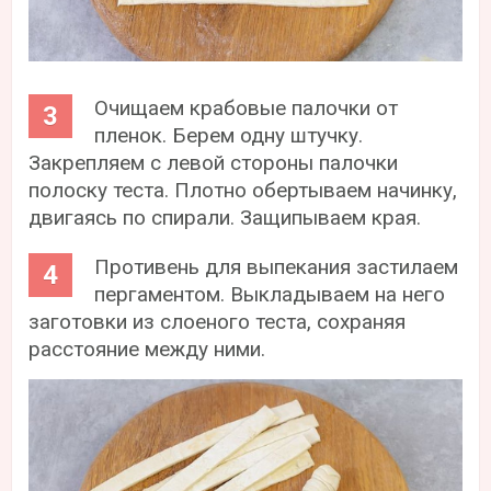
Очищаем крабовые палочки от
пленок. Берем одну штучку.
Закрепляем с левой стороны палочки
полоску теста. Плотно обертываем начинку,
двигаясь по спирали. Защипываем края.
Противень для выпекания застилаем
пергаментом. Выкладываем на него
заготовки из слоеного теста, сохраняя
расстояние между ними.