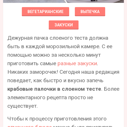
ВЕГЕТАРИАНСКИЕ
ВЫПЕЧКА
ЗАКУСКИ
Дежурная пачка слоеного теста должна
быть в каждой морозильной камере. С ее
помощью можно за несколько минут
приготовить самые
разные закуски
.
Никаких заморочек! Сегодня наша редакция
поведает, как быстро и вкусно запечь
крабовые палочки в слоеном тесте
. Более
элементарного рецепта просто не
существует.
Чтобы к процессу приготовления этого