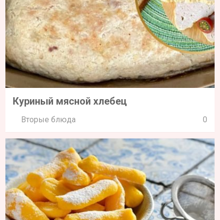
Куриный мясной хлебец
Вторые блюда
0