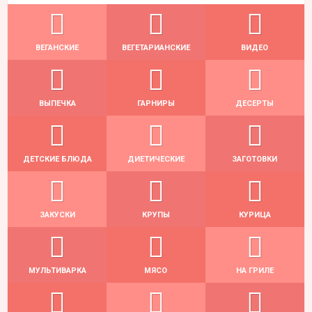
ВЕГАНСКИЕ
ВЕГЕТАРИАНСКИЕ
ВИДЕО
ВЫПЕЧКА
ГАРНИРЫ
ДЕСЕРТЫ
ДЕТСКИЕ БЛЮДА
ДИЕТИЧЕСКИЕ
ЗАГОТОВКИ
ЗАКУСКИ
КРУПЫ
КУРИЦА
МУЛЬТИВАРКА
МЯСО
НА ГРИЛЕ