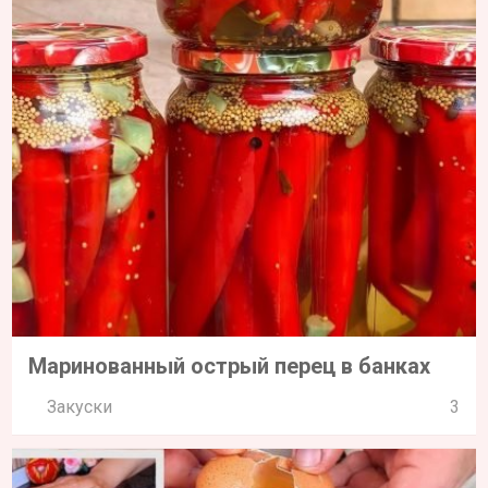
Маринованный острый перец в банках
Закуски
3