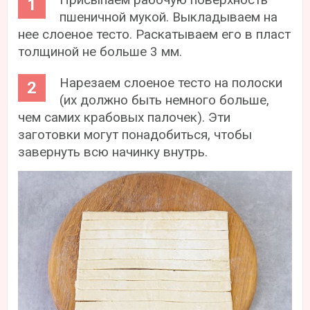
пшеничной мукой. Выкладываем на
нее слоеное тесто. Раскатываем его в пласт
толщиной не больше 3 мм.
Нарезаем слоеное тесто на полоски
(их должно быть немного больше,
чем самих крабовых палочек). Эти
заготовки могут понадобиться, чтобы
завернуть всю начинку внутрь.