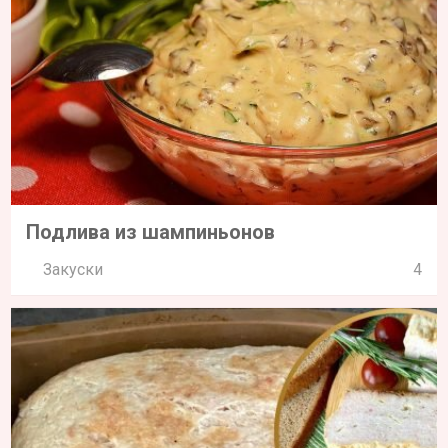
Подлива из шампиньонов
Закуски
4