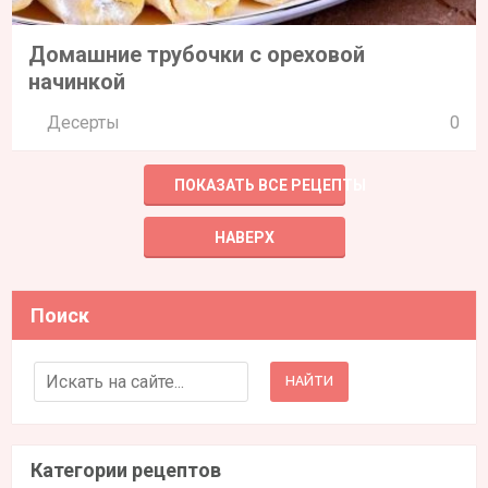
Домашние трубочки с ореховой
начинкой
Десерты
0
ПОКАЗАТЬ ВСЕ РЕЦЕПТЫ
НАВЕРХ
Поиск
Search for:
Категории рецептов