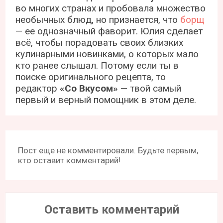
во многих странах и пробовала множество
необычных блюд, но признается, что
борщ
— ее однозначный фаворит. Юлия сделает
всё, чтобы порадовать своих близких
кулинарными новинками, о которых мало
кто ранее слышал. Потому если ты в
поиске оригинального рецепта, то
редактор
«Со Вкусом»
— твой самый
первый и верный помощник в этом деле.
Пост еще не комментировали. Будьте первым,
кто оставит комментарий!
Оставить комментарий