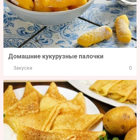
Домашние кукурузные палочки
Закуски
0