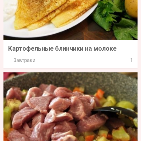
Картофельные блинчики на молоке
Завтраки
1