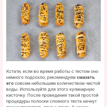
Кстати, если во время работы с тестом оно
немного подсохло, рекомендуем
смазать
его
совсем небольшим количеством чистой
воды. Используйте для этого кулинарную
кисточку. После проведения такой простой
процедуры полоски слоеного теста начнут