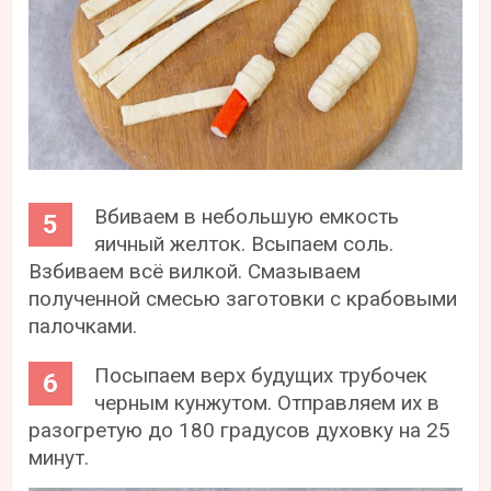
Вбиваем в небольшую емкость
яичный желток. Всыпаем соль.
Взбиваем всё вилкой. Смазываем
полученной смесью заготовки с крабовыми
палочками.
Посыпаем верх будущих трубочек
черным кунжутом. Отправляем их в
разогретую до 180 градусов духовку на 25
минут.