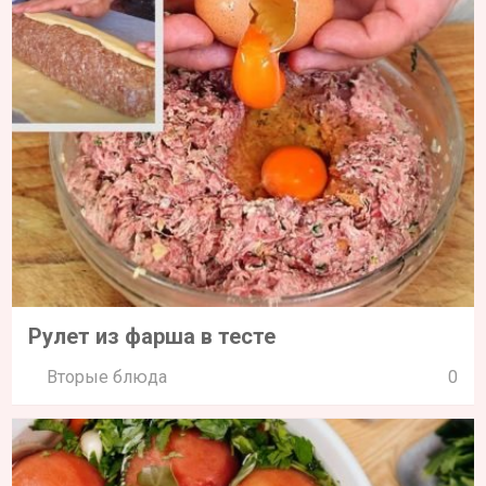
Рулет из фарша в тесте
Вторые блюда
0