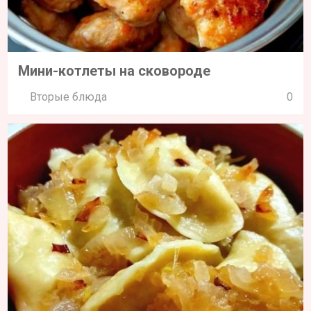
Мини-котлеты на сковороде
Вторые блюда
0