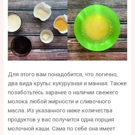
Для этого вам понадобится, что логично,
два вида крупы: кукурузная и манная. Также
позаботьтесь заранее о наличии свежего
молока любой жирности и сливочного
масла. Из указанного ниже количества
продуктов у вас получится одна порция
молочной каши. Сама по себе она имеет