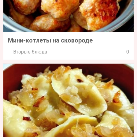
Мини-котлеты на сковороде
Вторые блюда
0