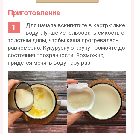
Приготовление
Для начала вскипятите в кастрюльке
воду. Лучше использовать емкость с
толстым дном, чтобы каша прогревалась
равномерно. Кукурузную крупу промойте до
состояния прозрачности. Возможно,
придется менять воду пару раз.