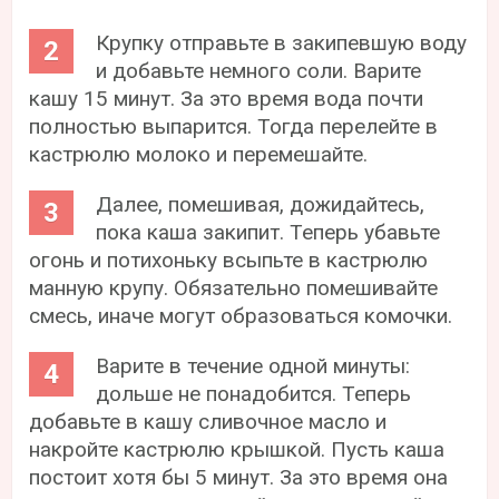
Крупку отправьте в закипевшую воду
и добавьте немного соли. Варите
кашу 15 минут. За это время вода почти
полностью выпарится. Тогда перелейте в
кастрюлю молоко и перемешайте.
Далее, помешивая, дожидайтесь,
пока каша закипит. Теперь убавьте
огонь и потихоньку всыпьте в кастрюлю
манную крупу. Обязательно помешивайте
смесь, иначе могут образоваться комочки.
Варите в течение одной минуты:
дольше не понадобится. Теперь
добавьте в кашу сливочное масло и
накройте кастрюлю крышкой. Пусть каша
постоит хотя бы 5 минут. За это время она