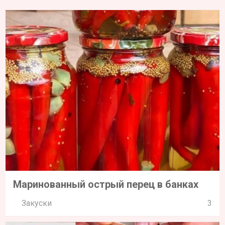
Маринованный острый перец в банках
Закуски
3