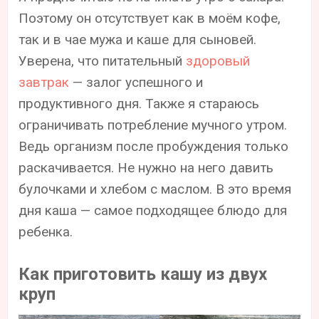
Поэтому он отсутствует как в моём кофе,
так и в чае мужа и каше для сыновей.
Уверена, что питательный
здоровый
завтрак
— залог успешного и
продуктивного дня. Также я стараюсь
ограничивать потребление мучного утром.
Ведь организм после пробуждения только
раскачивается. Не нужно на него давить
булочками и хлебом с маслом. В это время
дня каша — самое подходящее блюдо для
ребенка.
Как приготовить кашу из двух
круп