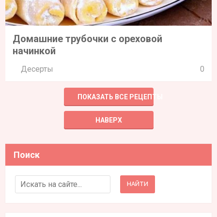
Домашние трубочки с ореховой
начинкой
Десерты
0
ПОКАЗАТЬ ВСЕ РЕЦЕПТЫ
НАВЕРХ
Поиск
Search for: