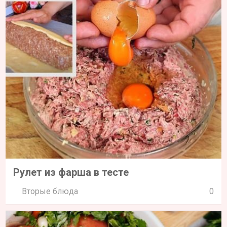
Рулет из фарша в тесте
Вторые блюда
0