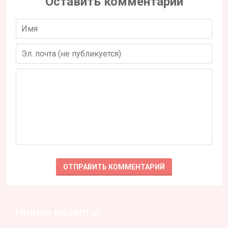
Оставить комментарий
Новые рецепты