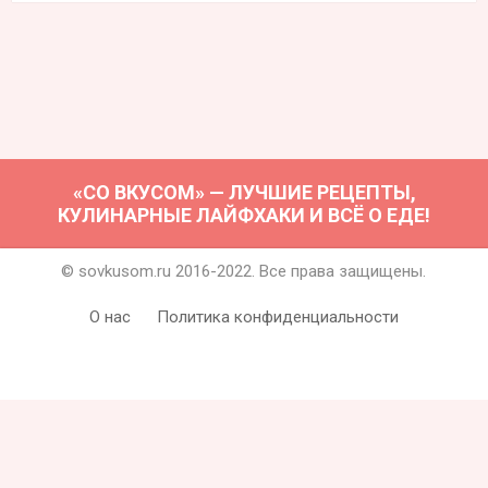
«СО ВКУСОМ» — ЛУЧШИЕ РЕЦЕПТЫ,
КУЛИНАРНЫЕ ЛАЙФХАКИ И ВСЁ О ЕДЕ!
© sovkusom.ru 2016-2022. Все права защищены.
О нас
Политика конфиденциальности