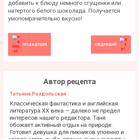
добавить к блюду немного сгущенки или
натертого белого шоколада. Получается
умопомрачительно вкусно!
ПРЕДЫДУЩИЙ
СЛЕДУЮЩИЙ
Автор рецепта
Татьяна Роздольская
Классическая фантастика и английская
литература ХХ века — далеко не предел
интересов нашего редактора. Таня
обожает активный отдых на природе.
Готовит девушка для пикников упоенно и