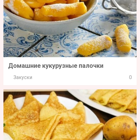
Домашние кукурузные палочки
Закуски
0