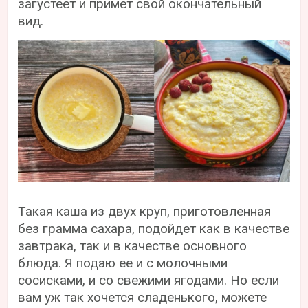
загустеет и примет свой окончательный
вид.
Такая каша из двух круп, приготовленная
без грамма сахара, подойдет как в качестве
завтрака, так и в качестве основного
блюда. Я подаю ее и с молочными
сосисками, и со свежими ягодами. Но если
вам уж так хочется сладенького, можете