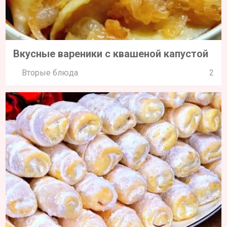
Вкусные вареники с квашеной капустой
Вторые блюда
2