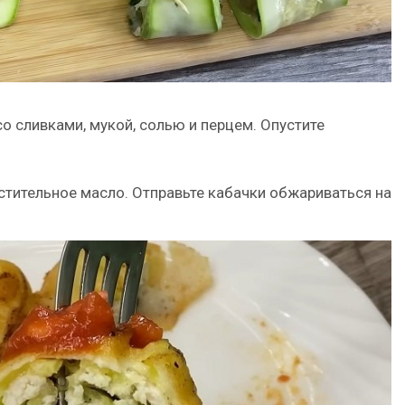
со сливками, мукой, солью и перцем. Опустите
стительное масло. Отправьте кабачки обжариваться на