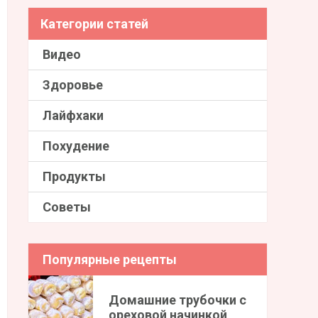
Категории статей
Видео
Здоровье
Лайфхаки
Похудение
Продукты
Советы
Популярные рецепты
Домашние трубочки с
ореховой начинкой