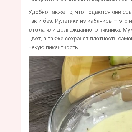
Удобно также то, что подаются они сра
так и без. Рулетики из кабачков — это
стола
или долгожданного пикника. Мук
цвет, а также сохранят плотность само
некую пикантность.