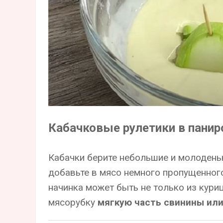
Кабачковые рулетики в панир
Кабачки берите небольшие и молодень
добавьте в мясо немного пропущенного
начинка может быть не только из куриц
мясорубку
мягкую часть свинины или