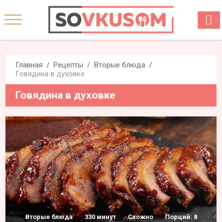
Главная
Рецепты
Вторые блюда
Говядина в духовке
Говядина в духовке
Вторые блюда
330 минут
Сложно
Порций: 8