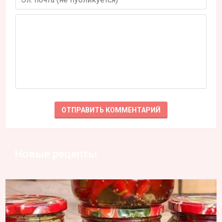
Новые рецепты