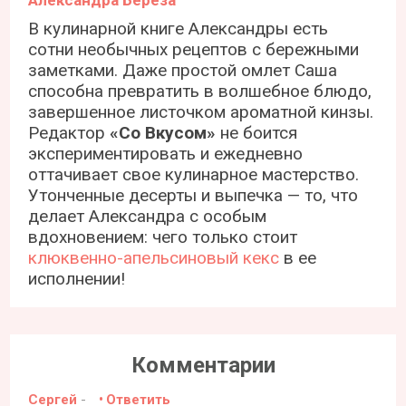
В кулинарной книге Александры есть
сотни необычных рецептов с бережными
заметками. Даже простой омлет Саша
способна превратить в волшебное блюдо,
завершенное листочком ароматной кинзы.
Редактор
«Со Вкусом»
не боится
экспериментировать и ежедневно
оттачивает свое кулинарное мастерство.
Утонченные десерты и выпечка — то, что
делает Александра с особым
вдохновением: чего только стоит
клюквенно-апельсиновый кекс
в ее
исполнении!
Комментарии
Сергей
-
Ответить