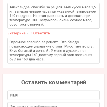
Александра, спасибо за рецепт. Был кусок мяса 1,5
кг, запекал четыре часа при указанной температуре
140 градусов. Не стал рисковать и допекать при
температуре 180. Получилось очень сочное мясо,
соус тоже отличный.
Екатерина
-
Ответить
Огромное спасибо за рецепт . Это блюдо
потрясающее украшение стола . Мясо тает во рту .
Вкус богатый и сочный . У меня в духовке нет
температуры 140 ,поэтому первый этап запекания
был на 160 два часа .
Оставить комментарий