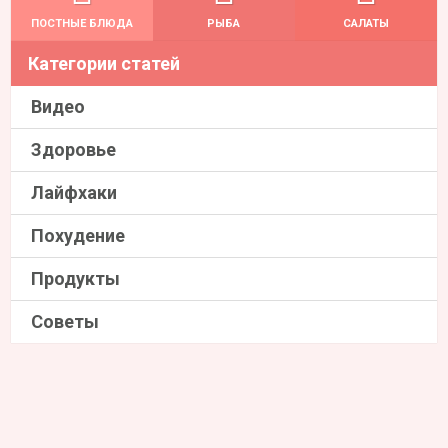
ПОСТНЫЕ БЛЮДА
РЫБА
САЛАТЫ
Категории статей
Видео
Здоровье
Лайфхаки
Похудение
Продукты
Советы