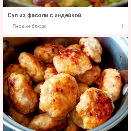
Суп из фасоли с индейкой
Первые блюда
1