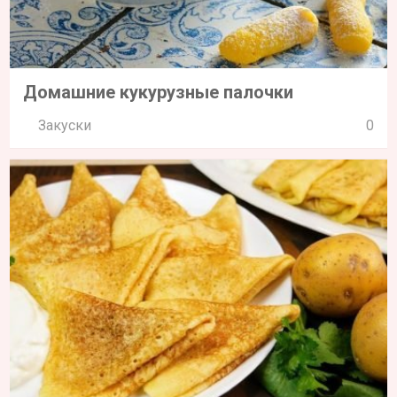
Домашние кукурузные палочки
Закуски
0