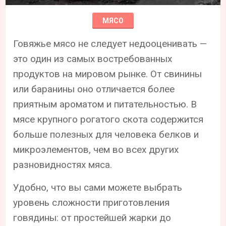
МЯСО
Говяжье мясо не следует недооценивать —
это один из самых востребованных
продуктов на мировом рынке. От свинины
или баранины оно отличается более
приятным ароматом и питательностью. В
мясе крупного рогатого скота содержится
больше полезных для человека белков и
микроэлементов, чем во всех других
разновидностях мяса.
Удобно, что вы сами можете выбрать
уровень сложности приготовления
говядины: от простейшей жарки до