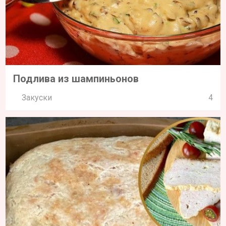
Подлива из шампиньонов
Закуски
4