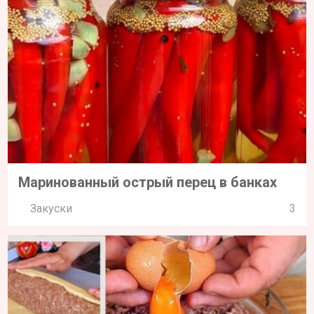
Маринованный острый перец в банках
Закуски
3