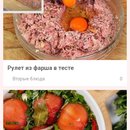
Рулет из фарша в тесте
Вторые блюда
0