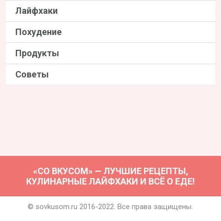
Лайфхаки
Похудение
Продукты
Советы
«СО ВКУСОМ» — ЛУЧШИЕ РЕЦЕПТЫ,
КУЛИНАРНЫЕ ЛАЙФХАКИ И ВСЁ О ЕДЕ!
© sovkusom.ru 2016-2022. Все права защищены.