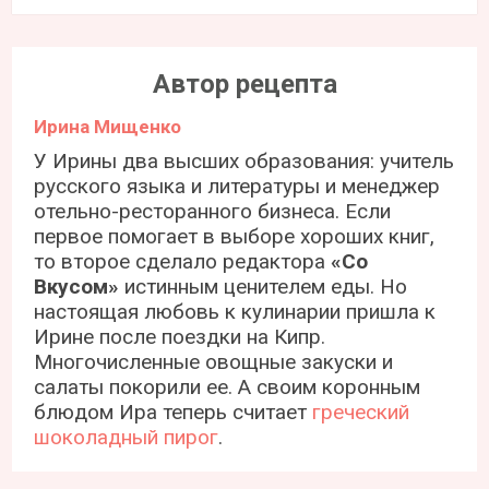
Автор рецепта
Ирина Мищенко
У Ирины два высших образования: учитель
русского языка и литературы и менеджер
отельно-ресторанного бизнеса. Если
первое помогает в выборе хороших книг,
то второе сделало редактора
«Со
Вкусом»
истинным ценителем еды. Но
настоящая любовь к кулинарии пришла к
Ирине после поездки на Кипр.
Многочисленные овощные закуски и
салаты покорили ее. А своим коронным
блюдом Ира теперь считает
греческий
шоколадный пирог
.