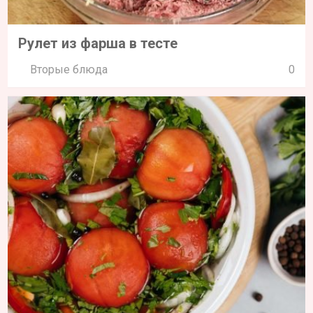
Рулет из фарша в тесте
Вторые блюда
0