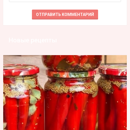
Новые рецепты