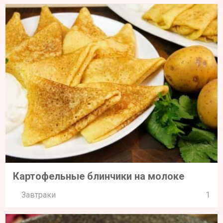
Картофельные блинчики на молоке
Завтраки
1