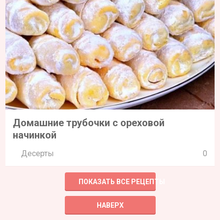
Домашние трубочки с ореховой
начинкой
Десерты
0
ПОКАЗАТЬ ВСЕ РЕЦЕПТЫ
НАВЕРХ