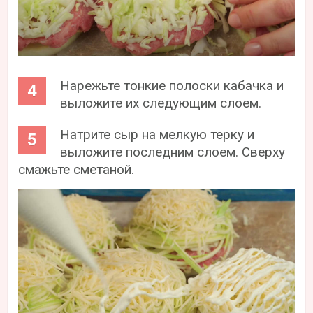
Нарежьте тонкие полоски кабачка и
выложите их следующим слоем.
Натрите сыр на мелкую терку и
выложите последним слоем. Сверху
смажьте сметаной.