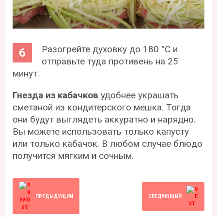
Разогрейте духовку до 180 °С и
отправьте туда противень на 25
минут.
Гнезда из кабачков
удобнее украшать
сметаной из кондитерского мешка. Тогда
они будут выглядеть аккуратно и нарядно.
Вы можете использовать только капусту
или только кабачок. В любом случае блюдо
получится мягким и сочным.
ПРЕДЫДУЩИЙ
СЛЕДУЮЩИЙ