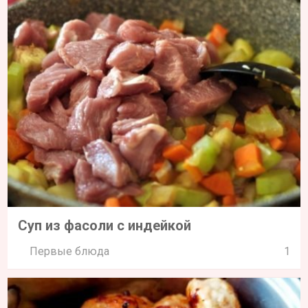
Суп из фасоли с индейкой
Первые блюда
1