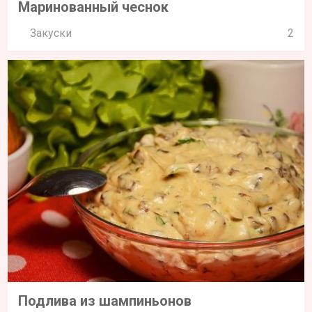
Маринованный чеснок
Закуски
2
Подлива из шампиньонов