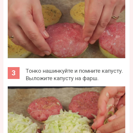
Тонко нашинкуйте и помните капусту.
Выложите капусту на фарш.