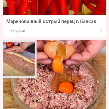
Маринованный острый перец в банках
Закуски
3