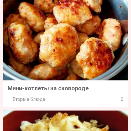
Мини-котлеты на сковороде
Вторые блюда
0