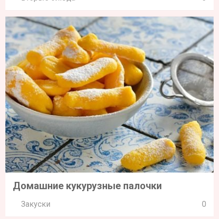
Домашние кукурузные палочки
Закуски
0