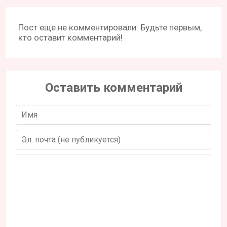
Пост еще не комментировали. Будьте первым,
кто оставит комментарий!
Оставить комментарий