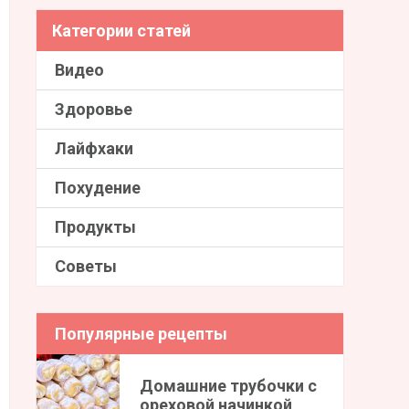
Категории статей
Видео
Здоровье
Лайфхаки
Похудение
Продукты
Советы
Популярные рецепты
Домашние трубочки с
ореховой начинкой