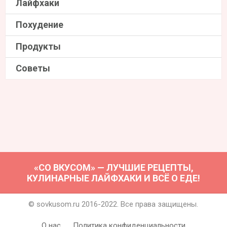
Лайфхаки
Похудение
Продукты
Советы
«СО ВКУСОМ» — ЛУЧШИЕ РЕЦЕПТЫ,
КУЛИНАРНЫЕ ЛАЙФХАКИ И ВСЁ О ЕДЕ!
© sovkusom.ru 2016-2022. Все права защищены.
О нас
Политика конфиденциальности