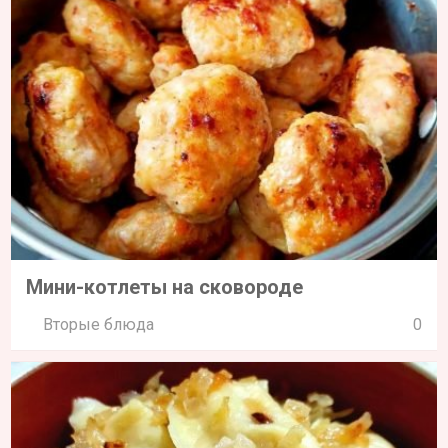
Мини-котлеты на сковороде
Вторые блюда
0