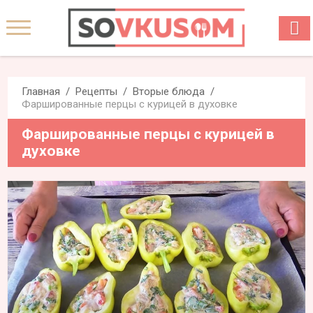
Главная
Рецепты
Вторые блюда
Фаршированные перцы с курицей в духовке
Фаршированные перцы с курицей в
духовке