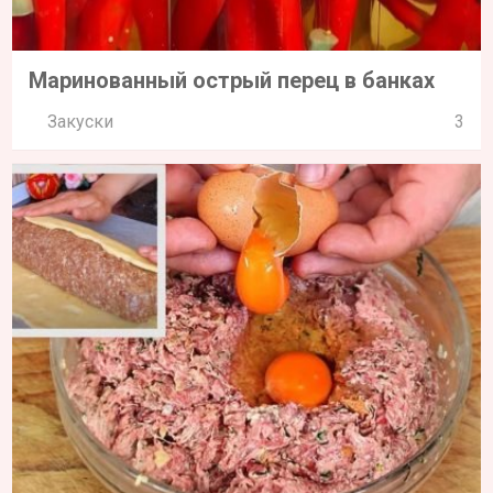
Маринованный острый перец в банках
Закуски
3