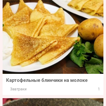
Картофельные блинчики на молоке
Завтраки
1