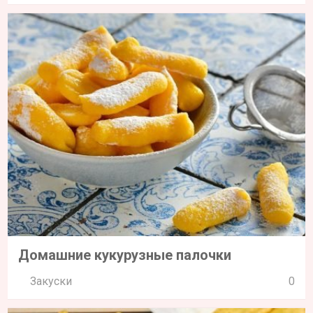
Домашние кукурузные палочки
Закуски
0