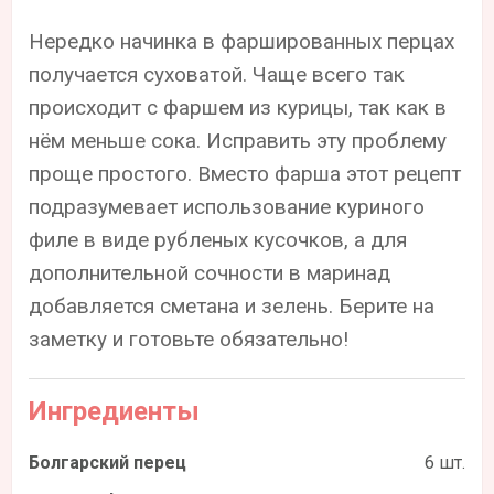
Нередко начинка в фаршированных перцах
получается суховатой. Чаще всего так
происходит с фаршем из курицы, так как в
нём меньше сока. Исправить эту проблему
проще простого. Вместо фарша этот рецепт
подразумевает использование куриного
филе в виде рубленых кусочков, а для
дополнительной сочности в маринад
добавляется сметана и зелень. Берите на
заметку и готовьте обязательно!
Ингредиенты
Болгарский перец
6 шт.