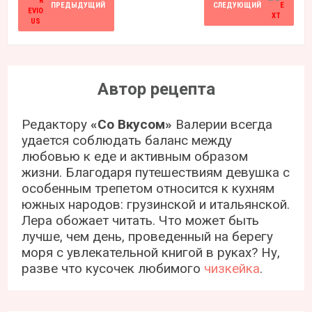
ПРЕДЫДУЩИЙ
СЛЕДУЮЩИЙ
Автор рецепта
Редактору
«Со Вкусом»
Валерии всегда
удается соблюдать баланс между
любовью к еде и активным образом
жизни. Благодаря путешествиям девушка с
особенным трепетом относится к кухням
южных народов: грузинской и итальянской.
Лера обожает читать. Что может быть
лучше, чем день, проведенный на берегу
моря с увлекательной книгой в руках? Ну,
разве что кусочек любимого
чизкейка
.