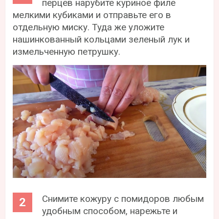
перцев нарубите куриное филе
мелкими кубиками и отправьте его в
отдельную миску. Туда же уложите
нашинкованный кольцами зеленый лук и
измельченную петрушку.
Снимите кожуру с помидоров любым
удобным способом, нарежьте и