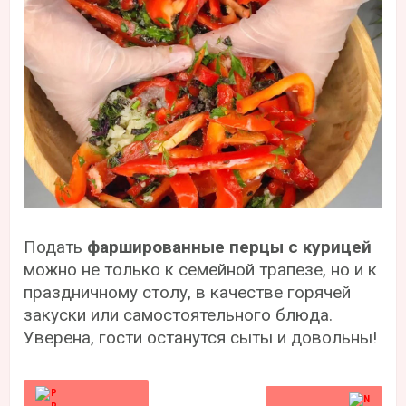
Подать
фаршированные перцы с курицей
можно не только к семейной трапезе, но и к
праздничному столу, в качестве горячей
закуски или самостоятельного блюда.
Уверена, гости останутся сыты и довольны!