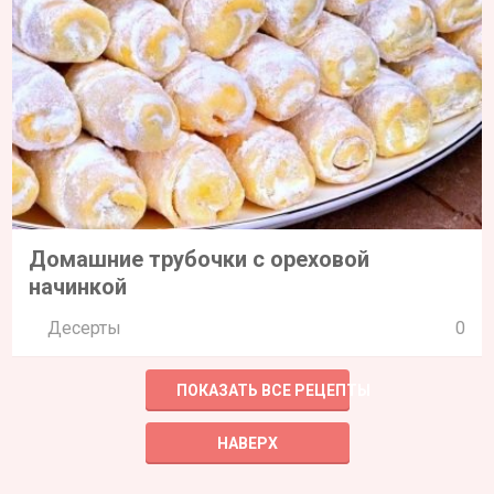
Домашние трубочки с ореховой
начинкой
Десерты
0
ПОКАЗАТЬ ВСЕ РЕЦЕПТЫ
НАВЕРХ