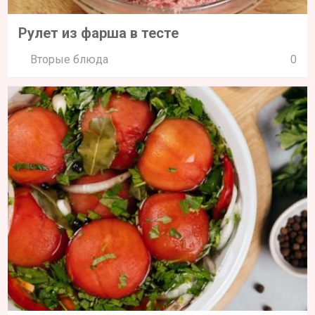
Рулет из фарша в тесте
Вторые блюда
0