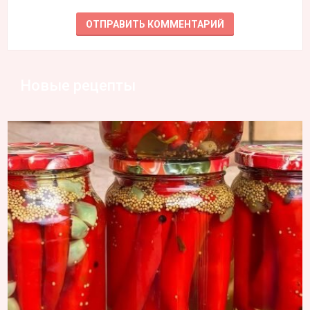
Новые рецепты