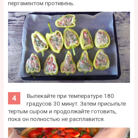
пергаментом противень.
Выпекайте при температуре 180
градусов 30 минут. Затем присыпьте
тертым сыром и продолжайте готовить,
пока он полностью не расплавится.