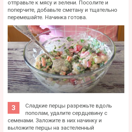
отправьте к мясу и зелени. Посолите и
поперчите, добавьте сметану и тщательно
перемешайте. Начинка готова.
Сладкие перцы разрежьте вдоль
пополам, удалите сердцевину с
семенами. Заложите в них начинку и
выложите перцы на застеленный