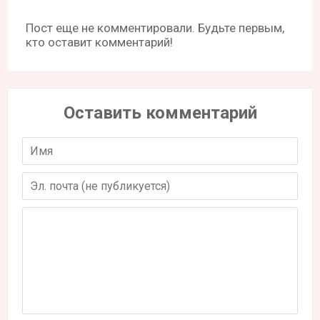
Пост еще не комментировали. Будьте первым,
кто оставит комментарий!
Оставить комментарий