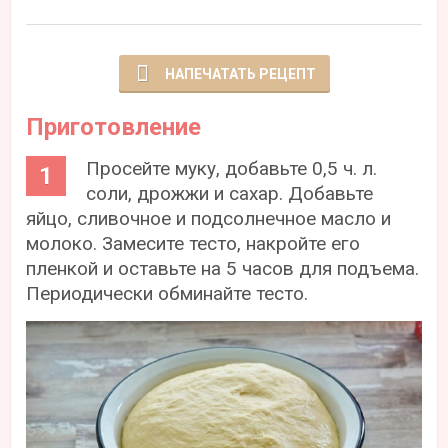
НАПЕЧАТАТЬ РЕЦЕПТ
Приготовление
Просейте муку, добавьте 0,5 ч. л.
соли, дрожжи и сахар. Добавьте
яйцо, сливочное и подсолнечное масло и
молоко. Замесите тесто, накройте его
пленкой и оставьте на 5 часов для подъема.
Периодически обминайте тесто.