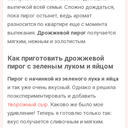
выпечкой всей семьи. Сложно дождаться,
пока пирог остынет, ведь аромат
разносится по квартире еще с момента
выпекания.
Дрожжевой пирог
получается
мягким, нежным и золотистым.
Как приготовить дрожжевой
пирог с зеленым луком и яйцом
Пирог с начинкой из зеленого лука и яйца
и так уже очень вкусный. Однако я решила
поэкспериментировать и добавить
творожный сыр.
Каково же было мое
удивление! Теперь я готовлю только так:
вкус получается сливочным и мягким.