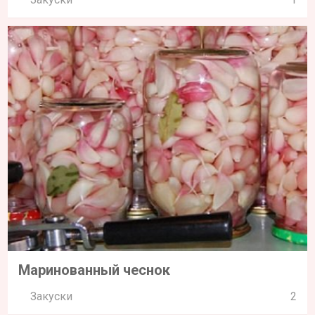
Маринованный чеснок
Закуски
2