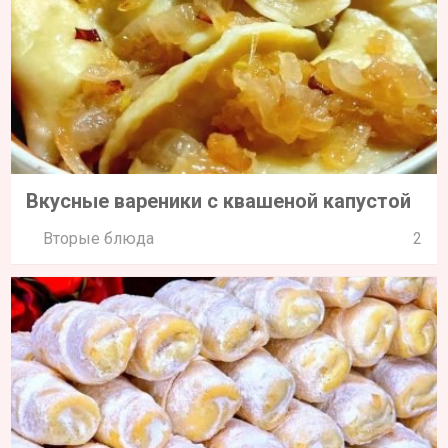
Вкусные вареники с квашеной капустой
Вторые блюда
2