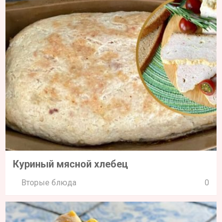
Куриный мясной хлебец
Вторые блюда
0