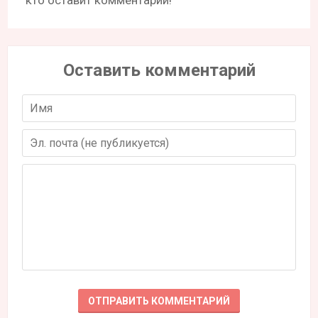
Оставить комментарий