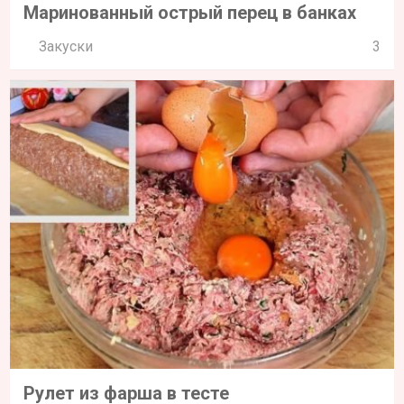
Маринованный острый перец в банках
Закуски
3
Рулет из фарша в тесте