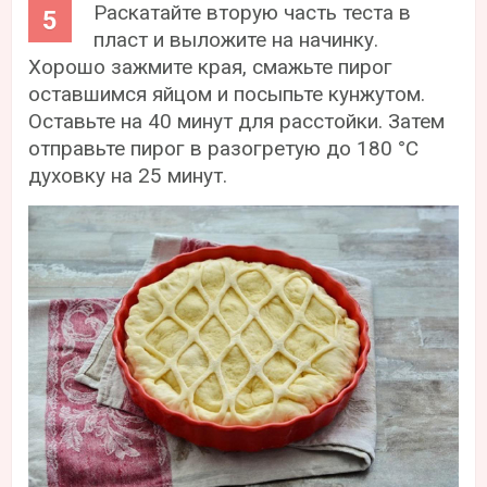
Раскатайте вторую часть теста в
пласт и выложите на начинку.
Хорошо зажмите края, смажьте пирог
оставшимся яйцом и посыпьте кунжутом.
Оставьте на 40 минут для расстойки. Затем
отправьте пирог в разогретую до 180 °С
духовку на 25 минут.