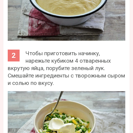
Чтобы приготовить начинку,
нарежьте кубиком 4 отваренных
вкрутую яйца, порубите зеленый лук.
Смешайте ингредиенты с творожным сыром
и солью по вкусу.