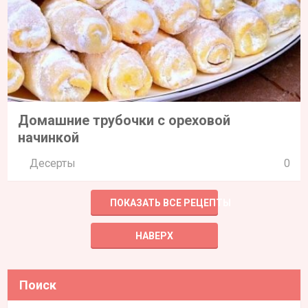
Домашние трубочки с ореховой
начинкой
Десерты
0
ПОКАЗАТЬ ВСЕ РЕЦЕПТЫ
НАВЕРХ
Поиск