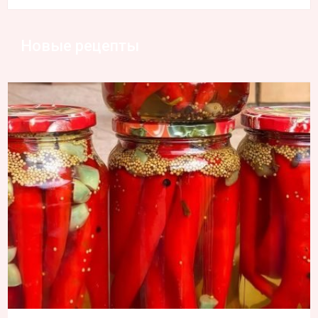
Новые рецепты