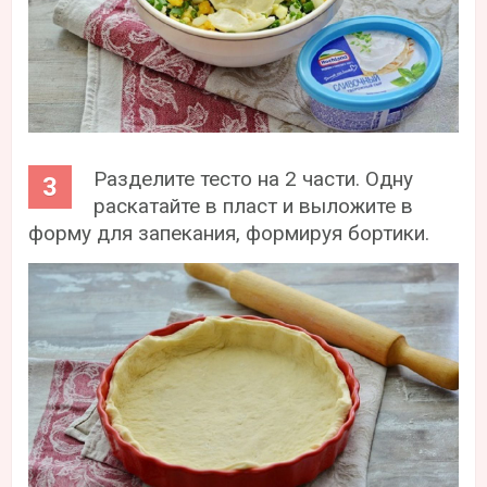
Разделите тесто на 2 части. Одну
раскатайте в пласт и выложите в
форму для запекания, формируя бортики.