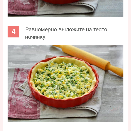
Равномерно выложите на тесто
начинку.