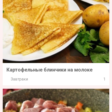
Картофельные блинчики на молоке
Завтраки
1