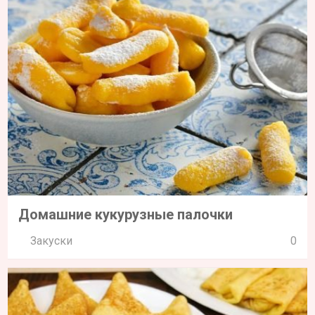
Домашние кукурузные палочки
Закуски
0