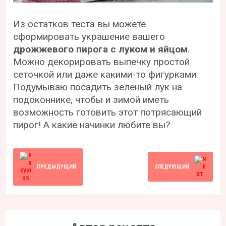
Из остатков теста вы можете
сформировать украшение вашего
дрожжевого пирога с луком и яйцом
.
Можно декорировать выпечку простой
сеточкой или даже какими-то фигурками.
Подумываю посадить зеленый лук на
подоконнике, чтобы и зимой иметь
возможность готовить этот потрясающий
пирог! А какие начинки любите вы?
ПРЕДЫДУЩИЙ
СЛЕДУЮЩИЙ