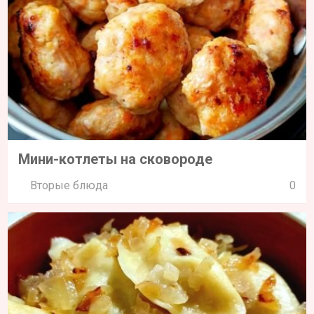
Мини-котлеты на сковороде
Вторые блюда
0