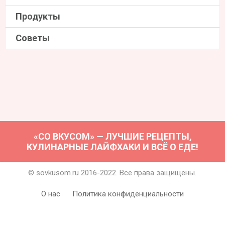
Продукты
Советы
«СО ВКУСОМ» — ЛУЧШИЕ РЕЦЕПТЫ,
КУЛИНАРНЫЕ ЛАЙФХАКИ И ВСЁ О ЕДЕ!
© sovkusom.ru 2016-2022. Все права защищены.
О нас
Политика конфиденциальности