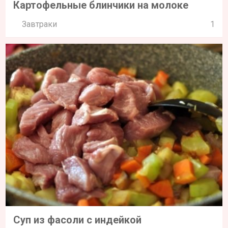
Картофельные блинчики на молоке
Завтраки
1
Суп из фасоли с индейкой