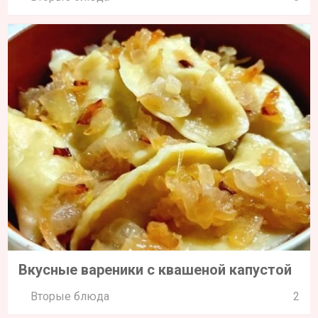
Вкусные вареники с квашеной капустой
Вторые блюда
2