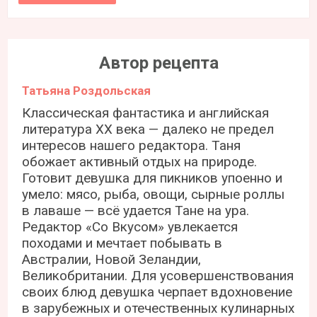
Автор рецепта
Татьяна Роздольская
Классическая фантастика и английская
литература ХХ века — далеко не предел
интересов нашего редактора. Таня
обожает активный отдых на природе.
Готовит девушка для пикников упоенно и
умело: мясо, рыба, овощи, сырные роллы
в лаваше — всё удается Тане на ура.
Редактор «Со Вкусом» увлекается
походами и мечтает побывать в
Австралии, Новой Зеландии,
Великобритании. Для усовершенствования
своих блюд девушка черпает вдохновение
в зарубежных и отечественных кулинарных