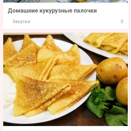
Домашние кукурузные палочки
Закуски
0