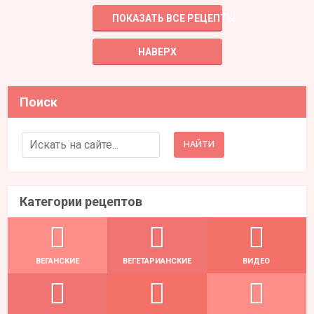
ПОКАЗАТЬ ВСЕ РЕЦЕПТЫ
НАВЕРХ
Поиск
Search for:
Категории рецептов
ВЕГАНСКИЕ
ВЕГЕТАРИАНСКИЕ
ВИДЕО