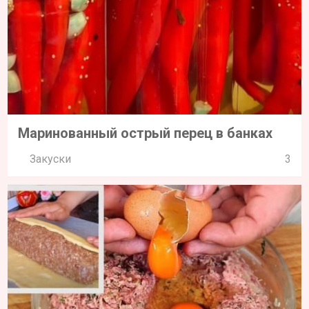
Маринованный острый перец в банках
Закуски
3