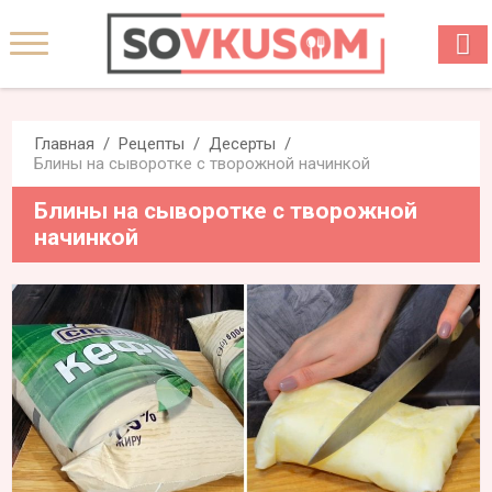
Главная
Рецепты
Десерты
Блины на сыворотке с творожной начинкой
Блины на сыворотке с творожной
начинкой