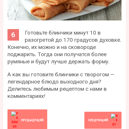
Готовьте блинчики минут 10 в
разогретой до 170 градусов духовке.
Конечно, их можно и на сковороде
поджарить. Тогда они получатся более
румяные и будут лучше держать форму.
А как вы готовите блинчики с творогом —
легендарное блюдо выходного дня?
Делитесь любимым рецептом с нами в
комментариях!
ПРЕДЫДУЩИЙ
СЛЕДУЮЩИЙ