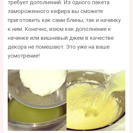
требует дополнений. Из одного пакета
замороженного кефира вы сможете
приготовить как сами блины, так и начинку
к ним. Конечно, изюм как дополнение к
начинке или вишневый джем в качестве
декора не помешают. Это уже на ваше
усмотрение!