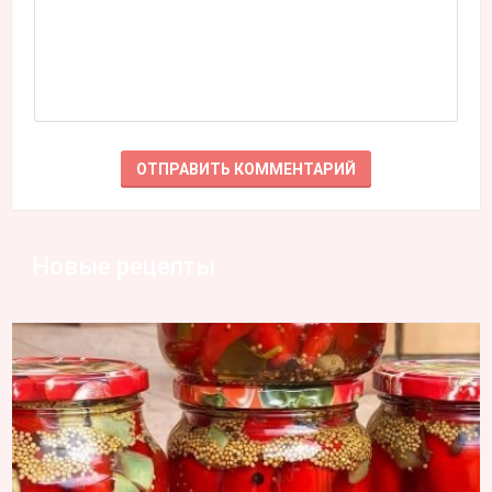
Новые рецепты