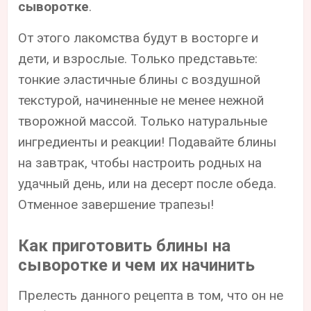
сыворотке
.
От этого лакомства будут в восторге и
дети, и взрослые. Только представьте:
тонкие эластичные блины с воздушной
текстурой, начиненные не менее нежной
творожной массой. Только натуральные
ингредиенты и реакции! Подавайте блины
на завтрак, чтобы настроить родных на
удачный день, или на десерт после обеда.
Отменное завершение трапезы!
Как приготовить блины на
сыворотке и чем их начинить
Прелесть данного рецепта в том, что он не