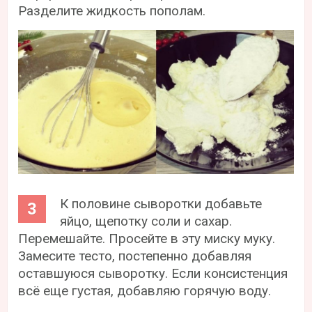
Разделите жидкость пополам.
К половине сыворотки добавьте
яйцо, щепотку соли и сахар.
Перемешайте. Просейте в эту миску муку.
Замесите тесто, постепенно добавляя
оставшуюся сыворотку. Если консистенция
всё еще густая, добавляю горячую воду.