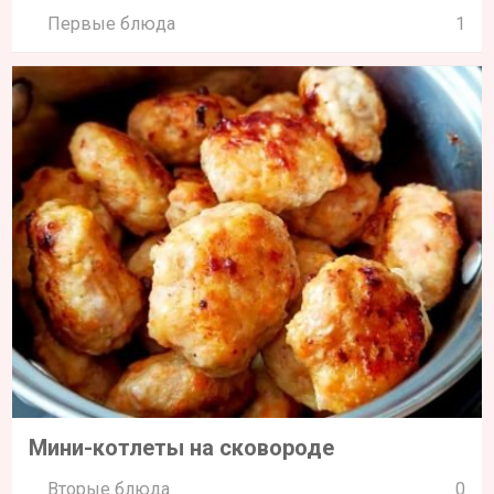
Первые блюда
1
Мини-котлеты на сковороде
Вторые блюда
0