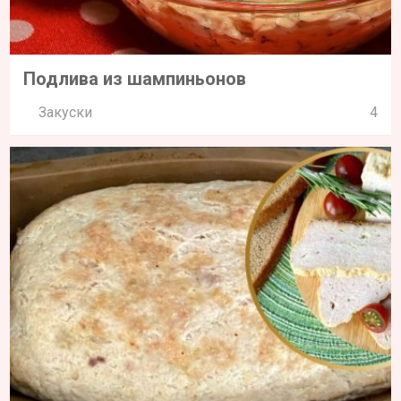
Подлива из шампиньонов
Закуски
4