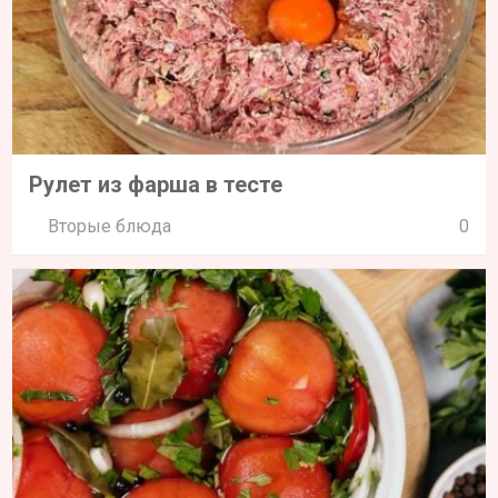
Рулет из фарша в тесте
Вторые блюда
0