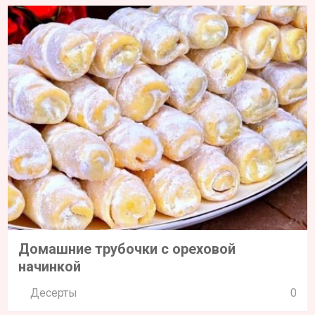
Домашние трубочки с ореховой
начинкой
Десерты
0