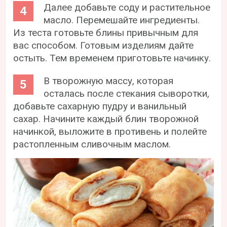
Далее добавьте соду и растительное
масло. Перемешайте ингредиенты.
Из теста готовьте блины привычным для
вас способом. Готовым изделиям дайте
остыть. Тем временем приготовьте начинку.
В творожную массу, которая
осталась после стекания сыворотки,
добавьте сахарную пудру и ванильный
сахар. Начините каждый блин творожной
начинкой, выложите в противень и полейте
растопленным сливочным маслом.