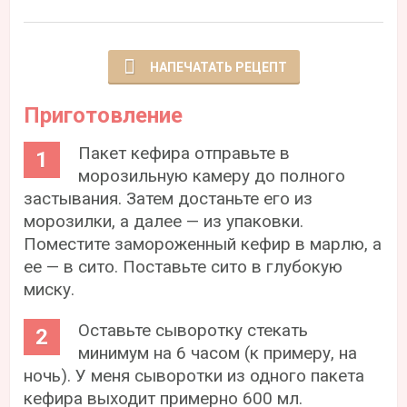
НАПЕЧАТАТЬ РЕЦЕПТ
Приготовление
Пакет кефира отправьте в
морозильную камеру до полного
застывания. Затем достаньте его из
морозилки, а далее — из упаковки.
Поместите замороженный кефир в марлю, а
ее — в сито. Поставьте сито в глубокую
миску.
Оставьте сыворотку стекать
минимум на 6 часом (к примеру, на
ночь). У меня сыворотки из одного пакета
кефира выходит примерно 600 мл.