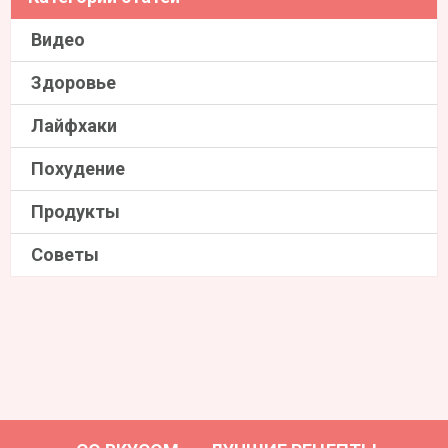
Видео
Здоровье
Лайфхаки
Похудение
Продукты
Советы