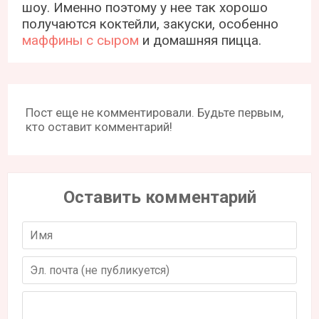
шоу. Именно поэтому у нее так хорошо
получаются коктейли, закуски, особенно
маффины с сыром
и домашняя пицца.
Пост еще не комментировали. Будьте первым,
кто оставит комментарий!
Оставить комментарий