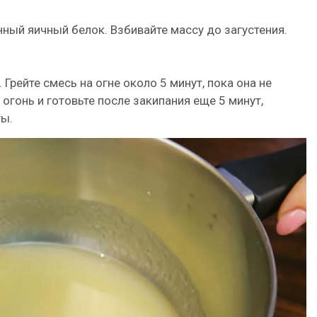
ный яичный белок. Взбивайте массу до загустения.
 Грейте смесь на огне около 5 минут, пока она не
е огонь и готовьте после закипания еще 5 минут,
ты.