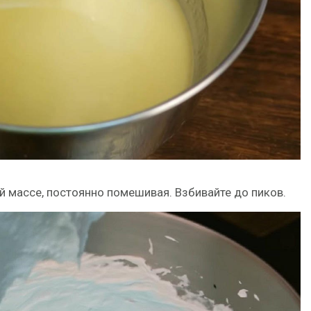
й массе, постоянно помешивая. Взбивайте до пиков.