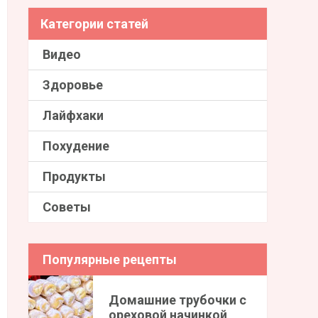
Категории статей
Видео
Здоровье
Лайфхаки
Похудение
Продукты
Советы
Популярные рецепты
Домашние трубочки с
ореховой начинкой