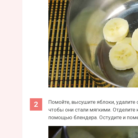
Помойте, высушите яблоки, удалите 
чтобы они стали мягкими. Отделите 
помощью блендера. Остудите и помес