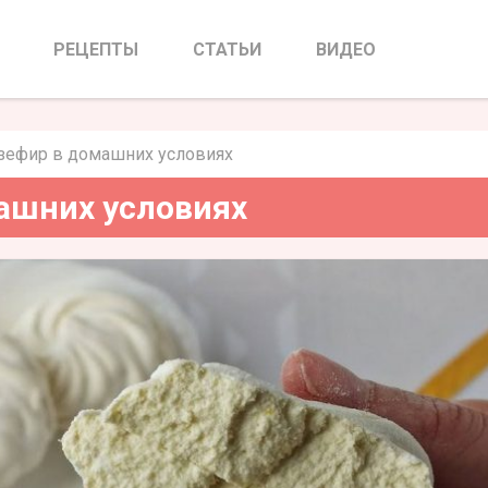
в домашних условиях
РЕЦЕПТЫ
СТАТЬИ
ВИДЕО
зефир в домашних условиях
ашних условиях