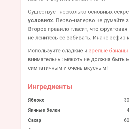
Существует несколько основных секр
условиях
. Перво-наперво не думайте 
Второе правило гласит, что фруктовая
не ленитесь ее взбивать. Иначе зефир 
Используйте сладкие и
зрелые бананы
внимательны: мякоть не должна быть м
симпатичным и очень вкусным!
Ингредиенты
Яблоко
30
Яичные белки
4
Сахар
60