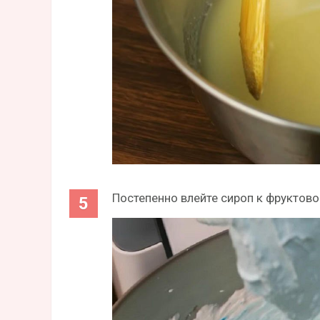
Постепенно влейте сироп к фруктово