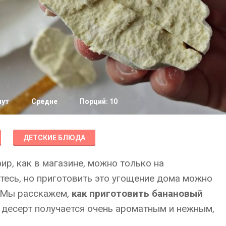
нут
Средне
Порций: 10
ДЕТСКИЕ БЛЮДА
ир, как в магазине, можно только на
тесь, но приготовить это угощение дома можно
. Мы расскажем,
как приготовить банановый
т десерт получается очень ароматным и нежным,