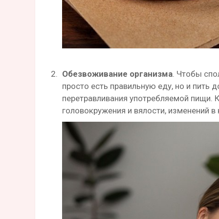
Обезвоживание организма
. Чтобы спо
просто есть правильную еду, но и пить
перетравливания употребляемой пищи. К
головокружения и вялости, изменений в