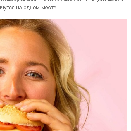
чутся на одном месте.