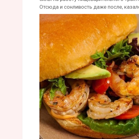
Отсюда и сонливость даже после, казал