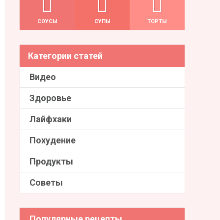
СОУСЫ
СУПЫ
ТОРТЫ
Категории статей
Видео
Здоровье
Лайфхаки
Похудение
Продукты
Советы
Популярные рецепты