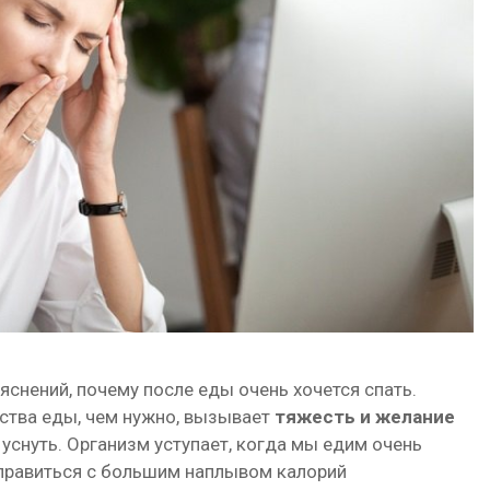
яснений, почему после еды очень хочется спать.
ства еды, чем нужно, вызывает
тяжесть и желание
 уснуть. Организм уступает, когда мы едим очень
справиться с большим наплывом калорий