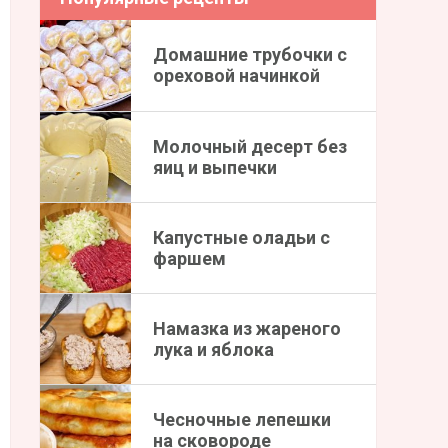
Домашние трубочки с
ореховой начинкой
Молочный десерт без
яиц и выпечки
Капустные оладьи с
фаршем
Намазка из жареного
лука и яблока
Чесночные лепешки
на сковороде