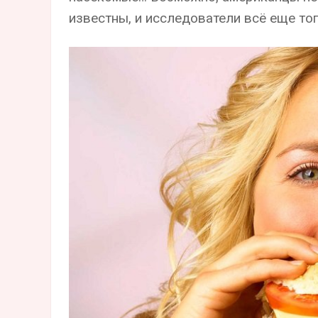
известны, и исследователи всё еще топ