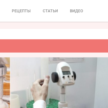
е мороженое
РЕЦЕПТЫ
СТАТЬИ
ВИДЕО