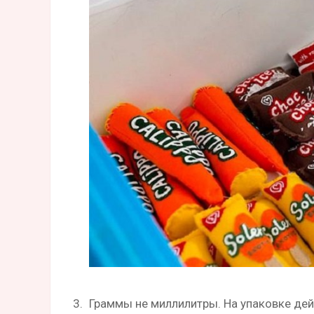
Граммы не миллилитры. На упаковке дей