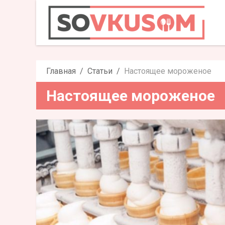
Настояще
Главная
Статьи
Настоящее мороженое
Настоящее мороженое