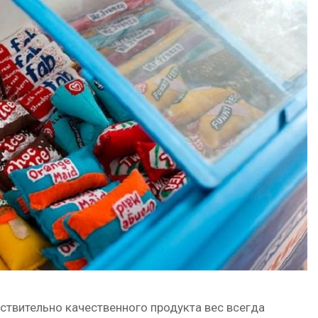
ствительно качественного продукта вес всегда