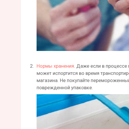
Нормы хранения
. Даже если в процессе
может испортится во время транспортир
магазина. Не покупайте перемороженный
поврежденной упаковке.