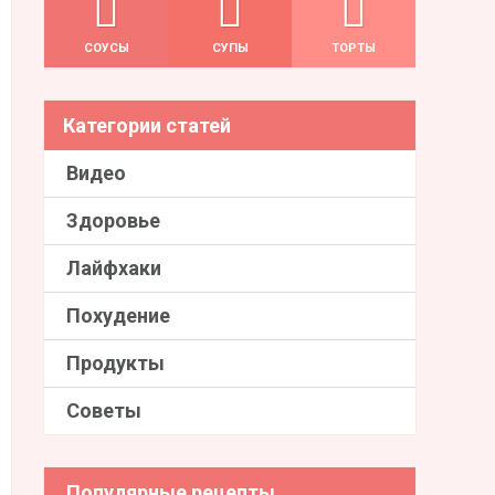
СОУСЫ
СУПЫ
ТОРТЫ
Категории статей
Видео
Здоровье
Лайфхаки
Похудение
Продукты
Советы
Популярные рецепты