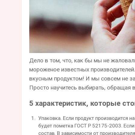
Дело в том, что, как бы мы не жалова
мороженое известных производителей.
вкусным продуктом! И мы совсем не за
Просто научитесь выбирать, обращая 
5 характеристик, которые ст
Упаковка. Если продукт производится на
будет пометка ГОСТ Р 52175-2003. Если
состав. В зависимости от производите