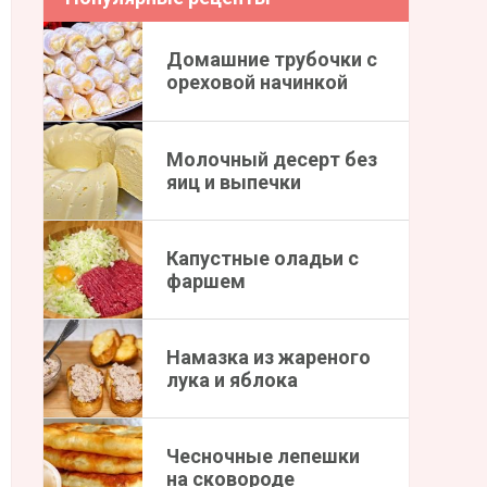
Домашние трубочки с
ореховой начинкой
Молочный десерт без
яиц и выпечки
Капустные оладьи с
фаршем
Намазка из жареного
лука и яблока
Чесночные лепешки
на сковороде