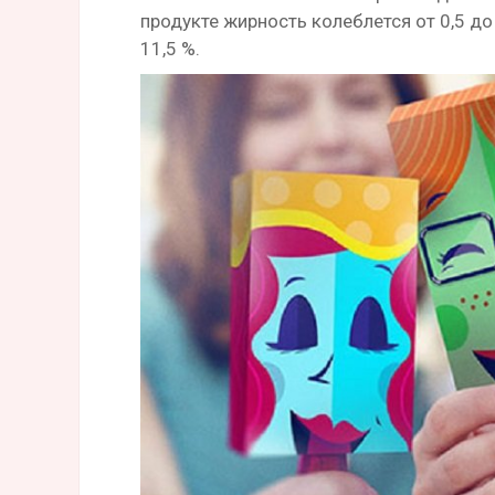
продукте жирность колеблется от 0,5 до 
11,5 %.