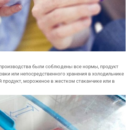
 производства были соблюдены все нормы, продукт
овки или непосредственного хранения в холодильнике
 продукт, мороженое в жестком стаканчике или в