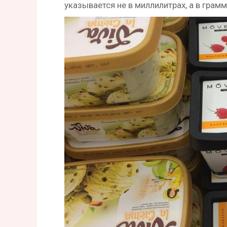
указывается не в миллилитрах, а в грамм